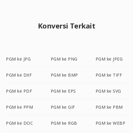
Konversi Terkait
PGM ke JPG
PGM ke PNG
PGM ke JPEG
PGM ke DXF
PGM ke BMP
PGM ke TIFF
PGM ke PDF
PGM ke EPS
PGM ke SVG
PGM ke PPM
PGM ke GIF
PGM ke PBM
PGM ke DOC
PGM ke RGB
PGM ke WEBP