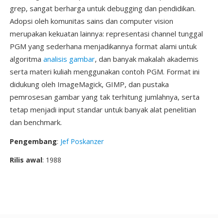
grep, sangat berharga untuk debugging dan pendidikan.
Adopsi oleh komunitas sains dan computer vision
merupakan kekuatan lainnya: representasi channel tunggal
PGM yang sederhana menjadikannya format alami untuk
algoritma
analisis gambar
, dan banyak makalah akademis
serta materi kuliah menggunakan contoh PGM. Format ini
didukung oleh ImageMagick, GIMP, dan pustaka
pemrosesan gambar yang tak terhitung jumlahnya, serta
tetap menjadi input standar untuk banyak alat penelitian
dan benchmark.
Pengembang
:
Jef Poskanzer
Rilis awal
: 1988