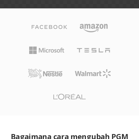
Bagaimana cara mengubah PGM