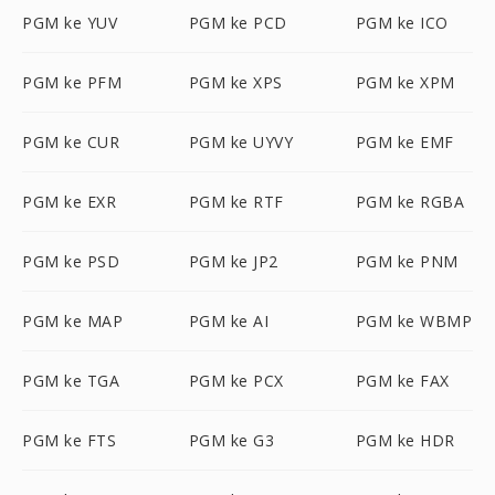
PGM ke YUV
PGM ke PCD
PGM ke ICO
PGM ke PFM
PGM ke XPS
PGM ke XPM
PGM ke CUR
PGM ke UYVY
PGM ke EMF
PGM ke EXR
PGM ke RTF
PGM ke RGBA
PGM ke PSD
PGM ke JP2
PGM ke PNM
PGM ke MAP
PGM ke AI
PGM ke WBMP
PGM ke TGA
PGM ke PCX
PGM ke FAX
PGM ke FTS
PGM ke G3
PGM ke HDR