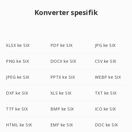
Konverter spesifik
XLSX ke SIX
PDF ke SIX
JPG ke SIX
PNG ke SIX
DOCX ke SIX
CSV ke SIX
JPEG ke SIX
PPTX ke SIX
WEBP ke SIX
DXF ke SIX
XLS ke SIX
TXT ke SIX
TTF ke SIX
BMP ke SIX
ICO ke SIX
HTML ke SIX
EMF ke SIX
DOC ke SIX