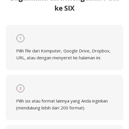
ke SIX
1
Pilih file dari Komputer, Google Drive, Dropbox,
URL, atau dengan menyeret ke halaman ini.
2
Pilih six atau format lainnya yang Anda inginkan
(mendukung lebih dari 200 format)