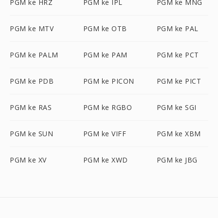
PGM ke HRZ
PGM ke IPL
PGM ke MNG
PGM ke MTV
PGM ke OTB
PGM ke PAL
PGM ke PALM
PGM ke PAM
PGM ke PCT
PGM ke PDB
PGM ke PICON
PGM ke PICT
PGM ke RAS
PGM ke RGBO
PGM ke SGI
PGM ke SUN
PGM ke VIFF
PGM ke XBM
PGM ke XV
PGM ke XWD
PGM ke JBG