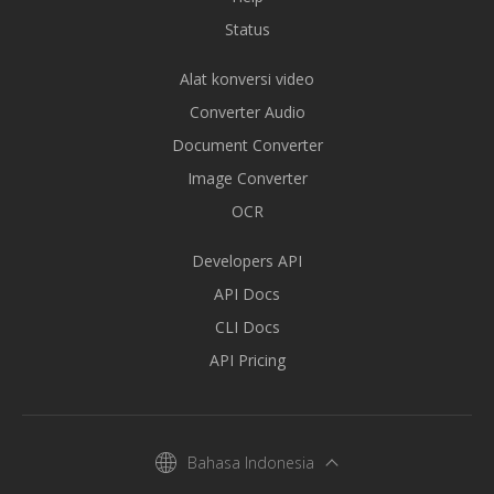
Status
Alat konversi video
Converter Audio
Document Converter
Image Converter
OCR
Developers API
API Docs
CLI Docs
API Pricing
Bahasa Indonesia