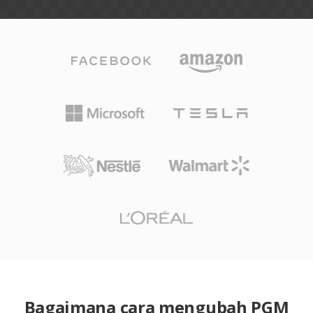
Bagaimana cara mengubah PGM