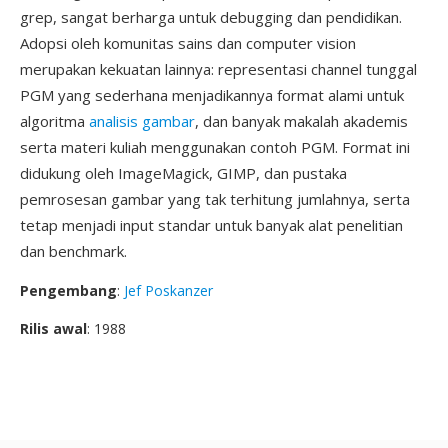
grep, sangat berharga untuk debugging dan pendidikan.
Adopsi oleh komunitas sains dan computer vision
merupakan kekuatan lainnya: representasi channel tunggal
PGM yang sederhana menjadikannya format alami untuk
algoritma
analisis gambar
, dan banyak makalah akademis
serta materi kuliah menggunakan contoh PGM. Format ini
didukung oleh ImageMagick, GIMP, dan pustaka
pemrosesan gambar yang tak terhitung jumlahnya, serta
tetap menjadi input standar untuk banyak alat penelitian
dan benchmark.
Pengembang
:
Jef Poskanzer
Rilis awal
: 1988