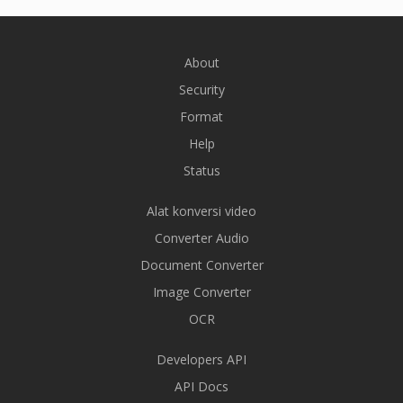
About
Security
Format
Help
Status
Alat konversi video
Converter Audio
Document Converter
Image Converter
OCR
Developers API
API Docs