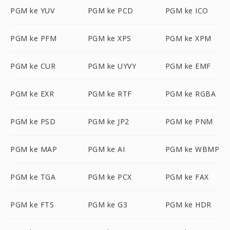
PGM ke YUV
PGM ke PCD
PGM ke ICO
PGM ke PFM
PGM ke XPS
PGM ke XPM
PGM ke CUR
PGM ke UYVY
PGM ke EMF
PGM ke EXR
PGM ke RTF
PGM ke RGBA
PGM ke PSD
PGM ke JP2
PGM ke PNM
PGM ke MAP
PGM ke AI
PGM ke WBMP
PGM ke TGA
PGM ke PCX
PGM ke FAX
PGM ke FTS
PGM ke G3
PGM ke HDR