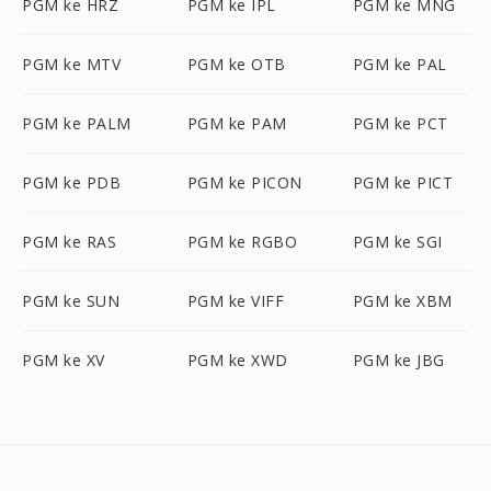
PGM ke HRZ
PGM ke IPL
PGM ke MNG
PGM ke MTV
PGM ke OTB
PGM ke PAL
PGM ke PALM
PGM ke PAM
PGM ke PCT
PGM ke PDB
PGM ke PICON
PGM ke PICT
PGM ke RAS
PGM ke RGBO
PGM ke SGI
PGM ke SUN
PGM ke VIFF
PGM ke XBM
PGM ke XV
PGM ke XWD
PGM ke JBG