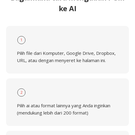
ke AI
1
Pilih file dari Komputer, Google Drive, Dropbox,
URL, atau dengan menyeret ke halaman ini.
2
Pilih ai atau format lainnya yang Anda inginkan
(mendukung lebih dari 200 format)