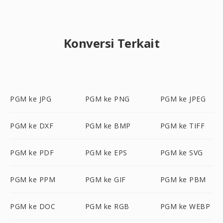
Konversi Terkait
PGM ke JPG
PGM ke PNG
PGM ke JPEG
PGM ke DXF
PGM ke BMP
PGM ke TIFF
PGM ke PDF
PGM ke EPS
PGM ke SVG
PGM ke PPM
PGM ke GIF
PGM ke PBM
PGM ke DOC
PGM ke RGB
PGM ke WEBP