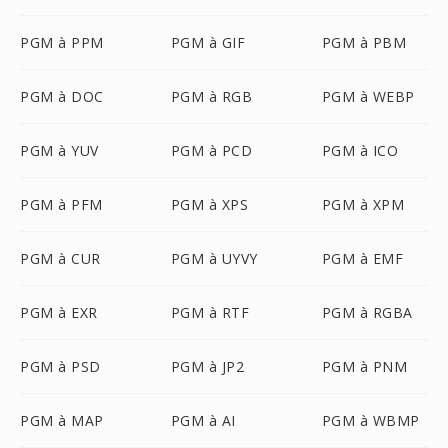
PGM à PPM
PGM à GIF
PGM à PBM
PGM à DOC
PGM à RGB
PGM à WEBP
PGM à YUV
PGM à PCD
PGM à ICO
PGM à PFM
PGM à XPS
PGM à XPM
PGM à CUR
PGM à UYVY
PGM à EMF
PGM à EXR
PGM à RTF
PGM à RGBA
PGM à PSD
PGM à JP2
PGM à PNM
PGM à MAP
PGM à AI
PGM à WBMP