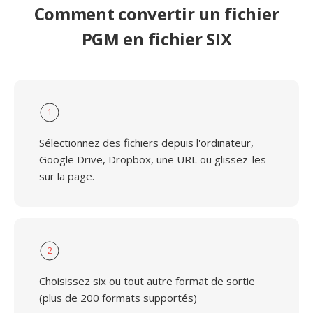
Comment convertir un fichier
PGM en fichier SIX
1
Sélectionnez des fichiers depuis l'ordinateur,
Google Drive, Dropbox, une URL ou glissez-les
sur la page.
2
Choisissez six ou tout autre format de sortie
(plus de 200 formats supportés)