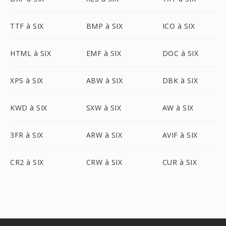
TTF à SIX
BMP à SIX
ICO à SIX
HTML à SIX
EMF à SIX
DOC à SIX
XPS à SIX
ABW à SIX
DBK à SIX
KWD à SIX
SXW à SIX
AW à SIX
3FR à SIX
ARW à SIX
AVIF à SIX
CR2 à SIX
CRW à SIX
CUR à SIX