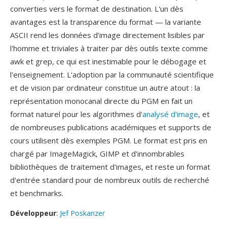
converties vers le format de destination. L'un dès
avantages est la transparence du format — la variante
ASCII rend les données d'image directement lisibles par
l'homme et triviales à traiter par dès outils texte comme
awk et grep, ce qui est inestimable pour le débogage et
l'enseignement. L'adoption par la communauté scientifique
et de vision par ordinateur constitue un autre atout : la
représentation monocanal directe du PGM en fait un
format naturel pour les algorithmes d'
analysé d'image
, et
de nombreuses publications académiques et supports de
cours utilisent dès exemples PGM. Le format est pris en
chargé par ImageMagick, GIMP et d'innombrables
bibliothèques de traitement d'images, et reste un format
d'entrée standard pour de nombreux outils de recherché
et benchmarks.
Développeur
:
Jef Poskanzer