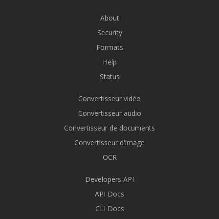
About
Security
Formats
Help
Status
Convertisseur vidéo
Convertisseur audio
Convertisseur de documents
Convertisseur d'image
OCR
Developers API
API Docs
CLI Docs