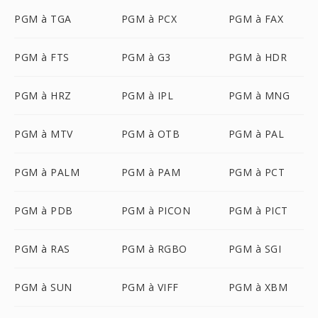
PGM à TGA
PGM à PCX
PGM à FAX
PGM à FTS
PGM à G3
PGM à HDR
PGM à HRZ
PGM à IPL
PGM à MNG
PGM à MTV
PGM à OTB
PGM à PAL
PGM à PALM
PGM à PAM
PGM à PCT
PGM à PDB
PGM à PICON
PGM à PICT
PGM à RAS
PGM à RGBO
PGM à SGI
PGM à SUN
PGM à VIFF
PGM à XBM