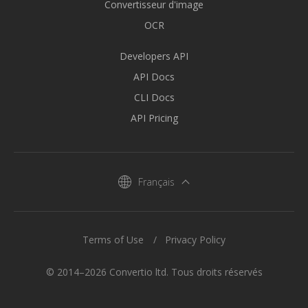
Convertisseur d'image
OCR
Developers API
API Docs
CLI Docs
API Pricing
Français
Terms of Use
Privacy Policy
© 2014–2026 Convertio ltd. Tous droits réservés