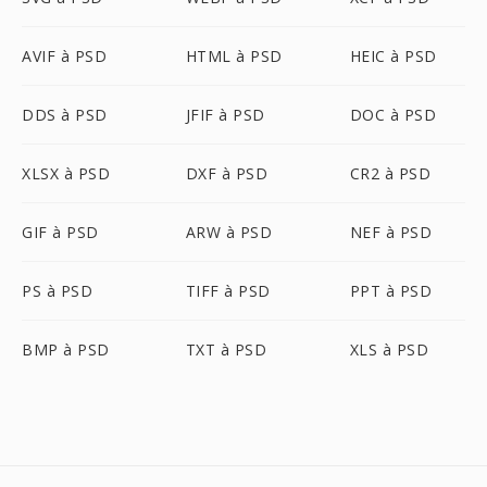
AVIF à PSD
HTML à PSD
HEIC à PSD
DDS à PSD
JFIF à PSD
DOC à PSD
XLSX à PSD
DXF à PSD
CR2 à PSD
GIF à PSD
ARW à PSD
NEF à PSD
PS à PSD
TIFF à PSD
PPT à PSD
BMP à PSD
TXT à PSD
XLS à PSD