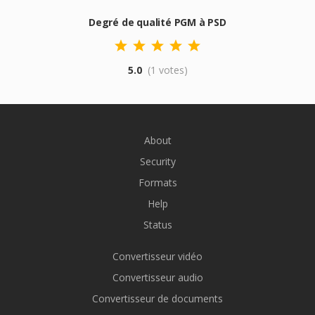
Degré de qualité PGM à PSD
5.0
(1 votes)
About
Security
Formats
Help
Status
Convertisseur vidéo
Convertisseur audio
Convertisseur de documents