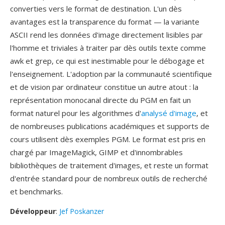
converties vers le format de destination. L'un dès
avantages est la transparence du format — la variante
ASCII rend les données d'image directement lisibles par
l'homme et triviales à traiter par dès outils texte comme
awk et grep, ce qui est inestimable pour le débogage et
l'enseignement. L'adoption par la communauté scientifique
et de vision par ordinateur constitue un autre atout : la
représentation monocanal directe du PGM en fait un
format naturel pour les algorithmes d'
analysé d'image
, et
de nombreuses publications académiques et supports de
cours utilisent dès exemples PGM. Le format est pris en
chargé par ImageMagick, GIMP et d'innombrables
bibliothèques de traitement d'images, et reste un format
d'entrée standard pour de nombreux outils de recherché
et benchmarks.
Développeur
:
Jef Poskanzer