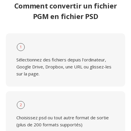
Comment convertir un fichier
PGM en fichier PSD
1
Sélectionnez des fichiers depuis l'ordinateur,
Google Drive, Dropbox, une URL ou glissez-les
sur la page.
2
Choisissez psd ou tout autre format de sortie
(plus de 200 formats supportés)