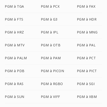
PGM à TGA
PGM à PCX
PGM à FAX
PGM à FTS
PGM à G3
PGM à HDR
PGM à HRZ
PGM à IPL
PGM à MNG
PGM à MTV
PGM à OTB
PGM à PAL
PGM à PALM
PGM à PAM
PGM à PCT
PGM à PDB
PGM à PICON
PGM à PICT
PGM à RAS
PGM à RGBO
PGM à SGI
PGM à SUN
PGM à VIFF
PGM à XBM