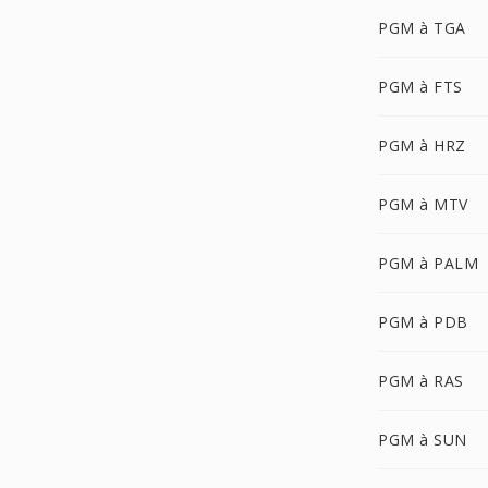
PGM à TGA
PGM à FTS
PGM à HRZ
PGM à MTV
PGM à PALM
PGM à PDB
PGM à RAS
PGM à SUN