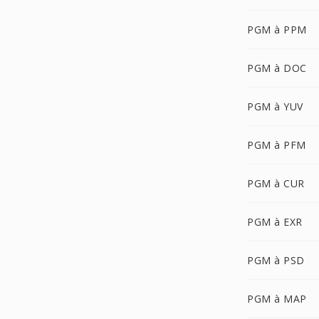
PGM à PPM
PGM à DOC
PGM à YUV
PGM à PFM
PGM à CUR
PGM à EXR
PGM à PSD
PGM à MAP