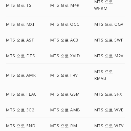
MTS 으로
MTS 으로 TS
MTS 으로 M4R
WEBM
MTS 으로 MXF
MTS 으로 OGG
MTS 으로 OGV
MTS 으로 ASF
MTS 으로 AC3
MTS 으로 SWF
MTS 으로 DTS
MTS 으로 XVID
MTS 으로 M2V
MTS 으로
MTS 으로 AMR
MTS 으로 F4V
RMVB
MTS 으로 FLAC
MTS 으로 GSM
MTS 으로 SPX
MTS 으로 3G2
MTS 으로 AMB
MTS 으로 WVE
MTS 으로 SND
MTS 으로 RM
MTS 으로 WTV