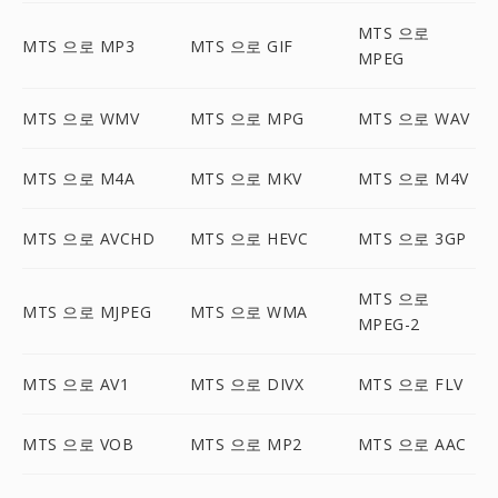
MTS 으로
MTS 으로 MP3
MTS 으로 GIF
MPEG
MTS 으로 WMV
MTS 으로 MPG
MTS 으로 WAV
MTS 으로 M4A
MTS 으로 MKV
MTS 으로 M4V
MTS 으로 AVCHD
MTS 으로 HEVC
MTS 으로 3GP
MTS 으로
MTS 으로 MJPEG
MTS 으로 WMA
MPEG-2
MTS 으로 AV1
MTS 으로 DIVX
MTS 으로 FLV
MTS 으로 VOB
MTS 으로 MP2
MTS 으로 AAC