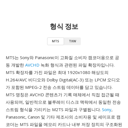
형식 정보
MTS
TXW
MTS는 Sony와 Panasonic이 고화질 소비자 캠코더용으로 공
동 개발한
AVCHD
녹화 형식과 관련된 파일 확장자입니다.
MTS 확장자를 가진 파일은 최대 1920x1080 해상도의
H.264/AVC 비디오와 Dolby Digital(AC-3) 또는 LPCM 오디오
가 포함된 MPEG-2 전송 스트림 데이터를 담고 있습니다.
MTS 명칭은 AVCHD 콘텐츠가 기록 매체에서 직접 접근될 때
사용되며, 일반적으로 블루레이 디스크 맥락에서 동일한 전송
스트림 형식을 가리키는 M2TS 파일과 구별됩니다.
Sony
,
Panasonic, Canon 및 기타 제조사의 소비자용 및 세미프로 캠
코더는 MTS 파일을 메모리 카드나 내부 저장 장치의 구조화된