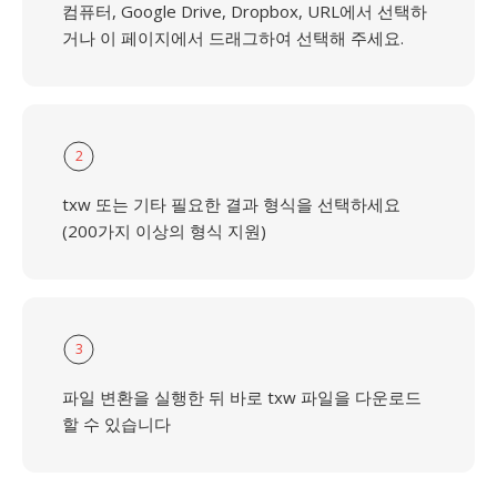
컴퓨터, Google Drive, Dropbox, URL에서 선택하
거나 이 페이지에서 드래그하여 선택해 주세요.
2
txw 또는 기타 필요한 결과 형식을 선택하세요
(200가지 이상의 형식 지원)
3
파일 변환을 실행한 뒤 바로 txw 파일을 다운로드
할 수 있습니다