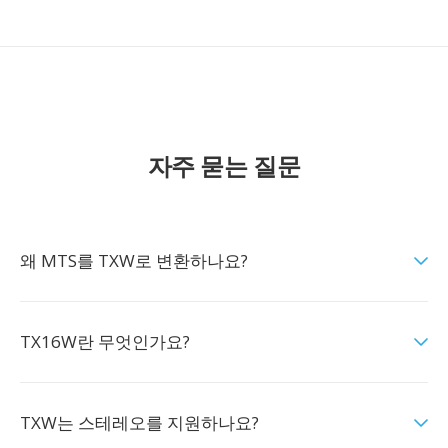
자주 묻는 질문
왜 MTS를 TXW로 변환하나요?
TX16W란 무엇인가요?
TXW는 스테레오를 지원하나요?