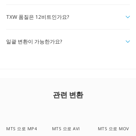
TXW 품질은 12비트인가요?
일괄 변환이 가능한가요?
관련 변환
MTS 으로 MP4
MTS 으로 AVI
MTS 으로 MOV