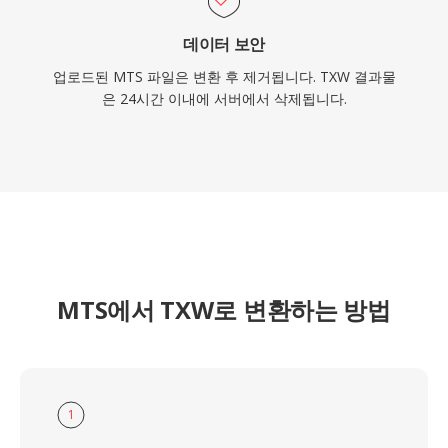
데이터 보안
업로드된 MTS 파일은 변환 후 제거됩니다. TXW 결과물
은 24시간 이내에 서버에서 삭제됩니다.
MTS에서 TXW로 변환하는 방법
1