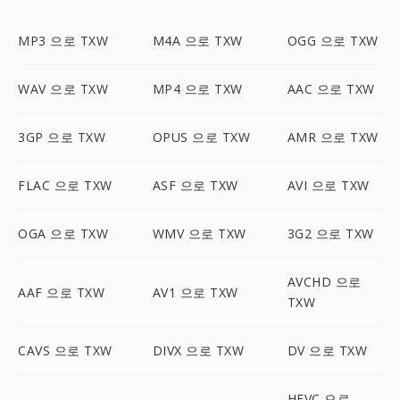
MP3 으로 TXW
M4A 으로 TXW
OGG 으로 TXW
WAV 으로 TXW
MP4 으로 TXW
AAC 으로 TXW
3GP 으로 TXW
OPUS 으로 TXW
AMR 으로 TXW
FLAC 으로 TXW
ASF 으로 TXW
AVI 으로 TXW
OGA 으로 TXW
WMV 으로 TXW
3G2 으로 TXW
AVCHD 으로
AAF 으로 TXW
AV1 으로 TXW
TXW
CAVS 으로 TXW
DIVX 으로 TXW
DV 으로 TXW
HEVC 으로