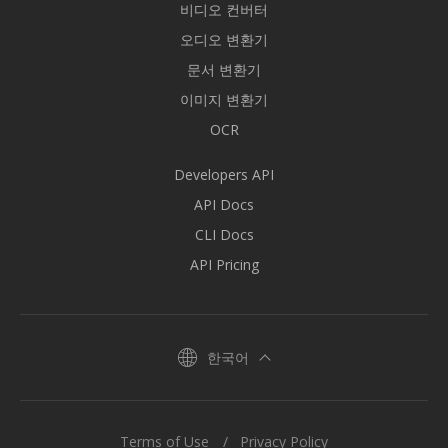
비디오 컨버터
오디오 변환기
문서 변환기
이미지 변환기
OCR
Developers API
API Docs
CLI Docs
API Pricing
한국어
Terms of Use
Privacy Policy