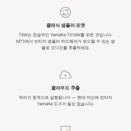
클래식 샘플러 포맷
TXW는 전설적인 Yamaha TX16W를 위한 것입니다.
MTS에서 빈티지 샘플러 하드웨어가 로드할 수 있는 샘
플로 오디오를 추출하세요.
클라우드 추출
처리가 원격으로 실행됩니다 — 현대 머신에 빈티지
Yamaha 도구가 필요 없습니다.