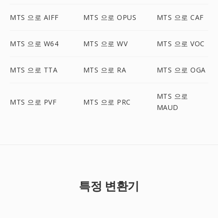
MTS 으로 AIFF
MTS 으로 OPUS
MTS 으로 CAF
MTS 으로 W64
MTS 으로 WV
MTS 으로 VOC
MTS 으로 TTA
MTS 으로 RA
MTS 으로 OGA
MTS 으로
MTS 으로 PVF
MTS 으로 PRC
MAUD
특정 변환기