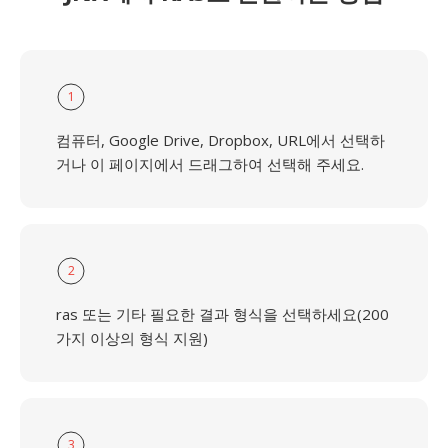
1
컴퓨터, Google Drive, Dropbox, URL에서 선택하
거나 이 페이지에서 드래그하여 선택해 주세요.
2
ras 또는 기타 필요한 결과 형식을 선택하세요(200
가지 이상의 형식 지원)
3