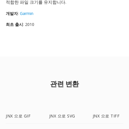
적합한 파일 크기를 유지합니다.
개발자
:
Garmin
최초 출시
: 2010
관련 변환
JNX 으로 GIF
JNX 으로 SVG
JNX 으로 TIFF