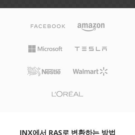
JNX에서 RAS로 변환하는 방법