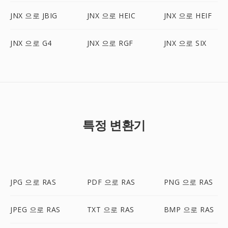
JNX 으로 JBIG
JNX 으로 HEIC
JNX 으로 HEIF
JNX 으로 G4
JNX 으로 RGF
JNX 으로 SIX
특정 변환기
JPG 으로 RAS
PDF 으로 RAS
PNG 으로 RAS
JPEG 으로 RAS
TXT 으로 RAS
BMP 으로 RAS