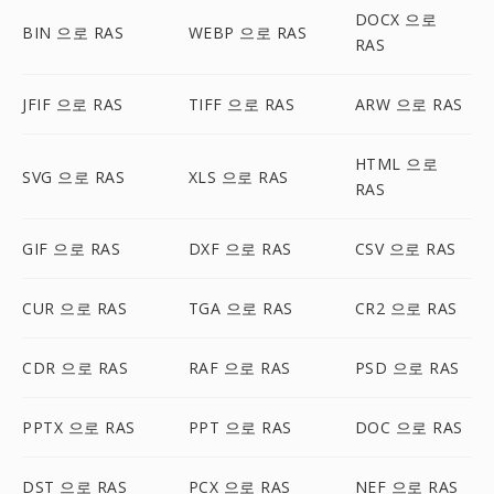
DOCX 으로
BIN 으로 RAS
WEBP 으로 RAS
RAS
JFIF 으로 RAS
TIFF 으로 RAS
ARW 으로 RAS
HTML 으로
SVG 으로 RAS
XLS 으로 RAS
RAS
GIF 으로 RAS
DXF 으로 RAS
CSV 으로 RAS
CUR 으로 RAS
TGA 으로 RAS
CR2 으로 RAS
CDR 으로 RAS
RAF 으로 RAS
PSD 으로 RAS
PPTX 으로 RAS
PPT 으로 RAS
DOC 으로 RAS
DST 으로 RAS
PCX 으로 RAS
NEF 으로 RAS