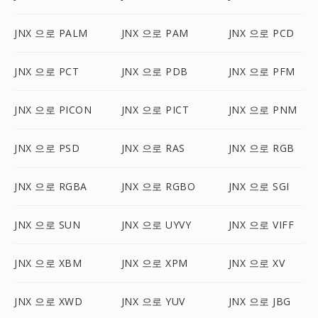
JNX 으로 PALM
JNX 으로 PAM
JNX 으로 PCD
JNX 으로 PCT
JNX 으로 PDB
JNX 으로 PFM
JNX 으로 PICON
JNX 으로 PICT
JNX 으로 PNM
JNX 으로 PSD
JNX 으로 RAS
JNX 으로 RGB
JNX 으로 RGBA
JNX 으로 RGBO
JNX 으로 SGI
JNX 으로 SUN
JNX 으로 UYVY
JNX 으로 VIFF
JNX 으로 XBM
JNX 으로 XPM
JNX 으로 XV
JNX 으로 XWD
JNX 으로 YUV
JNX 으로 JBG