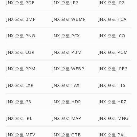
JNX 으로 PDF
JNX 으로 JPG
JNX 으로 JP2
JNX 으로 BMP
JNX 으로 WBMP
JNX 으로 TGA
JNX 으로 PNG
JNX 으로 PCX
JNX 으로 ICO
JNX 으로 CUR
JNX 으로 PBM
JNX 으로 PGM
JNX 으로 PPM
JNX 으로 WEBP
JNX 으로 JPEG
JNX 으로 EXR
JNX 으로 FAX
JNX 으로 FTS
JNX 으로 G3
JNX 으로 HDR
JNX 으로 HRZ
JNX 으로 IPL
JNX 으로 MAP
JNX 으로 MNG
JNX 으로 MTV
JNX 으로 OTB
JNX 으로 PAL