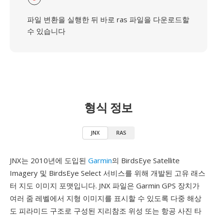
파일 변환을 실행한 뒤 바로 ras 파일을 다운로드할
수 있습니다
형식 정보
JNX
RAS
JNX는 2010년에 도입된
Garmin
의 BirdsEye Satellite
Imagery 및 BirdsEye Select 서비스를 위해 개발된 고유 래스
터 지도 이미지 포맷입니다. JNX 파일은 Garmin GPS 장치가
여러 줌 레벨에서 지형 이미지를 표시할 수 있도록 다중 해상
도 피라미드 구조로 구성된 지리참조 위성 또는 항공 사진 타