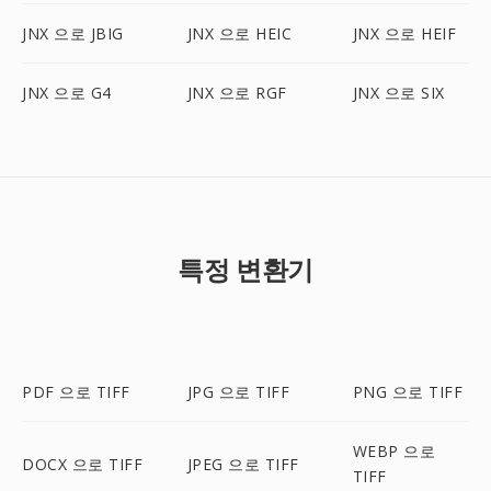
JNX 으로 JBIG
JNX 으로 HEIC
JNX 으로 HEIF
JNX 으로 G4
JNX 으로 RGF
JNX 으로 SIX
특정 변환기
PDF 으로 TIFF
JPG 으로 TIFF
PNG 으로 TIFF
WEBP 으로
DOCX 으로 TIFF
JPEG 으로 TIFF
TIFF