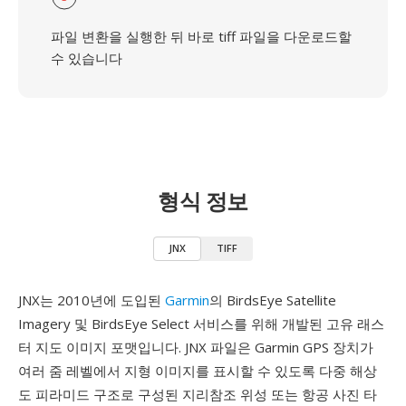
파일 변환을 실행한 뒤 바로 tiff 파일을 다운로드할
수 있습니다
형식 정보
JNX
TIFF
JNX는 2010년에 도입된
Garmin
의 BirdsEye Satellite
Imagery 및 BirdsEye Select 서비스를 위해 개발된 고유 래스
터 지도 이미지 포맷입니다. JNX 파일은 Garmin GPS 장치가
여러 줌 레벨에서 지형 이미지를 표시할 수 있도록 다중 해상
도 피라미드 구조로 구성된 지리참조 위성 또는 항공 사진 타