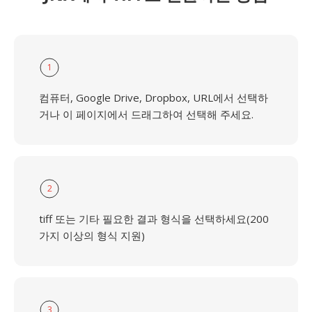
1
컴퓨터, Google Drive, Dropbox, URL에서 선택하
거나 이 페이지에서 드래그하여 선택해 주세요.
2
tiff 또는 기타 필요한 결과 형식을 선택하세요(200
가지 이상의 형식 지원)
3