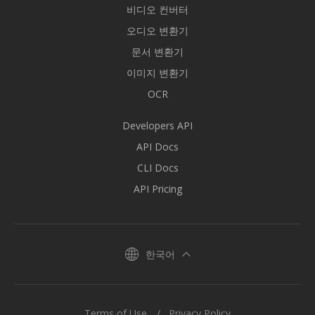
비디오 컨버터
오디오 변환기
문서 변환기
이미지 변환기
OCR
Developers API
API Docs
CLI Docs
API Pricing
한국어
Terms of Use
Privacy Policy