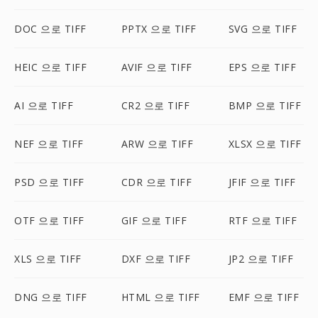
DOC 으로 TIFF
PPTX 으로 TIFF
SVG 으로 TIFF
HEIC 으로 TIFF
AVIF 으로 TIFF
EPS 으로 TIFF
AI 으로 TIFF
CR2 으로 TIFF
BMP 으로 TIFF
NEF 으로 TIFF
ARW 으로 TIFF
XLSX 으로 TIFF
PSD 으로 TIFF
CDR 으로 TIFF
JFIF 으로 TIFF
OTF 으로 TIFF
GIF 으로 TIFF
RTF 으로 TIFF
XLS 으로 TIFF
DXF 으로 TIFF
JP2 으로 TIFF
DNG 으로 TIFF
HTML 으로 TIFF
EMF 으로 TIFF