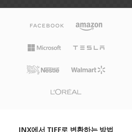
JNX에서 TIFF로 변환하는 방법