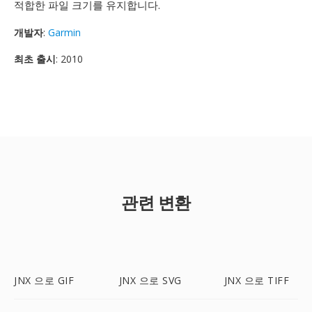
적합한 파일 크기를 유지합니다.
개발자
:
Garmin
최초 출시
: 2010
관련 변환
JNX 으로 GIF
JNX 으로 SVG
JNX 으로 TIFF