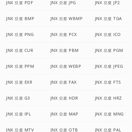
JNX 으로 PDF
JNX 으로 JPG
JNX 으로 JP2
JNX 으로 BMP
JNX 으로 WBMP
JNX 으로 TGA
JNX 으로 PNG
JNX 으로 PCX
JNX 으로 ICO
JNX 으로 CUR
JNX 으로 PBM
JNX 으로 PGM
JNX 으로 PPM
JNX 으로 WEBP
JNX 으로 JPEG
JNX 으로 EXR
JNX 으로 FAX
JNX 으로 FTS
JNX 으로 G3
JNX 으로 HDR
JNX 으로 HRZ
JNX 으로 IPL
JNX 으로 MAP
JNX 으로 MNG
JNX 으로 MTV
JNX 으로 OTB
JNX 으로 PAL