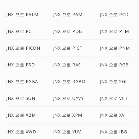
JNX 으로 PALM
JNX 으로 PAM
JNX 으로 PCD
JNX 으로 PCT
JNX 으로 PDB
JNX 으로 PFM
JNX 으로 PICON
JNX 으로 PICT
JNX 으로 PNM
JNX 으로 PSD
JNX 으로 RAS
JNX 으로 RGB
JNX 으로 RGBA
JNX 으로 RGBO
JNX 으로 SGI
JNX 으로 SUN
JNX 으로 UYVY
JNX 으로 VIFF
JNX 으로 XBM
JNX 으로 XPM
JNX 으로 XV
JNX 으로 XWD
JNX 으로 YUV
JNX 으로 JBG