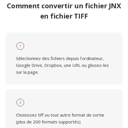
Comment convertir un fichier JNX
en fichier TIFF
1
Sélectionnez des fichiers depuis l'ordinateur,
Google Drive, Dropbox, une URL ou glissez-les
sur la page.
2
Choisissez tiff ou tout autre format de sortie
(plus de 200 formats supportés)