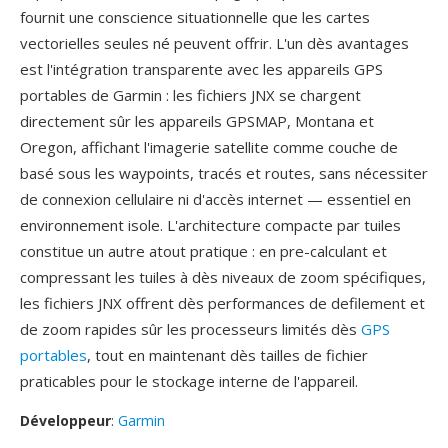
fournit une conscience situationnelle que les cartes
vectorielles seules né peuvent offrir. L'un dès avantages
est l'intégration transparente avec les appareils GPS
portables de Garmin : les fichiers JNX se chargent
directement sûr les appareils GPSMAP, Montana et
Oregon, affichant l'imagerie satellite comme couche de
basé sous les waypoints, tracés et routes, sans nécessiter
de connexion cellulaire ni d'accès internet — essentiel en
environnement isole. L'architecture compacte par tuiles
constitue un autre atout pratique : en pre-calculant et
compressant les tuiles à dès niveaux de zoom spécifiques,
les fichiers JNX offrent dès performances de defilement et
de zoom rapides sûr les processeurs limités dès
GPS
portables
, tout en maintenant dès tailles de fichier
praticables pour le stockage interne de l'appareil.
Développeur
:
Garmin