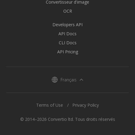
Convertisseur d'image
OCR
Developers API
API Docs
CLI Docs
API Pricing
Français
Terms of Use
Privacy Policy
© 2014–2026 Convertio ltd. Tous droits réservés