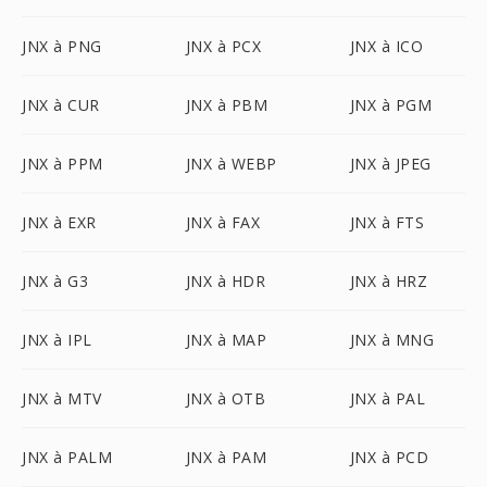
JNX à PNG
JNX à PCX
JNX à ICO
JNX à CUR
JNX à PBM
JNX à PGM
JNX à PPM
JNX à WEBP
JNX à JPEG
JNX à EXR
JNX à FAX
JNX à FTS
JNX à G3
JNX à HDR
JNX à HRZ
JNX à IPL
JNX à MAP
JNX à MNG
JNX à MTV
JNX à OTB
JNX à PAL
JNX à PALM
JNX à PAM
JNX à PCD