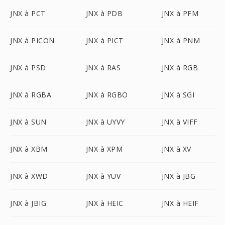
JNX à PCT
JNX à PDB
JNX à PFM
JNX à PICON
JNX à PICT
JNX à PNM
JNX à PSD
JNX à RAS
JNX à RGB
JNX à RGBA
JNX à RGBO
JNX à SGI
JNX à SUN
JNX à UYVY
JNX à VIFF
JNX à XBM
JNX à XPM
JNX à XV
JNX à XWD
JNX à YUV
JNX à JBG
JNX à JBIG
JNX à HEIC
JNX à HEIF