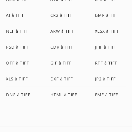
AI à TIFF
CR2 à TIFF
BMP à TIFF
NEF à TIFF
ARW à TIFF
XLSX à TIFF
PSD à TIFF
CDR à TIFF
JFIF à TIFF
OTF à TIFF
GIF à TIFF
RTF à TIFF
XLS à TIFF
DXF à TIFF
JP2 à TIFF
DNG à TIFF
HTML à TIFF
EMF à TIFF