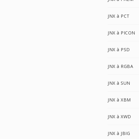
JNX à PCT
JNX à PICON
JNX à PSD
JNX à RGBA
JNX à SUN
JNX à XBM
JNX à XWD
JNX à JBIG