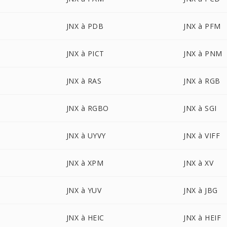
JNX à PDB
JNX à PFM
JNX à PICT
JNX à PNM
JNX à RAS
JNX à RGB
JNX à RGBO
JNX à SGI
JNX à UYVY
JNX à VIFF
JNX à XPM
JNX à XV
JNX à YUV
JNX à JBG
JNX à HEIC
JNX à HEIF