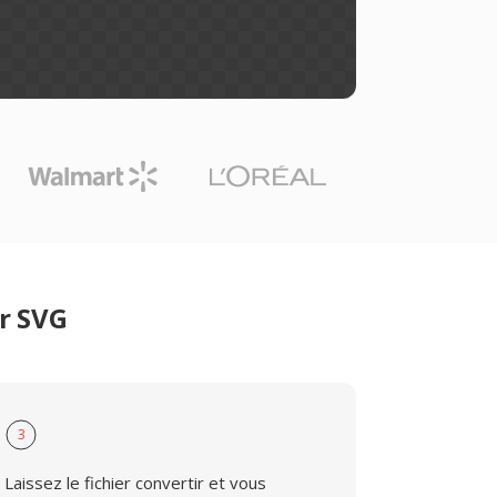
r SVG
3
Laissez le fichier convertir et vous