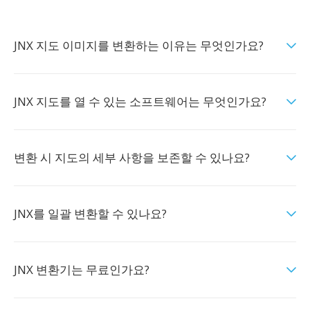
JNX 지도 이미지를 변환하는 이유는 무엇인가요?
JNX 지도를 열 수 있는 소프트웨어는 무엇인가요?
변환 시 지도의 세부 사항을 보존할 수 있나요?
JNX를 일괄 변환할 수 있나요?
JNX 변환기는 무료인가요?