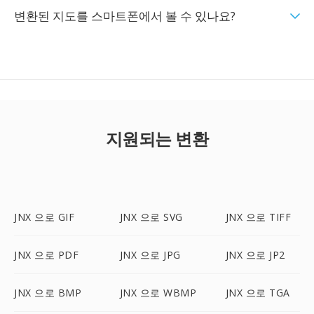
변환된 지도를 스마트폰에서 볼 수 있나요?
지원되는 변환
JNX 으로 GIF
JNX 으로 SVG
JNX 으로 TIFF
JNX 으로 PDF
JNX 으로 JPG
JNX 으로 JP2
JNX 으로 BMP
JNX 으로 WBMP
JNX 으로 TGA