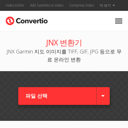
Video Editor
Add Subtitles to Video
Compress Video
더 보기
JNX 변환기
JNX Garmin 지도 이미지를 TIFF, GIF, JPG 등으로 무
료 온라인 변환
파일 선택