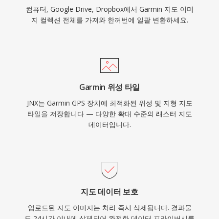
컴퓨터, Google Drive, Dropbox에서 Garmin 지도 이미
지 컬렉션 전체를 가져와 한꺼번에 일괄 변환하세요.
Garmin 위성 타일
JNX는 Garmin GPS 장치에 최적화된 위성 및 지형 지도
타일을 저장합니다 — 다양한 확대 수준의 래스터 지도
데이터입니다.
지도 데이터 보호
업로드된 지도 이미지는 처리 즉시 삭제됩니다. 결과물
도 24시간 이내에 삭제되어 완전한 데이터 프라이버시를