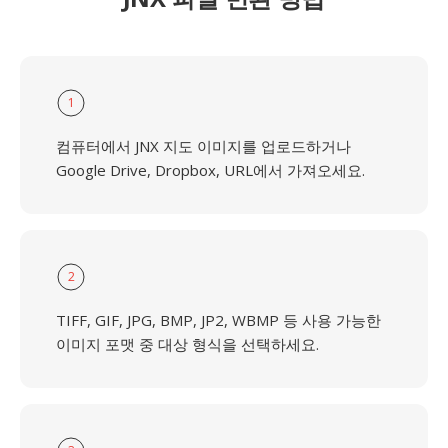
1
컴퓨터에서 JNX 지도 이미지를 업로드하거나
Google Drive, Dropbox, URL에서 가져오세요.
2
TIFF, GIF, JPG, BMP, JP2, WBMP 등 사용 가능한
이미지 포맷 중 대상 형식을 선택하세요.