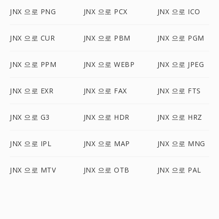
JNX 으로 PNG
JNX 으로 PCX
JNX 으로 ICO
JNX 으로 CUR
JNX 으로 PBM
JNX 으로 PGM
JNX 으로 PPM
JNX 으로 WEBP
JNX 으로 JPEG
JNX 으로 EXR
JNX 으로 FAX
JNX 으로 FTS
JNX 으로 G3
JNX 으로 HDR
JNX 으로 HRZ
JNX 으로 IPL
JNX 으로 MAP
JNX 으로 MNG
JNX 으로 MTV
JNX 으로 OTB
JNX 으로 PAL