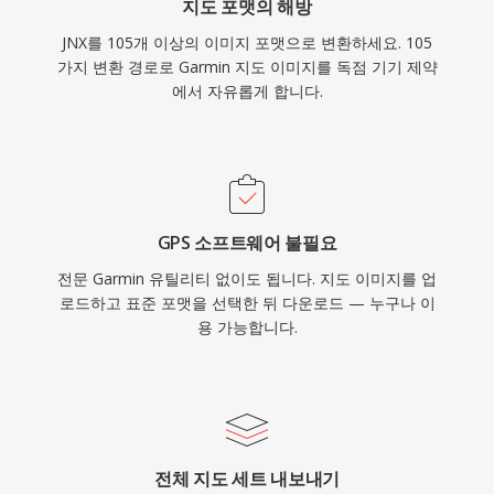
지도 포맷의 해방
JNX를 105개 이상의 이미지 포맷으로 변환하세요. 105
가지 변환 경로로 Garmin 지도 이미지를 독점 기기 제약
에서 자유롭게 합니다.
GPS 소프트웨어 불필요
전문 Garmin 유틸리티 없이도 됩니다. 지도 이미지를 업
로드하고 표준 포맷을 선택한 뒤 다운로드 — 누구나 이
용 가능합니다.
전체 지도 세트 내보내기