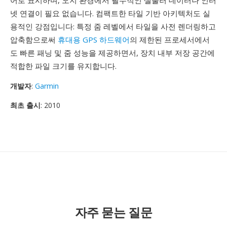
어로 표시하며, 오지 환경에서 필수적인 셀룰러 데이터나 인터
넷 연결이 필요 없습니다. 컴팩트한 타일 기반 아키텍처도 실
용적인 강점입니다: 특정 줌 레벨에서 타일을 사전 렌더링하고
압축함으로써
휴대용 GPS 하드웨어
의 제한된 프로세서에서
도 빠른 패닝 및 줌 성능을 제공하면서, 장치 내부 저장 공간에
적합한 파일 크기를 유지합니다.
개발자
:
Garmin
최초 출시
: 2010
자주 묻는 질문