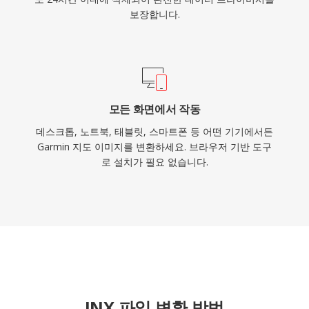
보장합니다.
모든 화면에서 작동
데스크톱, 노트북, 태블릿, 스마트폰 등 어떤 기기에서든
Garmin 지도 이미지를 변환하세요. 브라우저 기반 도구
로 설치가 필요 없습니다.
JNX 파일 변환 방법