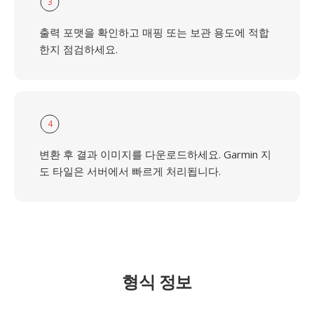
3
출력 포맷을 확인하고 매핑 또는 보관 용도에 적합
한지 점검하세요.
4
변환 후 결과 이미지를 다운로드하세요. Garmin 지
도 타일은 서버에서 빠르게 처리됩니다.
형식 정보