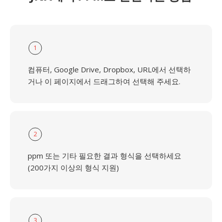
1
컴퓨터, Google Drive, Dropbox, URL에서 선택하
거나 이 페이지에서 드래그하여 선택해 주세요.
2
ppm 또는 기타 필요한 결과 형식을 선택하세요
(200가지 이상의 형식 지원)
3