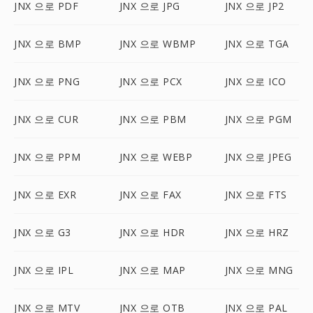
JNX 으로 PDF
JNX 으로 JPG
JNX 으로 JP2
JNX 으로 BMP
JNX 으로 WBMP
JNX 으로 TGA
JNX 으로 PNG
JNX 으로 PCX
JNX 으로 ICO
JNX 으로 CUR
JNX 으로 PBM
JNX 으로 PGM
JNX 으로 PPM
JNX 으로 WEBP
JNX 으로 JPEG
JNX 으로 EXR
JNX 으로 FAX
JNX 으로 FTS
JNX 으로 G3
JNX 으로 HDR
JNX 으로 HRZ
JNX 으로 IPL
JNX 으로 MAP
JNX 으로 MNG
JNX 으로 MTV
JNX 으로 OTB
JNX 으로 PAL