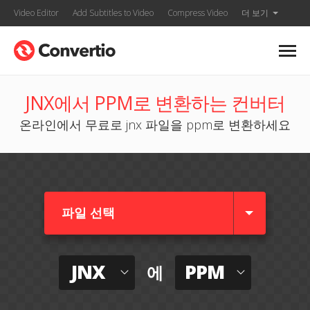
Video Editor
Add Subtitles to Video
Compress Video
더 보기
JNX에서 PPM로 변환하는 컨버터
온라인에서 무료로 jnx 파일을 ppm로 변환하세요
파일 선택
JNX
PPM
에