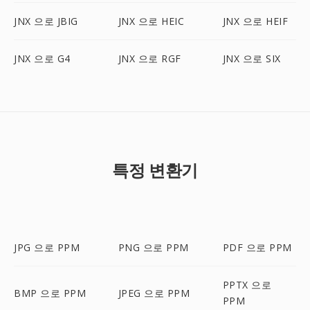
JNX 으로 JBIG
JNX 으로 HEIC
JNX 으로 HEIF
JNX 으로 G4
JNX 으로 RGF
JNX 으로 SIX
특정 변환기
JPG 으로 PPM
PNG 으로 PPM
PDF 으로 PPM
PPTX 으로
BMP 으로 PPM
JPEG 으로 PPM
PPM