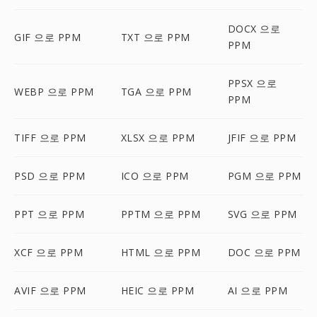
DOCX 으로
GIF 으로 PPM
TXT 으로 PPM
PPM
PPSX 으로
WEBP 으로 PPM
TGA 으로 PPM
PPM
TIFF 으로 PPM
XLSX 으로 PPM
JFIF 으로 PPM
PSD 으로 PPM
ICO 으로 PPM
PGM 으로 PPM
PPT 으로 PPM
PPTM 으로 PPM
SVG 으로 PPM
XCF 으로 PPM
HTML 으로 PPM
DOC 으로 PPM
AVIF 으로 PPM
HEIC 으로 PPM
AI 으로 PPM