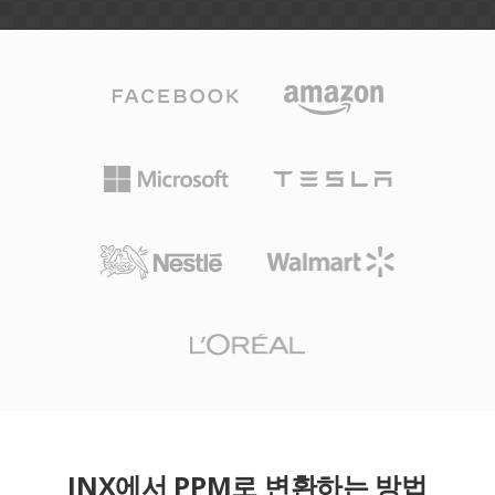
JNX에서 PPM로 변환하는 방법