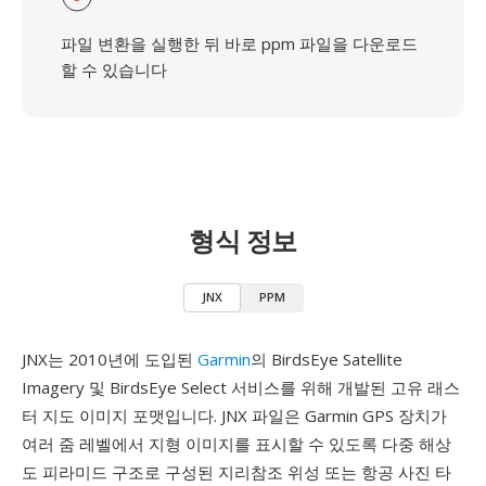
파일 변환을 실행한 뒤 바로 ppm 파일을 다운로드
할 수 있습니다
형식 정보
JNX
PPM
JNX는 2010년에 도입된
Garmin
의 BirdsEye Satellite
Imagery 및 BirdsEye Select 서비스를 위해 개발된 고유 래스
터 지도 이미지 포맷입니다. JNX 파일은 Garmin GPS 장치가
여러 줌 레벨에서 지형 이미지를 표시할 수 있도록 다중 해상
도 피라미드 구조로 구성된 지리참조 위성 또는 항공 사진 타