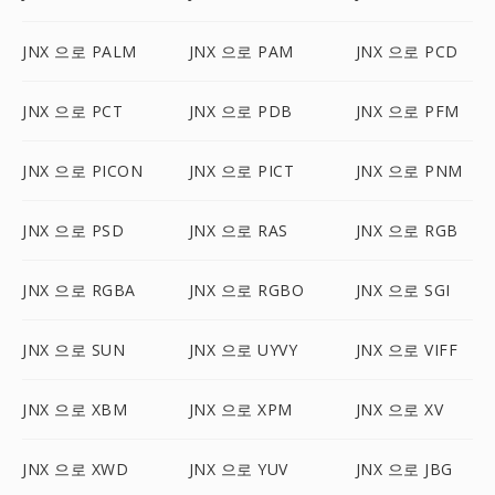
JNX 으로 PALM
JNX 으로 PAM
JNX 으로 PCD
JNX 으로 PCT
JNX 으로 PDB
JNX 으로 PFM
JNX 으로 PICON
JNX 으로 PICT
JNX 으로 PNM
JNX 으로 PSD
JNX 으로 RAS
JNX 으로 RGB
JNX 으로 RGBA
JNX 으로 RGBO
JNX 으로 SGI
JNX 으로 SUN
JNX 으로 UYVY
JNX 으로 VIFF
JNX 으로 XBM
JNX 으로 XPM
JNX 으로 XV
JNX 으로 XWD
JNX 으로 YUV
JNX 으로 JBG