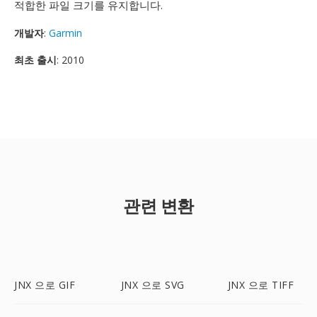
적합한 파일 크기를 유지합니다.
개발자
:
Garmin
최초 출시
: 2010
관련 변환
JNX 으로 GIF
JNX 으로 SVG
JNX 으로 TIFF