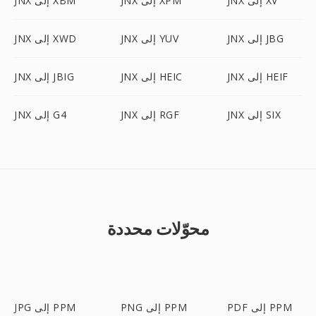
JNX إلى XV
JNX إلى XPM
JNX إلى XBM
JNX إلى JBG
JNX إلى YUV
JNX إلى XWD
JNX إلى HEIF
JNX إلى HEIC
JNX إلى JBIG
JNX إلى SIX
JNX إلى RGF
JNX إلى G4
محوّلات محددة
PDF إلى PPM
PNG إلى PPM
JPG إلى PPM