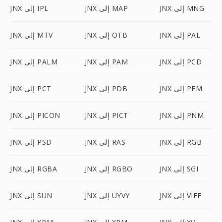
JNX إلى MNG
JNX إلى MAP
JNX إلى IPL
JNX إلى PAL
JNX إلى OTB
JNX إلى MTV
JNX إلى PCD
JNX إلى PAM
JNX إلى PALM
JNX إلى PFM
JNX إلى PDB
JNX إلى PCT
JNX إلى PNM
JNX إلى PICT
JNX إلى PICON
JNX إلى RGB
JNX إلى RAS
JNX إلى PSD
JNX إلى SGI
JNX إلى RGBO
JNX إلى RGBA
JNX إلى VIFF
JNX إلى UYVY
JNX إلى SUN