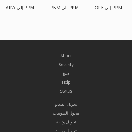
ORF إلى PPM
PBM إلى PPM
ARW إلى PPM
About
Security
صيغ
Help
Status
تحويل الفيديو
محول الصوتيات
تحويل وثيقة
تحويل صورة