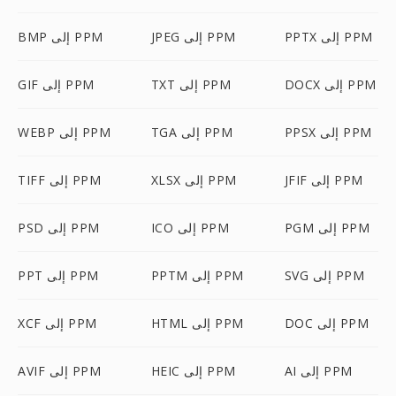
PPTX إلى PPM
JPEG إلى PPM
BMP إلى PPM
DOCX إلى PPM
TXT إلى PPM
GIF إلى PPM
PPSX إلى PPM
TGA إلى PPM
WEBP إلى PPM
JFIF إلى PPM
XLSX إلى PPM
TIFF إلى PPM
PGM إلى PPM
ICO إلى PPM
PSD إلى PPM
SVG إلى PPM
PPTM إلى PPM
PPT إلى PPM
DOC إلى PPM
HTML إلى PPM
XCF إلى PPM
AI إلى PPM
HEIC إلى PPM
AVIF إلى PPM