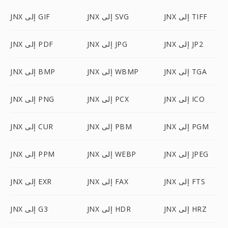
JNX إلى TIFF
JNX إلى SVG
JNX إلى GIF
JNX إلى JP2
JNX إلى JPG
JNX إلى PDF
JNX إلى TGA
JNX إلى WBMP
JNX إلى BMP
JNX إلى ICO
JNX إلى PCX
JNX إلى PNG
JNX إلى PGM
JNX إلى PBM
JNX إلى CUR
JNX إلى JPEG
JNX إلى WEBP
JNX إلى PPM
JNX إلى FTS
JNX إلى FAX
JNX إلى EXR
JNX إلى HRZ
JNX إلى HDR
JNX إلى G3