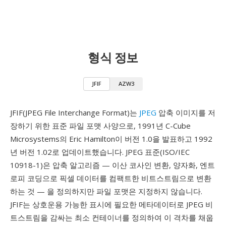
형식 정보
JFIF
AZW3
JFIF(JPEG File Interchange Format)는
JPEG
압축 이미지를 저
장하기 위한 표준 파일 포맷 사양으로, 1991년 C-Cube
Microsystems의 Eric Hamilton이 버전 1.0을 발표하고 1992
년 버전 1.02로 업데이트했습니다. JPEG 표준(ISO/IEC
10918-1)은 압축 알고리즘 — 이산 코사인 변환, 양자화, 엔트
로피 코딩으로 픽셀 데이터를 컴팩트한 비트스트림으로 변환
하는 것 — 을 정의하지만 파일 포맷은 지정하지 않습니다.
JFIF는 상호운용 가능한 표시에 필요한 메타데이터로 JPEG 비
트스트림을 감싸는 최소 컨테이너를 정의하여 이 격차를 채웁