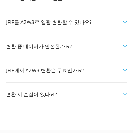
JFIF를 AZW3로 일괄 변환할 수 있나요?
변환 중 데이터가 안전한가요?
JFIF에서 AZW3 변환은 무료인가요?
변환 시 손실이 없나요?