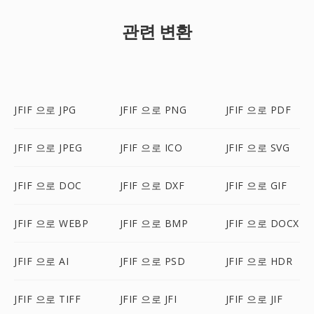
관련 변환
JFIF 으로 JPG
JFIF 으로 PNG
JFIF 으로 PDF
JFIF 으로 JPEG
JFIF 으로 ICO
JFIF 으로 SVG
JFIF 으로 DOC
JFIF 으로 DXF
JFIF 으로 GIF
JFIF 으로 WEBP
JFIF 으로 BMP
JFIF 으로 DOCX
JFIF 으로 AI
JFIF 으로 PSD
JFIF 으로 HDR
JFIF 으로 TIFF
JFIF 으로 JFI
JFIF 으로 JIF