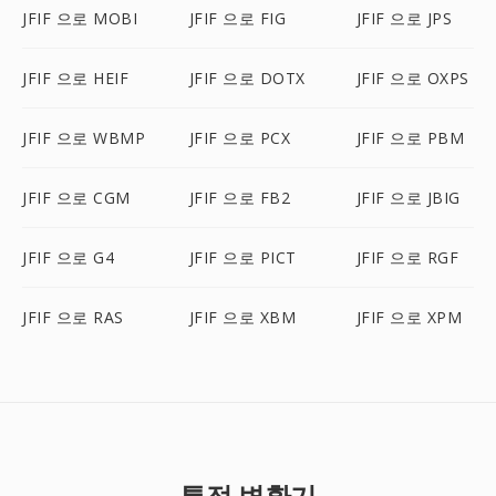
JFIF 으로 MOBI
JFIF 으로 FIG
JFIF 으로 JPS
JFIF 으로 HEIF
JFIF 으로 DOTX
JFIF 으로 OXPS
JFIF 으로 WBMP
JFIF 으로 PCX
JFIF 으로 PBM
JFIF 으로 CGM
JFIF 으로 FB2
JFIF 으로 JBIG
JFIF 으로 G4
JFIF 으로 PICT
JFIF 으로 RGF
JFIF 으로 RAS
JFIF 으로 XBM
JFIF 으로 XPM
특정 변환기