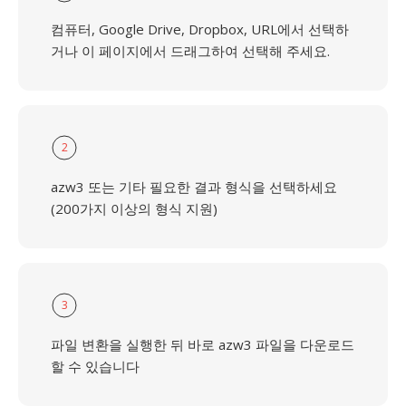
컴퓨터, Google Drive, Dropbox, URL에서 선택하
거나 이 페이지에서 드래그하여 선택해 주세요.
2
azw3 또는 기타 필요한 결과 형식을 선택하세요
(200가지 이상의 형식 지원)
3
파일 변환을 실행한 뒤 바로 azw3 파일을 다운로드
할 수 있습니다