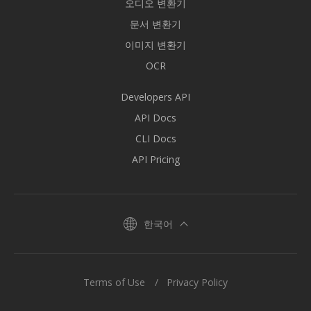
오디오 변환기
문서 변환기
이미지 변환기
OCR
Developers API
API Docs
CLI Docs
API Pricing
한국어
Terms of Use
Privacy Policy