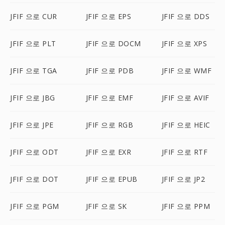
JFIF 으로 CUR
JFIF 으로 EPS
JFIF 으로 DDS
JFIF 으로 PLT
JFIF 으로 DOCM
JFIF 으로 XPS
JFIF 으로 TGA
JFIF 으로 PDB
JFIF 으로 WMF
JFIF 으로 JBG
JFIF 으로 EMF
JFIF 으로 AVIF
JFIF 으로 JPE
JFIF 으로 RGB
JFIF 으로 HEIC
JFIF 으로 ODT
JFIF 으로 EXR
JFIF 으로 RTF
JFIF 으로 DOT
JFIF 으로 EPUB
JFIF 으로 JP2
JFIF 으로 PGM
JFIF 으로 SK
JFIF 으로 PPM