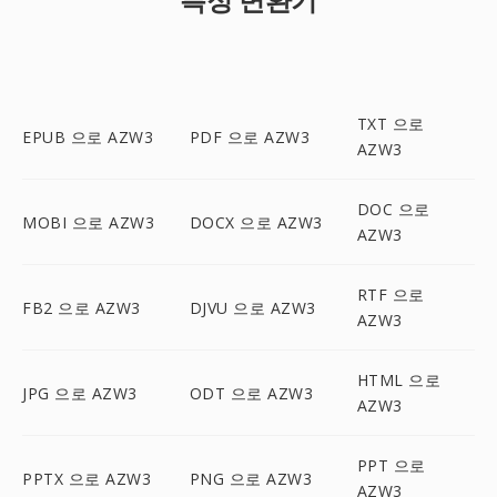
TXT 으로
EPUB 으로 AZW3
PDF 으로 AZW3
AZW3
DOC 으로
MOBI 으로 AZW3
DOCX 으로 AZW3
AZW3
RTF 으로
FB2 으로 AZW3
DJVU 으로 AZW3
AZW3
HTML 으로
JPG 으로 AZW3
ODT 으로 AZW3
AZW3
PPT 으로
PPTX 으로 AZW3
PNG 으로 AZW3
AZW3