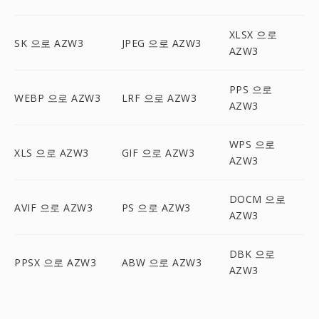
XLSX 으로
SK 으로 AZW3
JPEG 으로 AZW3
AZW3
PPS 으로
WEBP 으로 AZW3
LRF 으로 AZW3
AZW3
WPS 으로
XLS 으로 AZW3
GIF 으로 AZW3
AZW3
DOCM 으로
AVIF 으로 AZW3
PS 으로 AZW3
AZW3
DBK 으로
PPSX 으로 AZW3
ABW 으로 AZW3
AZW3