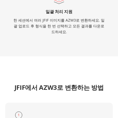
일괄 처리 지원
한 세션에서 여러 JFIF 이미지를 AZW3로 변환하세요. 일
괄 업로드 후 형식을 한 번 선택하고 모든 결과를 다운로
드하세요.
JFIF에서 AZW3로 변환하는 방법
1