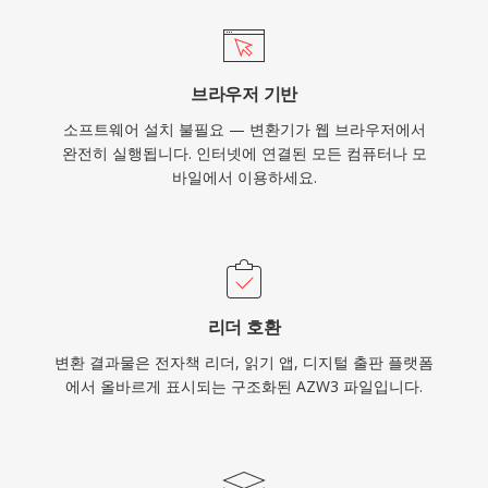
브라우저 기반
소프트웨어 설치 불필요 — 변환기가 웹 브라우저에서
완전히 실행됩니다. 인터넷에 연결된 모든 컴퓨터나 모
바일에서 이용하세요.
리더 호환
변환 결과물은 전자책 리더, 읽기 앱, 디지털 출판 플랫폼
에서 올바르게 표시되는 구조화된 AZW3 파일입니다.