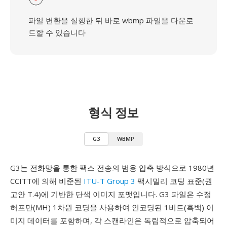
파일 변환을 실행한 뒤 바로 wbmp 파일을 다운로
드할 수 있습니다
형식 정보
G3
WBMP
G3는 전화망을 통한 팩스 전송의 범용 압축 방식으로 1980년
CCITT에 의해 비준된
ITU-T Group 3
팩시밀리 코딩 표준(권
고안 T.4)에 기반한 단색 이미지 포맷입니다. G3 파일은 수정
허프만(MH) 1차원 코딩을 사용하여 인코딩된 1비트(흑백) 이
미지 데이터를 포함하며, 각 스캔라인은 독립적으로 압축되어