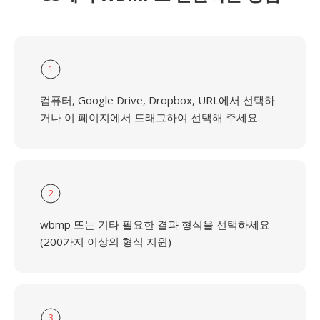
1
컴퓨터, Google Drive, Dropbox, URL에서 선택하
거나 이 페이지에서 드래그하여 선택해 주세요.
2
wbmp 또는 기타 필요한 결과 형식을 선택하세요
(200가지 이상의 형식 지원)
3