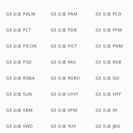
G3 으로 PALM
G3 으로 PAM
G3 으로 PCD
G3 으로 PCT
G3 으로 PDB
G3 으로 PFM
G3 으로 PICON
G3 으로 PICT
G3 으로 PNM
G3 으로 PSD
G3 으로 RAS
G3 으로 RGB
G3 으로 RGBA
G3 으로 RGBO
G3 으로 SGI
G3 으로 SUN
G3 으로 UYVY
G3 으로 VIFF
G3 으로 XBM
G3 으로 XPM
G3 으로 XV
G3 으로 XWD
G3 으로 YUV
G3 으로 JBG