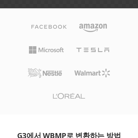
G3에서 WBMP로 변환하는 방법