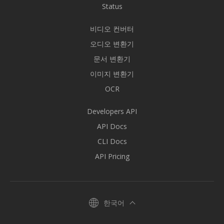
Status
비디오 컨버터
오디오 변환기
문서 변환기
이미지 변환기
OCR
Developers API
API Docs
CLI Docs
API Pricing
한국어