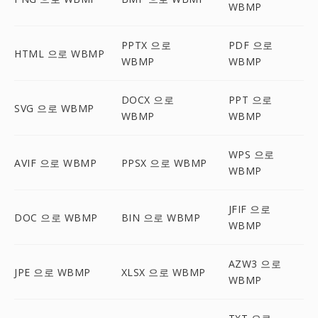
WBMP
PPTX 으로
PDF 으로
HTML 으로 WBMP
WBMP
WBMP
DOCX 으로
PPT 으로
SVG 으로 WBMP
WBMP
WBMP
WPS 으로
AVIF 으로 WBMP
PPSX 으로 WBMP
WBMP
JFIF 으로
DOC 으로 WBMP
BIN 으로 WBMP
WBMP
AZW3 으로
JPE 으로 WBMP
XLSX 으로 WBMP
WBMP