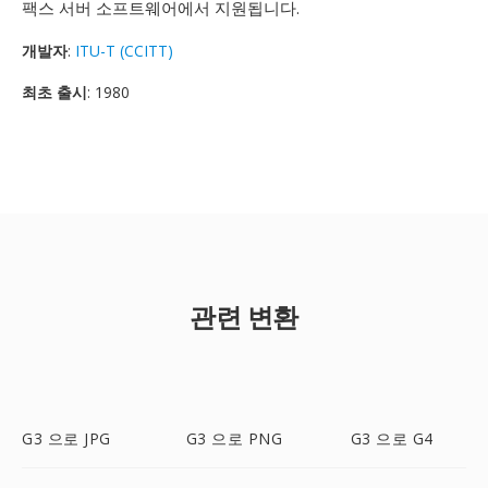
팩스 서버 소프트웨어에서 지원됩니다.
개발자
:
ITU-T (CCITT)
최초 출시
: 1980
관련 변환
G3 으로 JPG
G3 으로 PNG
G3 으로 G4