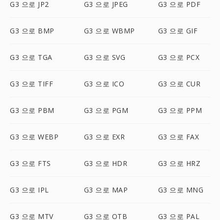
G3 으로 JP2
G3 으로 JPEG
G3 으로 PDF
G3 으로 BMP
G3 으로 WBMP
G3 으로 GIF
G3 으로 TGA
G3 으로 SVG
G3 으로 PCX
G3 으로 TIFF
G3 으로 ICO
G3 으로 CUR
G3 으로 PBM
G3 으로 PGM
G3 으로 PPM
G3 으로 WEBP
G3 으로 EXR
G3 으로 FAX
G3 으로 FTS
G3 으로 HDR
G3 으로 HRZ
G3 으로 IPL
G3 으로 MAP
G3 으로 MNG
G3 으로 MTV
G3 으로 OTB
G3 으로 PAL