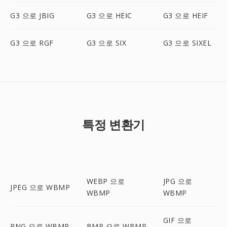
G3 으로 JBIG
G3 으로 HEIC
G3 으로 HEIF
G3 으로 RGF
G3 으로 SIX
G3 으로 SIXEL
특정 변환기
WEBP 으로
JPG 으로
JPEG 으로 WBMP
WBMP
WBMP
GIF 으로
PNG 으로 WBMP
BMP 으로 WBMP