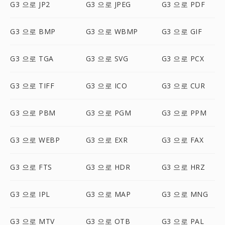
G3 으로 JP2
G3 으로 JPEG
G3 으로 PDF
G3 으로 BMP
G3 으로 WBMP
G3 으로 GIF
G3 으로 TGA
G3 으로 SVG
G3 으로 PCX
G3 으로 TIFF
G3 으로 ICO
G3 으로 CUR
G3 으로 PBM
G3 으로 PGM
G3 으로 PPM
G3 으로 WEBP
G3 으로 EXR
G3 으로 FAX
G3 으로 FTS
G3 으로 HDR
G3 으로 HRZ
G3 으로 IPL
G3 으로 MAP
G3 으로 MNG
G3 으로 MTV
G3 으로 OTB
G3 으로 PAL