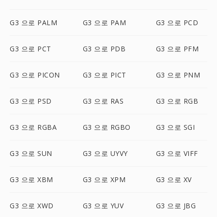
G3 으로 PALM
G3 으로 PAM
G3 으로 PCD
G3 으로 PCT
G3 으로 PDB
G3 으로 PFM
G3 으로 PICON
G3 으로 PICT
G3 으로 PNM
G3 으로 PSD
G3 으로 RAS
G3 으로 RGB
G3 으로 RGBA
G3 으로 RGBO
G3 으로 SGI
G3 으로 SUN
G3 으로 UYVY
G3 으로 VIFF
G3 으로 XBM
G3 으로 XPM
G3 으로 XV
G3 으로 XWD
G3 으로 YUV
G3 으로 JBG