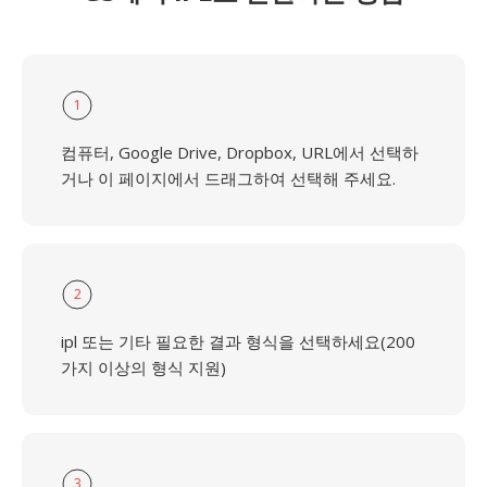
1
컴퓨터, Google Drive, Dropbox, URL에서 선택하
거나 이 페이지에서 드래그하여 선택해 주세요.
2
ipl 또는 기타 필요한 결과 형식을 선택하세요(200
가지 이상의 형식 지원)
3