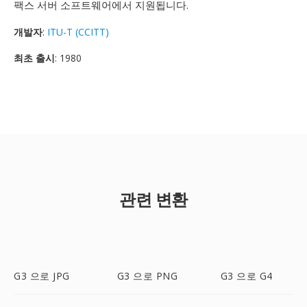
팩스 서버 소프트웨어에서 지원됩니다.
개발자
:
ITU-T (CCITT)
최초 출시
: 1980
관련 변환
G3 으로 JPG
G3 으로 PNG
G3 으로 G4