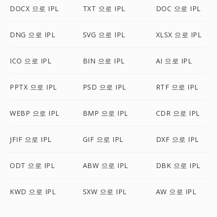
DOCX 으로 IPL
TXT 으로 IPL
DOC 으로 IPL
DNG 으로 IPL
SVG 으로 IPL
XLSX 으로 IPL
ICO 으로 IPL
BIN 으로 IPL
AI 으로 IPL
PPTX 으로 IPL
PSD 으로 IPL
RTF 으로 IPL
WEBP 으로 IPL
BMP 으로 IPL
CDR 으로 IPL
JFIF 으로 IPL
GIF 으로 IPL
DXF 으로 IPL
ODT 으로 IPL
ABW 으로 IPL
DBK 으로 IPL
KWD 으로 IPL
SXW 으로 IPL
AW 으로 IPL