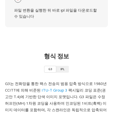
파일 변환을 실행한 뒤 바로 ipl 파일을 다운로드할
수 있습니다
형식 정보
G3
IPL
G3는 전화망을 통한 팩스 전송의 범용 압축 방식으로 1980년
CCITT에 의해 비준된
ITU-T Group 3
팩시밀리 코딩 표준(권
고안 T.4)에 기반한 단색 이미지 포맷입니다. G3 파일은 수정
허프만(MH) 1차원 코딩을 사용하여 인코딩된 1비트(흑백) 이
미지 데이터를 포함하며, 각 스캔라인은 독립적으로 압축되어