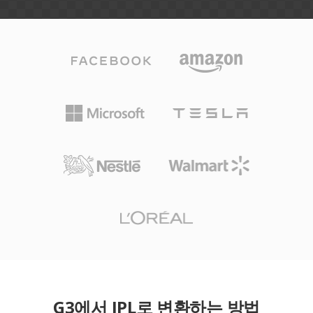
G3에서 IPL로 변환하는 방법