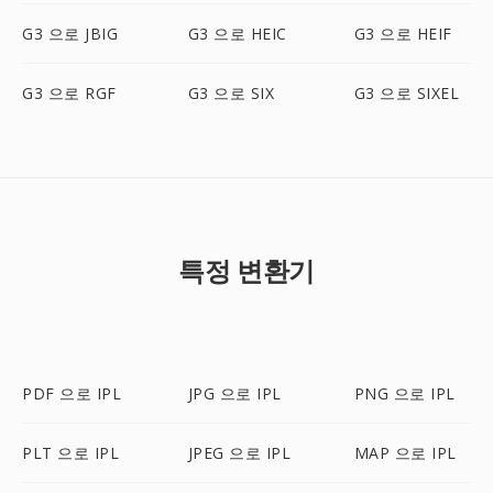
G3 으로 JBIG
G3 으로 HEIC
G3 으로 HEIF
G3 으로 RGF
G3 으로 SIX
G3 으로 SIXEL
특정 변환기
PDF 으로 IPL
JPG 으로 IPL
PNG 으로 IPL
PLT 으로 IPL
JPEG 으로 IPL
MAP 으로 IPL