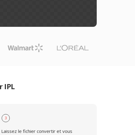
r IPL
3
Laissez le fichier convertir et vous