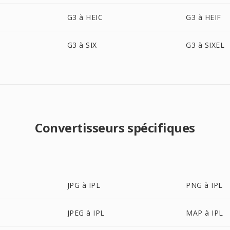
G3 à HEIC
G3 à HEIF
G3 à SIX
G3 à SIXEL
Convertisseurs spécifiques
JPG à IPL
PNG à IPL
JPEG à IPL
MAP à IPL