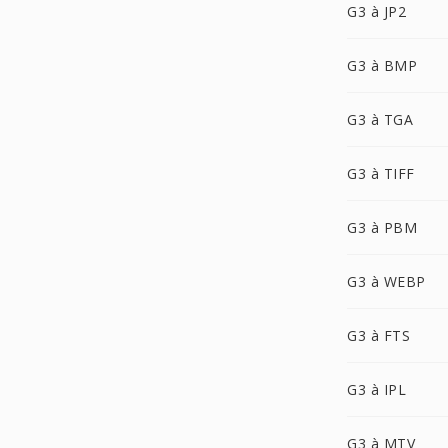
G3 à JP2
G3 à BMP
G3 à TGA
G3 à TIFF
G3 à PBM
G3 à WEBP
G3 à FTS
G3 à IPL
G3 à MTV