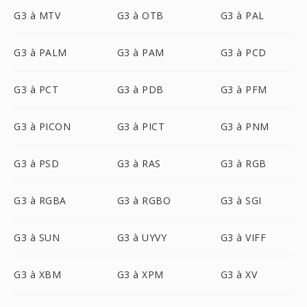
G3 à MTV
G3 à OTB
G3 à PAL
G3 à PALM
G3 à PAM
G3 à PCD
G3 à PCT
G3 à PDB
G3 à PFM
G3 à PICON
G3 à PICT
G3 à PNM
G3 à PSD
G3 à RAS
G3 à RGB
G3 à RGBA
G3 à RGBO
G3 à SGI
G3 à SUN
G3 à UYVY
G3 à VIFF
G3 à XBM
G3 à XPM
G3 à XV