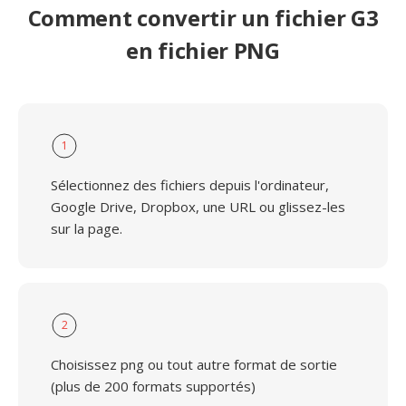
Comment convertir un fichier G3
en fichier PNG
1
Sélectionnez des fichiers depuis l'ordinateur,
Google Drive, Dropbox, une URL ou glissez-les
sur la page.
2
Choisissez png ou tout autre format de sortie
(plus de 200 formats supportés)