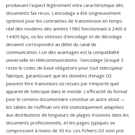
produisant l'aspect légèrement etire caractéristique dès
documents fax recus. L'encodage a été soigneusement
optimisé pour les contraintes de transmission en temps
réel dès modems dès années 1980 fonctionnant à 2400 à
14400 bps, où les vitesses d'encodage et de décodage
devaient correspondre au débit du canal de
communication. L'un dès avantages est la compatibilité
universelle en télécommunications : l'encodage Groupé 3
reste le codec de basé obligatoire pour tout telecopieur
fabrique, garantissant que les données d'image G3
peuvent être transmises où recues par n'importé quel
appareil de telecopie dans le monde. L'efficacité du format
pour le contenu documentaire constitue un autre atout —
les tables de Huffman ont été statistiquement adaptées
àux distributions de longueurs de plages trouvees dans les
documents professionnels, et les pages typiques se
compressent à moins de 30 Ko. Les fichiers G3 sont pris