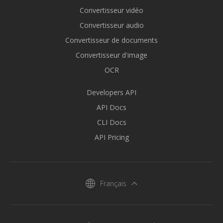
Convertisseur vidéo
Convertisseur audio
Convertisseur de documents
Convertisseur d'image
OCR
Developers API
API Docs
CLI Docs
API Pricing
Français