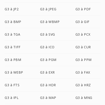
G3 à JP2
G3 à JPEG
G3 à PDF
G3 à BMP
G3 à WBMP
G3 à GIF
G3 à TGA
G3 à SVG
G3 à PCX
G3 à TIFF
G3 à ICO
G3 à CUR
G3 à PBM
G3 à PGM
G3 à PPM
G3 à WEBP
G3 à EXR
G3 à FAX
G3 à FTS
G3 à HDR
G3 à HRZ
G3 à IPL
G3 à MAP
G3 à MNG