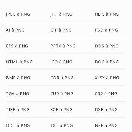
JPEG à PNG
JFIF à PNG
HEIC à PNG
AI à PNG
GIF à PNG
PSD à PNG
EPS à PNG
PPTX à PNG
DDS à PNG
HTML à PNG
ICO à PNG
DOC à PNG
BMP à PNG
CDR à PNG
XLSX à PNG
TGA à PNG
CUR à PNG
CR2 à PNG
TIFF à PNG
XCF à PNG
DXF à PNG
ODT à PNG
TXT à PNG
NEF à PNG