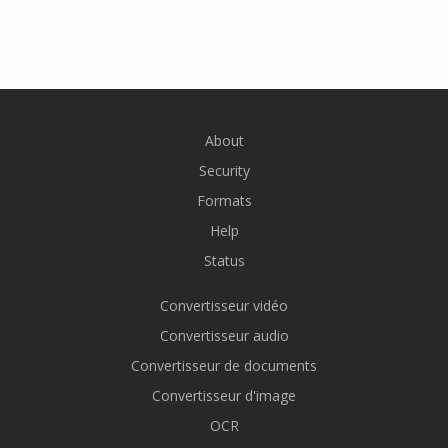
About
Security
Formats
Help
Status
Convertisseur vidéo
Convertisseur audio
Convertisseur de documents
Convertisseur d'image
OCR