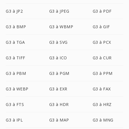
G3 à JP2
G3 à JPEG
G3 à PDF
G3 à BMP
G3 à WBMP
G3 à GIF
G3 à TGA
G3 à SVG
G3 à PCX
G3 à TIFF
G3 à ICO
G3 à CUR
G3 à PBM
G3 à PGM
G3 à PPM
G3 à WEBP
G3 à EXR
G3 à FAX
G3 à FTS
G3 à HDR
G3 à HRZ
G3 à IPL
G3 à MAP
G3 à MNG