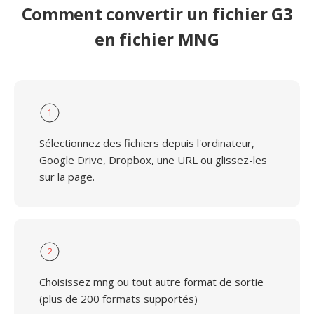
Comment convertir un fichier G3
en fichier MNG
1
Sélectionnez des fichiers depuis l'ordinateur,
Google Drive, Dropbox, une URL ou glissez-les
sur la page.
2
Choisissez mng ou tout autre format de sortie
(plus de 200 formats supportés)