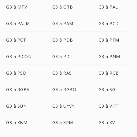
G3 à MTV
G3 à OTB
G3 à PAL
G3 à PALM
G3 à PAM
G3 à PCD
G3 à PCT
G3 à PDB
G3 à PFM
G3 à PICON
G3 à PICT
G3 à PNM
G3 à PSD
G3 à RAS
G3 à RGB
G3 à RGBA
G3 à RGBO
G3 à SGI
G3 à SUN
G3 à UYVY
G3 à VIFF
G3 à XBM
G3 à XPM
G3 à XV