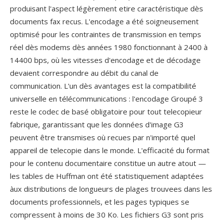
produisant l'aspect légèrement etire caractéristique dès
documents fax recus. L'encodage a été soigneusement
optimisé pour les contraintes de transmission en temps
réel dès modems dès années 1980 fonctionnant à 2400 à
14400 bps, où les vitesses d'encodage et de décodage
devaient correspondre au débit du canal de
communication. L'un dès avantages est la compatibilité
universelle en télécommunications : l'encodage Groupé 3
reste le codec de basé obligatoire pour tout telecopieur
fabrique, garantissant que les données d'image G3
peuvent être transmises où recues par n'importé quel
appareil de telecopie dans le monde. L'efficacité du format
pour le contenu documentaire constitue un autre atout —
les tables de Huffman ont été statistiquement adaptées
àux distributions de longueurs de plages trouvees dans les
documents professionnels, et les pages typiques se
compressent à moins de 30 Ko. Les fichiers G3 sont pris