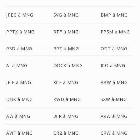
JPEG à MNG
SVG à MNG
BMP à MNG
PPTX à MNG
RTF à MNG
PPSM à MNG
PSD à MNG
PPT à MNG
ODT à MNG
AI à MNG
DOCX à MNG
ICO à MNG
JFIF à MNG
XCF à MNG
ABW à MNG
DBK à MNG
KWD à MNG
SXW à MNG
AW à MNG
3FR à MNG
ARW à MNG
AVIF à MNG
CR2 à MNG
CRW à MNG