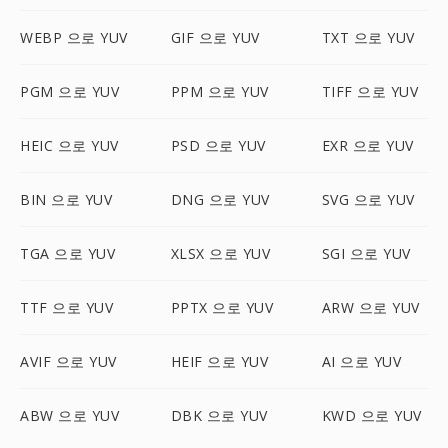
WEBP 으로 YUV
GIF 으로 YUV
TXT 으로 YUV
PGM 으로 YUV
PPM 으로 YUV
TIFF 으로 YUV
HEIC 으로 YUV
PSD 으로 YUV
EXR 으로 YUV
BIN 으로 YUV
DNG 으로 YUV
SVG 으로 YUV
TGA 으로 YUV
XLSX 으로 YUV
SGI 으로 YUV
TTF 으로 YUV
PPTX 으로 YUV
ARW 으로 YUV
AVIF 으로 YUV
HEIF 으로 YUV
AI 으로 YUV
ABW 으로 YUV
DBK 으로 YUV
KWD 으로 YUV