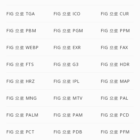
FIG 으로 TGA
FIG 으로 ICO
FIG 으로 CUR
FIG 으로 PBM
FIG 으로 PGM
FIG 으로 PPM
FIG 으로 WEBP
FIG 으로 EXR
FIG 으로 FAX
FIG 으로 FTS
FIG 으로 G3
FIG 으로 HDR
FIG 으로 HRZ
FIG 으로 IPL
FIG 으로 MAP
FIG 으로 MNG
FIG 으로 MTV
FIG 으로 PAL
FIG 으로 PALM
FIG 으로 PAM
FIG 으로 PCD
FIG 으로 PCT
FIG 으로 PDB
FIG 으로 PFM