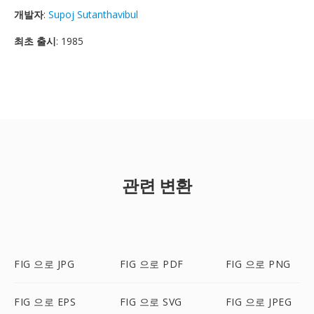
개발자
:
Supoj Sutanthavibul
최초 출시
: 1985
관련 변환
FIG 으로 JPG
FIG 으로 PDF
FIG 으로 PNG
FIG 으로 EPS
FIG 으로 SVG
FIG 으로 JPEG