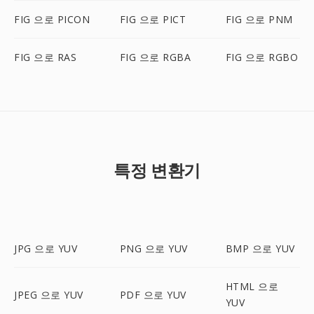
FIG 으로 PICON
FIG 으로 PICT
FIG 으로 PNM
FIG 으로 RAS
FIG 으로 RGBA
FIG 으로 RGBO
특정 변환기
JPG 으로 YUV
PNG 으로 YUV
BMP 으로 YUV
HTML 으로
JPEG 으로 YUV
PDF 으로 YUV
YUV