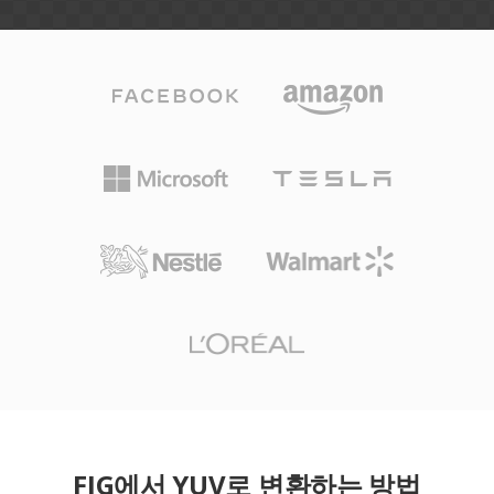
FIG에서 YUV로 변환하는 방법