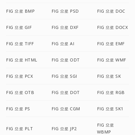
FIG 으로 BMP
FIG 으로 PSD
FIG 으로 DOC
FIG 으로 GIF
FIG 으로 DXF
FIG 으로 DOCX
FIG 으로 TIFF
FIG 으로 AI
FIG 으로 EMF
FIG 으로 HTML
FIG 으로 ODT
FIG 으로 WMF
FIG 으로 PCX
FIG 으로 SGI
FIG 으로 SK
FIG 으로 OTB
FIG 으로 DOT
FIG 으로 RGB
FIG 으로 PS
FIG 으로 CGM
FIG 으로 SK1
FIG 으로
FIG 으로 PLT
FIG 으로 JP2
WBMP