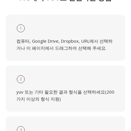
1
컴퓨터, Google Drive, Dropbox, URL에서 선택하
거나 이 페이지에서 드래그하여 선택해 주세요.
2
yuv 또는 기타 필요한 결과 형식을 선택하세요(200
가지 이상의 형식 지원)
3