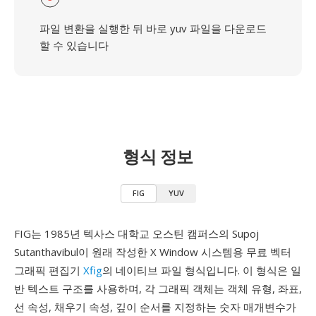
파일 변환을 실행한 뒤 바로 yuv 파일을 다운로드
할 수 있습니다
형식 정보
FIG
YUV
FIG는 1985년 텍사스 대학교 오스틴 캠퍼스의 Supoj
Sutanthavibul이 원래 작성한 X Window 시스템용 무료 벡터
그래픽 편집기
Xfig
의 네이티브 파일 형식입니다. 이 형식은 일
반 텍스트 구조를 사용하며, 각 그래픽 객체는 객체 유형, 좌표,
선 속성, 채우기 속성, 깊이 순서를 지정하는 숫자 매개변수가