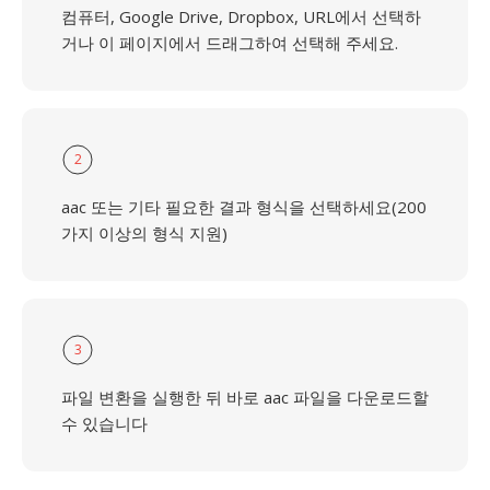
컴퓨터, Google Drive, Dropbox, URL에서 선택하
거나 이 페이지에서 드래그하여 선택해 주세요.
2
aac 또는 기타 필요한 결과 형식을 선택하세요(200
가지 이상의 형식 지원)
3
파일 변환을 실행한 뒤 바로 aac 파일을 다운로드할
수 있습니다