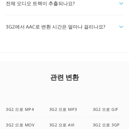
전체 오디오 트랙이 추출되나요?
3G2에서 AAC로 변환 시간은 얼마나 걸리나요?
관련 변환
3G2 으로 MP4
3G2 으로 MP3
3G2 으로 GIF
3G2 으로 MOV
3G2 으로 AVI
3G2 으로 3GP