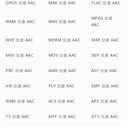
OPUS 으로 AAC
M4A 으로 AAC
FLAC 으로 AAC
MPEG 으로
WMA 으로 AAC
WAV 으로 AAC
AAC
WVE 으로 AAC
WEBM 으로 AAC
M4R 으로 AAC
MKV 으로 AAC
MOV 으로 AAC
3GP 으로 AAC
PRC 으로 AAC
AMR 으로 AAC
ASF 으로 AAC
AVI 으로 AAC
FLV 으로 AAC
SMP 으로 AAC
WMV 으로 AAC
AC3 으로 AAC
APE 으로 AAC
TS 으로 AAC
AIFF 으로 AAC
DTS 으로 AAC