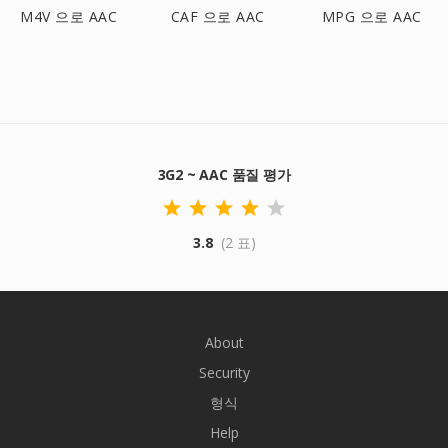
M4V 으로 AAC
CAF 으로 AAC
MPG 으로 AAC
3G2 ~ AAC 품질 평가
3.8
(2 표)
About
Security
형식
Help