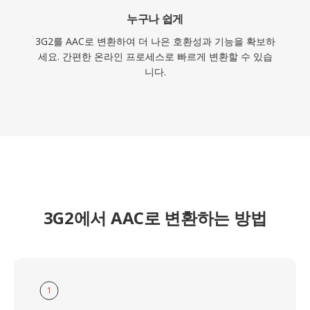
누구나 쉽게
3G2를 AAC로 변환하여 더 나은 호환성과 기능을 확보하
세요. 간편한 온라인 프로세스로 빠르게 변환할 수 있습
니다.
3G2에서 AAC로 변환하는 방법
1