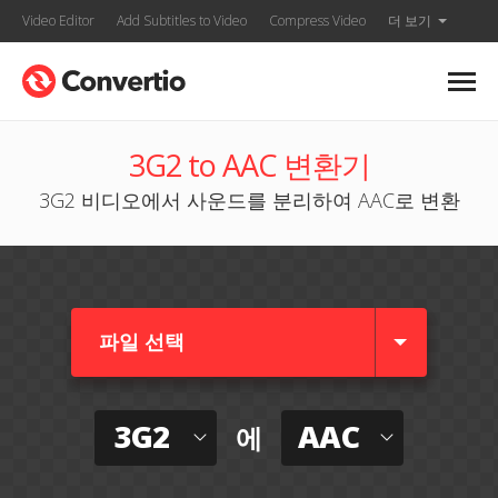
Video Editor
Add Subtitles to Video
Compress Video
더 보기
3G2 to AAC 변환기
3G2 비디오에서 사운드를 분리하여 AAC로 변환
파일 선택
3G2
AAC
에