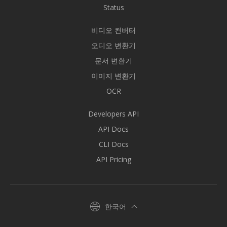
Status
비디오 컨버터
오디오 변환기
문서 변환기
이미지 변환기
OCR
Developers API
API Docs
CLI Docs
API Pricing
한국어