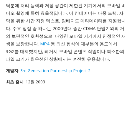
덕분에 처리 능력과 저장 공간이 제한된 기기에서의 모바일 비
디오 촬영에 특히 효율적입니다. 이 컨테이너는 다중 트랙, 자
막을 위한 시간 지정 텍스트, 임베디드 메타데이터를 지원합니
다. 주요 장점 중 하나는 2000년대 중반 CDMA 단말기와의 거
의 보편적인 호환성으로, 다양한 모바일 기기에서 안정적인 재
생을 보장합니다.
MP4
등 최신 형식이 대부분의 용도에서
3G2를 대체했지만, 레거시 모바일 콘텐츠 작업이나 최소한의
파일 크기가 최우선인 상황에서는 여전히 유용합니다.
개발자
:
3rd Generation Partnership Project 2
최초 출시
: 12월 2003