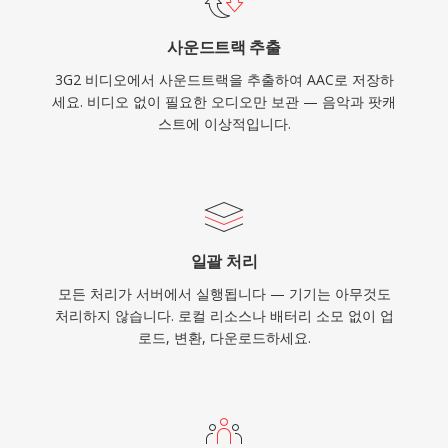
사운드트랙 추출
3G2 비디오에서 사운드트랙을 추출하여 AAC로 저장하
세요. 비디오 없이 필요한 오디오만 보관 — 음악과 팟캐
스트에 이상적입니다.
일괄 처리
모든 처리가 서버에서 실행됩니다 — 기기는 아무것도
처리하지 않습니다. 로컬 리소스나 배터리 소모 없이 업
로드, 변환, 다운로드하세요.