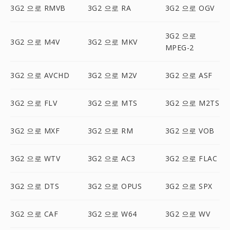
3G2 으로 RMVB
3G2 으로 RA
3G2 으로 OGV
3G2 으로
3G2 으로 M4V
3G2 으로 MKV
MPEG-2
3G2 으로 AVCHD
3G2 으로 M2V
3G2 으로 ASF
3G2 으로 FLV
3G2 으로 MTS
3G2 으로 M2TS
3G2 으로 MXF
3G2 으로 RM
3G2 으로 VOB
3G2 으로 WTV
3G2 으로 AC3
3G2 으로 FLAC
3G2 으로 DTS
3G2 으로 OPUS
3G2 으로 SPX
3G2 으로 CAF
3G2 으로 W64
3G2 으로 WV