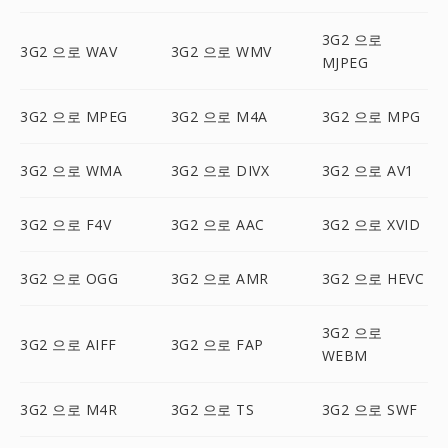
3G2 으로
3G2 으로 WAV
3G2 으로 WMV
MJPEG
3G2 으로 MPEG
3G2 으로 M4A
3G2 으로 MPG
3G2 으로 WMA
3G2 으로 DIVX
3G2 으로 AV1
3G2 으로 F4V
3G2 으로 AAC
3G2 으로 XVID
3G2 으로 OGG
3G2 으로 AMR
3G2 으로 HEVC
3G2 으로
3G2 으로 AIFF
3G2 으로 FAP
WEBM
3G2 으로 M4R
3G2 으로 TS
3G2 으로 SWF