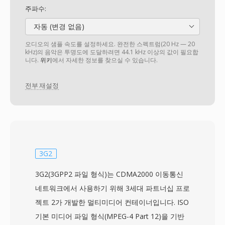
주파수:
자동 (변경 없음)
오디오의 샘플 속도를 설정하세요. 완전한 스펙트럼(20 Hz — 20
kHz)의 음악은 투명도에 도달하려면 44.1 kHz 이상의 값이 필요합
니다.
위키
에서 자세한 정보를 찾으실 수 있습니다.
전부 재설정
3G2
3G2(3GPP2 파일 형식)는 CDMA2000 이동통신
네트워크에서 사용하기 위해 3세대 파트너십 프로
젝트 2가 개발한 멀티미디어 컨테이너입니다. ISO
기본 미디어 파일 형식(MPEG-4 Part 12)을 기반