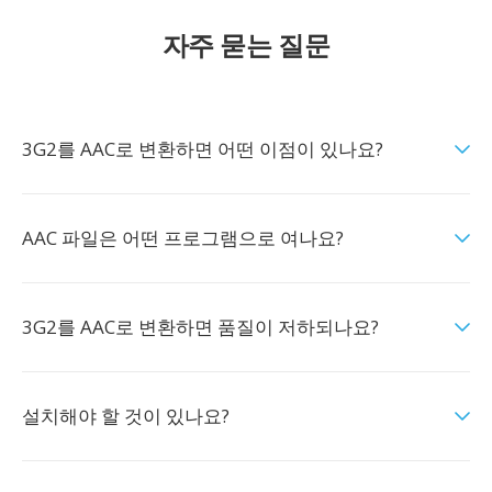
자주 묻는 질문
3G2를 AAC로 변환하면 어떤 이점이 있나요?
AAC 파일은 어떤 프로그램으로 여나요?
3G2를 AAC로 변환하면 품질이 저하되나요?
설치해야 할 것이 있나요?