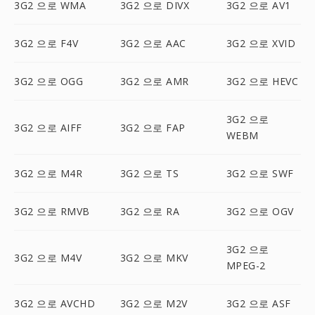
3G2 으로 WMA
3G2 으로 DIVX
3G2 으로 AV1
3G2 으로 F4V
3G2 으로 AAC
3G2 으로 XVID
3G2 으로 OGG
3G2 으로 AMR
3G2 으로 HEVC
3G2 으로
3G2 으로 AIFF
3G2 으로 FAP
WEBM
3G2 으로 M4R
3G2 으로 TS
3G2 으로 SWF
3G2 으로 RMVB
3G2 으로 RA
3G2 으로 OGV
3G2 으로
3G2 으로 M4V
3G2 으로 MKV
MPEG-2
3G2 으로 AVCHD
3G2 으로 M2V
3G2 으로 ASF