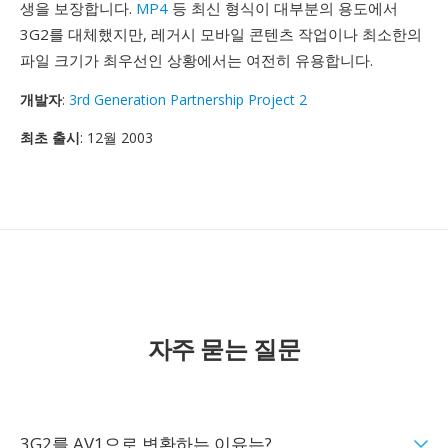
생을 보장합니다.
MP4
등 최신 형식이 대부분의 용도에서
3G2를 대체했지만, 레거시 모바일 콘텐츠 작업이나 최소한의
파일 크기가 최우선인 상황에서는 여전히 유용합니다.
개발자
:
3rd Generation Partnership Project 2
최초 출시
: 12월 2003
자주 묻는 질문
3G2를 AV1으로 변환하는 이유는?