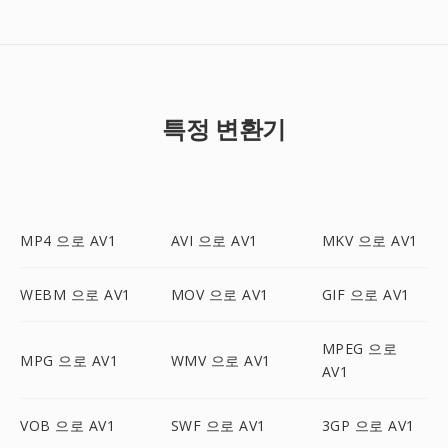
특정 변환기
MP4 으로 AV1
AVI 으로 AV1
MKV 으로 AV1
WEBM 으로 AV1
MOV 으로 AV1
GIF 으로 AV1
MPEG 으로
MPG 으로 AV1
WMV 으로 AV1
AV1
VOB 으로 AV1
SWF 으로 AV1
3GP 으로 AV1