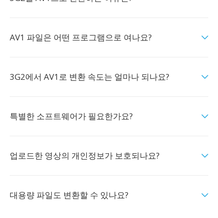
AV1 파일은 어떤 프로그램으로 여나요?
3G2에서 AV1로 변환 속도는 얼마나 되나요?
특별한 소프트웨어가 필요한가요?
업로드한 영상의 개인정보가 보호되나요?
대용량 파일도 변환할 수 있나요?