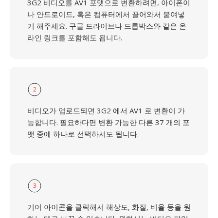
3G2 비디오를 AV1 포맷으로 변환하려면, 아이폰이
나 안드로이드, 혹은 컴퓨터에서 끌어와서 붙여넣
기 해주세요. 구글 드라이브나 드롭박스와 같은 온
라인 링크를 포함해도 됩니다.
2
비디오가 업로드되면 3G2 에서 AV1 로 변환이 가
능합니다. 필요하다면 변환 가능한 다른 37 개의 포
맷 중에 하나로 선택하셔도 됩니다.
3
기어 아이콘을 클릭해서 해상도, 화질, 비율 등을 원