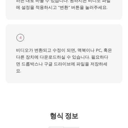
하는 대로 바꿀 수 있습니다. 원하시는 비디오 파일
에 설정을 적용하시고 "변환" 버튼을 눌러주세요.
4
비디오가 변환되고 수정이 되면, 맥북이나 PC, 혹은
다른 장치에 다운로드하실 수 있습니다. 필요하다
면 드롭박스나 구글 드라이브에 파일을 저장하세
요.
형식 정보