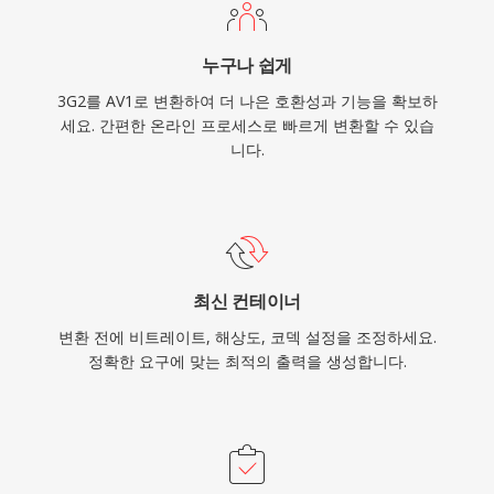
누구나 쉽게
3G2를 AV1로 변환하여 더 나은 호환성과 기능을 확보하
세요. 간편한 온라인 프로세스로 빠르게 변환할 수 있습
니다.
최신 컨테이너
변환 전에 비트레이트, 해상도, 코덱 설정을 조정하세요.
정확한 요구에 맞는 최적의 출력을 생성합니다.