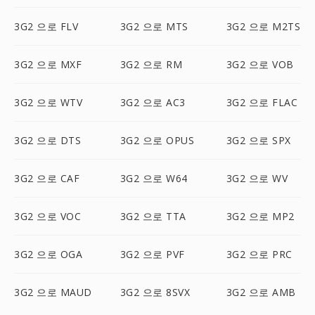
3G2 으로 FLV
3G2 으로 MTS
3G2 으로 M2TS
3G2 으로 MXF
3G2 으로 RM
3G2 으로 VOB
3G2 으로 WTV
3G2 으로 AC3
3G2 으로 FLAC
3G2 으로 DTS
3G2 으로 OPUS
3G2 으로 SPX
3G2 으로 CAF
3G2 으로 W64
3G2 으로 WV
3G2 으로 VOC
3G2 으로 TTA
3G2 으로 MP2
3G2 으로 OGA
3G2 으로 PVF
3G2 으로 PRC
3G2 으로 MAUD
3G2 으로 8SVX
3G2 으로 AMB