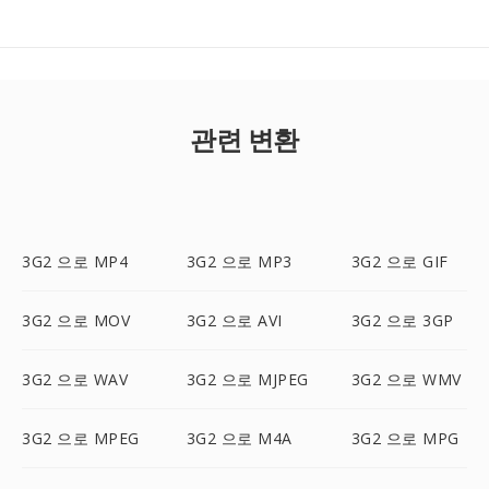
관련 변환
3G2 으로 MP4
3G2 으로 MP3
3G2 으로 GIF
3G2 으로 MOV
3G2 으로 AVI
3G2 으로 3GP
3G2 으로 WAV
3G2 으로 MJPEG
3G2 으로 WMV
3G2 으로 MPEG
3G2 으로 M4A
3G2 으로 MPG