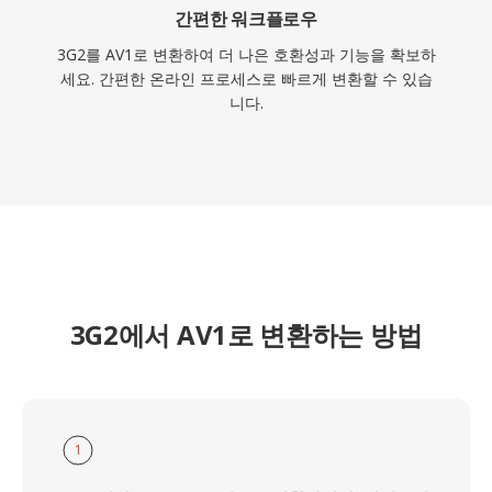
간편한 워크플로우
3G2를 AV1로 변환하여 더 나은 호환성과 기능을 확보하
세요. 간편한 온라인 프로세스로 빠르게 변환할 수 있습
니다.
3G2에서 AV1로 변환하는 방법
1