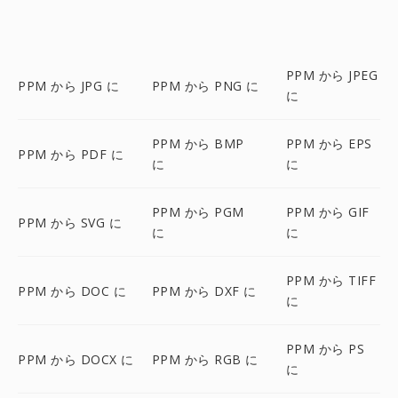
PPM から JPEG
PPM から JPG に
PPM から PNG に
に
PPM から BMP
PPM から EPS
PPM から PDF に
に
に
PPM から PGM
PPM から GIF
PPM から SVG に
に
に
PPM から TIFF
PPM から DOC に
PPM から DXF に
に
PPM から PS
PPM から DOCX に
PPM から RGB に
に