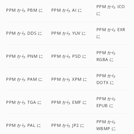
PPM から ICO
PPM から PBM に
PPM から AI に
に
PPM から EXR
PPM から DDS に
PPM から YUV に
に
PPM から
PPM から PNM に
PPM から PSD に
RGBA に
PPM から
PPM から PAM に
PPM から XPM に
DOTX に
PPM から
PPM から TGA に
PPM から EMF に
EPUB に
PPM から
PPM から PAL に
PPM から JP2 に
WBMP に