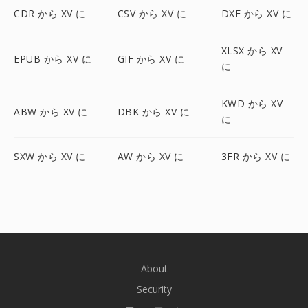
CDR から XV に
CSV から XV に
DXF から XV に
XLSX から XV
EPUB から XV に
GIF から XV に
に
KWD から XV
ABW から XV に
DBK から XV に
に
SXW から XV に
AW から XV に
3FR から XV に
About
Security