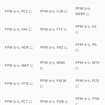
PPM から
PPM から PCX に
PPM から CUR に
WEBP に
PPM から G3
PPM から FAX に
PPM から FTS に
に
PPM から IPL
PPM から HDR に
PPM から HRZ に
に
PPM から MNG
PPM から MTV
PPM から MAP に
に
に
PPM から PALM
PPM から PCD
PPM から OTB に
に
に
PPM から PFM
PPM から PCT に
PPM から PDB に
に