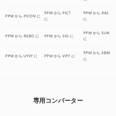
PPM から PICT
PPM から RAS
PPM から PICON に
に
に
PPM から SUN
PPM から RGBO に
PPM から SGI に
に
PPM から XBM
PPM から UYVY に
PPM から VIFF に
に
専用コンバーター