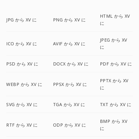
HTML から XV
JPG から XV に
PNG から XV に
に
JPEG から XV
ICO から XV に
AVIF から XV に
に
PSD から XV に
DOCX から XV に
PDF から XV に
PPTX から XV
WEBP から XV に
PPSX から XV に
に
SVG から XV に
TGA から XV に
TXT から XV に
BMP から XV
RTF から XV に
ODP から XV に
に