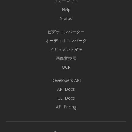
フォーマット
Help
Status
ビデオコンバーター
オーディオコンバータ
ドキュメント変換
画像変換器
OCR
Developers API
API Docs
CLI Docs
API Pricing