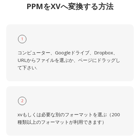
PPMをXVへ変換する方法
1
コンピューター、Googleドライブ、Dropbox、
URLからファイルを選ぶか、ページにドラッグし
て下さい.
2
xvもしくは必要な別のフォーマットを選ぶ（200
種類以上のフォーマットが利用できます）