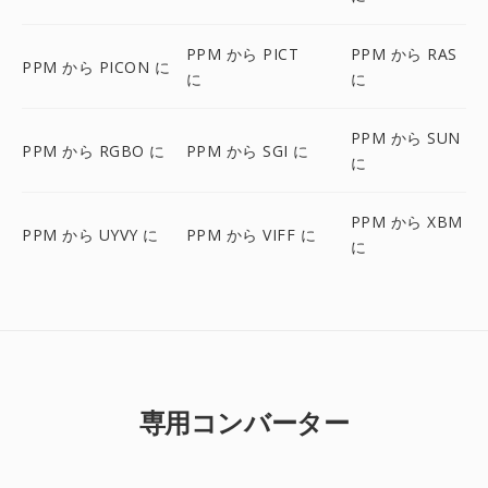
PPM から PICT
PPM から RAS
PPM から PICON に
に
に
PPM から SUN
PPM から RGBO に
PPM から SGI に
に
PPM から XBM
PPM から UYVY に
PPM から VIFF に
に
専用コンバーター