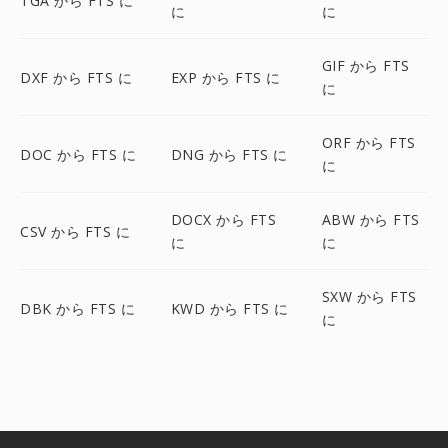
TGA から FTS に
に
に
GIF から FTS
DXF から FTS に
EXP から FTS に
に
ORF から FTS
DOC から FTS に
DNG から FTS に
に
DOCX から FTS
ABW から FTS
CSV から FTS に
に
に
SXW から FTS
DBK から FTS に
KWD から FTS に
に