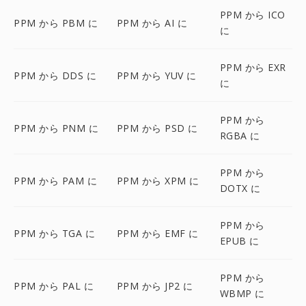
PPM から ICO
PPM から PBM に
PPM から AI に
に
PPM から EXR
PPM から DDS に
PPM から YUV に
に
PPM から
PPM から PNM に
PPM から PSD に
RGBA に
PPM から
PPM から PAM に
PPM から XPM に
DOTX に
PPM から
PPM から TGA に
PPM から EMF に
EPUB に
PPM から
PPM から PAL に
PPM から JP2 に
WBMP に