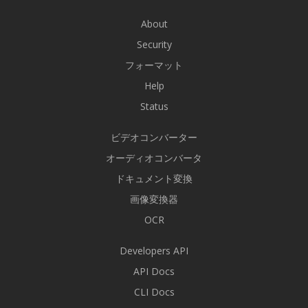
About
Security
フォーマット
Help
Status
ビデオコンバーター
オーディオコンバータ
ドキュメント変換
画像変換器
OCR
Developers API
API Docs
CLI Docs