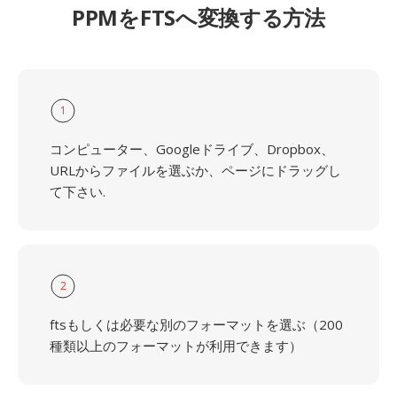
PPMをFTSへ変換する方法
1
コンピューター、Googleドライブ、Dropbox、
URLからファイルを選ぶか、ページにドラッグし
て下さい.
2
ftsもしくは必要な別のフォーマットを選ぶ（200
種類以上のフォーマットが利用できます）