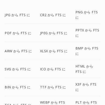
PNG から FTS
JPG から FTS に
CR2 から FTS に
に
PPTX から FTS
PDF から FTS に
JPEG から FTS に
に
BMP から FTS
ARW から FTS に
XLSX から FTS に
に
HTML から
SVG から FTS に
ICO から FTS に
FTS に
X3F から FTS
BIN から FTS に
TTF から FTS に
に
WEBP から FTS
PLT から FTS