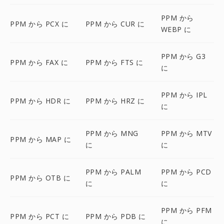
PPM から
PPM から PCX に
PPM から CUR に
WEBP に
PPM から G3
PPM から FAX に
PPM から FTS に
に
PPM から IPL
PPM から HDR に
PPM から HRZ に
に
PPM から MNG
PPM から MTV
PPM から MAP に
に
に
PPM から PALM
PPM から PCD
PPM から OTB に
に
に
PPM から PFM
PPM から PCT に
PPM から PDB に
に