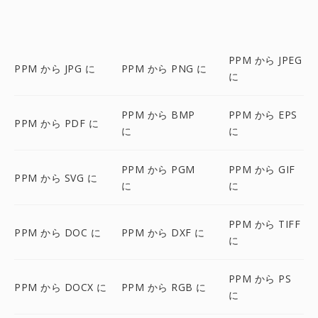
PPM から JPEG
PPM から JPG に
PPM から PNG に
に
PPM から BMP
PPM から EPS
PPM から PDF に
に
に
PPM から PGM
PPM から GIF
PPM から SVG に
に
に
PPM から TIFF
PPM から DOC に
PPM から DXF に
に
PPM から PS
PPM から DOCX に
PPM から RGB に
に