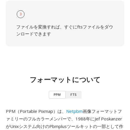
3
ファイルを変換すれば、すぐにftsファイルをダウ
ンロードできます
フォーマットについて
PPM
FTS
PPM（Portable Pixmap）は、
Netpbm
画像フォーマットフ
ァミリーのフルカラーメンバーで、1988年にJef Poskanzer
がUnixシステム向けのPbmplusツールキットの一部として作