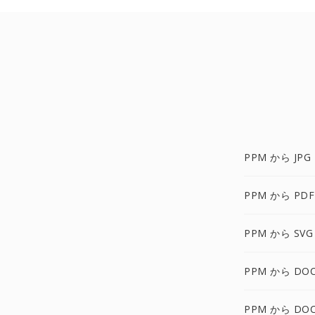
PPM から JPG
PPM から PDF
PPM から SVG
PPM から DO
PPM から DOC