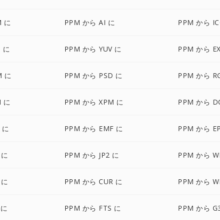
M に
PPM から AI に
PPM から I
 に
PPM から YUV に
PPM から E
M に
PPM から PSD に
PPM から R
M に
PPM から XPM に
PPM から D
 に
PPM から EMF に
PPM から E
 に
PPM から JP2 に
PPM から W
 に
PPM から CUR に
PPM から W
 に
PPM から FTS に
PPM から G