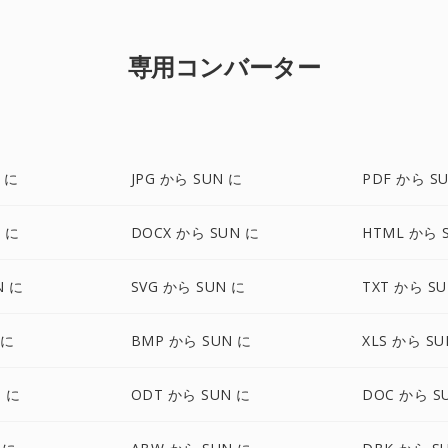
専用コンバーター
 に
JPG から SUN に
PDF から S
N に
DOCX から SUN に
HTML から 
N に
SVG から SUN に
TXT から S
 に
BMP から SUN に
XLS から SU
N に
ODT から SUN に
DOC から S