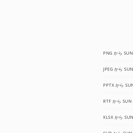
PNG から SUN
JPEG から SU
PPTX から SU
RTF から SUN
XLSX から SU