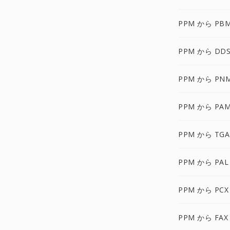
PPM から PB
PPM から DDS
PPM から PN
PPM から PA
PPM から TGA
PPM から PAL
PPM から PCX
PPM から FAX