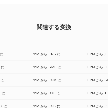
関連する変換
 に
PPM から PNG に
PPM から JP
 に
PPM から BMP に
PPM から E
 に
PPM から PGM に
PPM から GI
C に
PPM から DXF に
PPM から TI
X に
PPM から RGB に
PPM から P