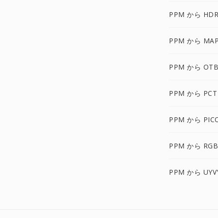
PPM から HDR
PPM から MA
PPM から OTB
PPM から PCT
PPM から PIC
PPM から RG
PPM から UYV