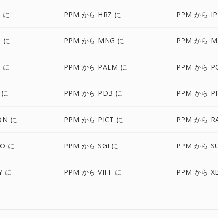
 に
PPM から HRZ に
PPM から IP
P に
PPM から MNG に
PPM から M
 に
PPM から PALM に
PPM から P
 に
PPM から PDB に
PPM から P
ON に
PPM から PICT に
PPM から R
BO に
PPM から SGI に
PPM から S
Y に
PPM から VIFF に
PPM から X