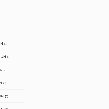
UN に
SUN に
UN に
N に
UN に