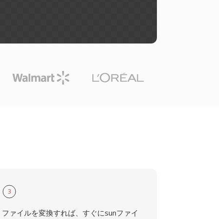
3
ファイルを変換すれば、すぐにsunファイ