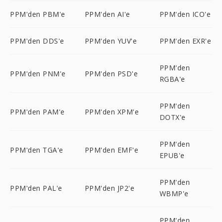
PPM'den PBM'e
PPM'den AI'e
PPM'den ICO'e
PPM'den DDS'e
PPM'den YUV'e
PPM'den EXR'e
PPM'den
PPM'den PNM'e
PPM'den PSD'e
RGBA'e
PPM'den
PPM'den PAM'e
PPM'den XPM'e
DOTX'e
PPM'den
PPM'den TGA'e
PPM'den EMF'e
EPUB'e
PPM'den
PPM'den PAL'e
PPM'den JP2'e
WBMP'e
PPM'den