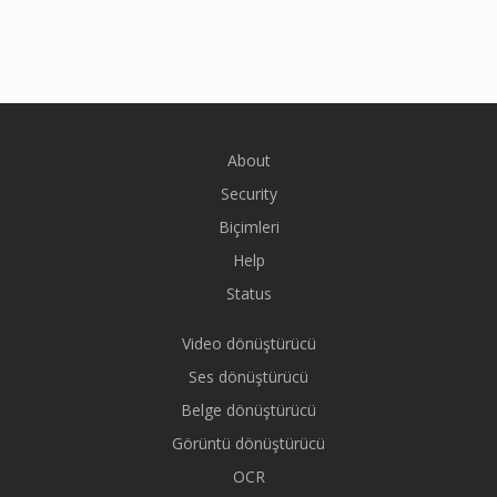
About
Security
Biçimleri
Help
Status
Video dönüştürücü
Ses dönüştürücü
Belge dönüştürücü
Görüntü dönüştürücü
OCR