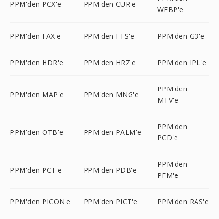
PPM'den PCX'e
PPM'den CUR'e
WEBP'e
PPM'den FAX'e
PPM'den FTS'e
PPM'den G3'e
PPM'den HDR'e
PPM'den HRZ'e
PPM'den IPL'e
PPM'den
PPM'den MAP'e
PPM'den MNG'e
MTV'e
PPM'den
PPM'den OTB'e
PPM'den PALM'e
PCD'e
PPM'den
PPM'den PCT'e
PPM'den PDB'e
PFM'e
PPM'den PICON'e
PPM'den PICT'e
PPM'den RAS'e