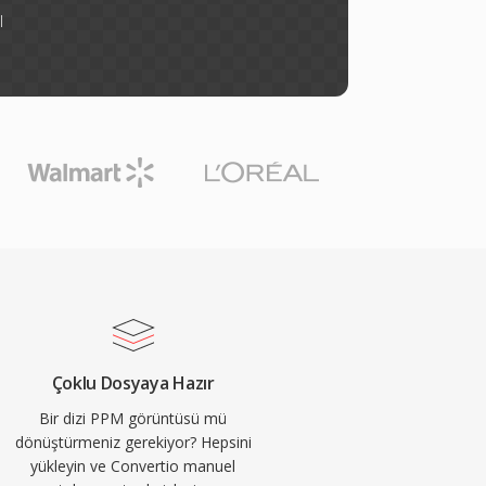
l
Çoklu Dosyaya Hazır
Bir dizi PPM görüntüsü mü
dönüştürmeniz gerekiyor? Hepsini
yükleyin ve Convertio manuel