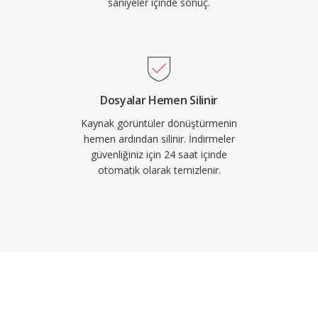
saniyeler içinde sonuç.
Dosyalar Hemen Silinir
Kaynak görüntüler dönüştürmenin
hemen ardından silinir. İndirmeler
güvenliğiniz için 24 saat içinde
otomatik olarak temizlenir.