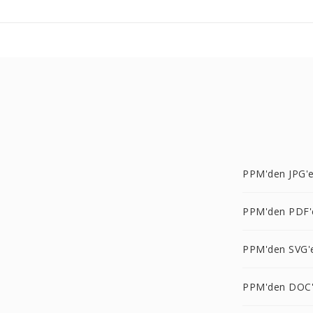
PPM'den JPG'
PPM'den PDF'
PPM'den SVG'
PPM'den DOC