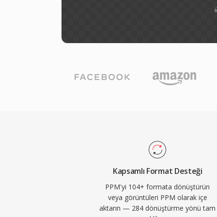
Kapsamlı Format Desteği
PPM'yi 104+ formata dönüştürün
veya görüntüleri PPM olarak içe
aktarın — 284 dönüştürme yönü tam