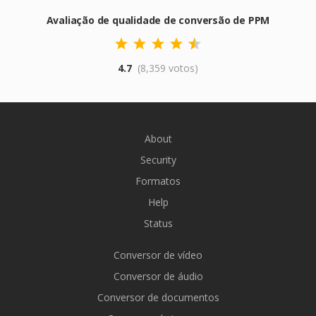
Avaliação de qualidade de conversão de PPM
4.7
(8,359 votos)
About
Security
Formatos
Help
Status
Conversor de vídeo
Conversor de áudio
Conversor de documentos