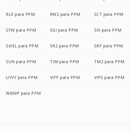
RLE para PPM
RW2 para PPM
SCT para PPM
SFW para PPM
SGI para PPM
SIX para PPM
SIXEL para PPM
SR2 para PPM
SRF para PPM
SUN para PPM
TIM para PPM
TM2 para PPM
UYVY para PPM
VIFF para PPM
VIPS para PPM
WBMP para PPM