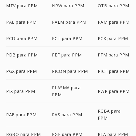
MTV para PPM
NRW para PPM
OTB para PPM
PAL para PPM
PALM para PPM
PAM para PPM
PCD para PPM
PCT para PPM
PCX para PPM
PDB para PPM
PEF para PPM
PFM para PPM
PGX para PPM
PICON para PPM
PICT para PPM
PLASMA para
PIX para PPM
PWP para PPM
PPM
RGBA para
RAF para PPM
RAS para PPM
PPM
RGBO para PPM
RGF para PPM
RLA para PPM