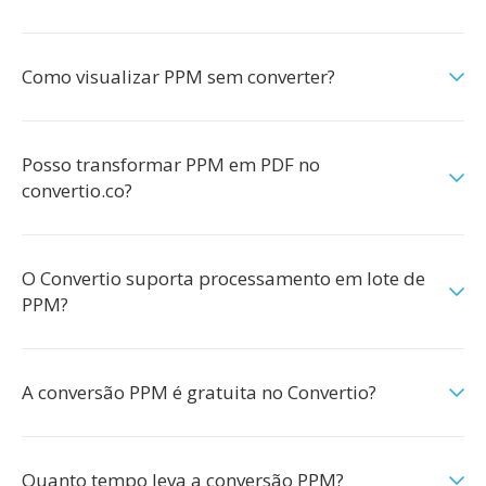
Como visualizar PPM sem converter?
Posso transformar PPM em PDF no
convertio.co?
O Convertio suporta processamento em lote de
PPM?
A conversão PPM é gratuita no Convertio?
Quanto tempo leva a conversão PPM?