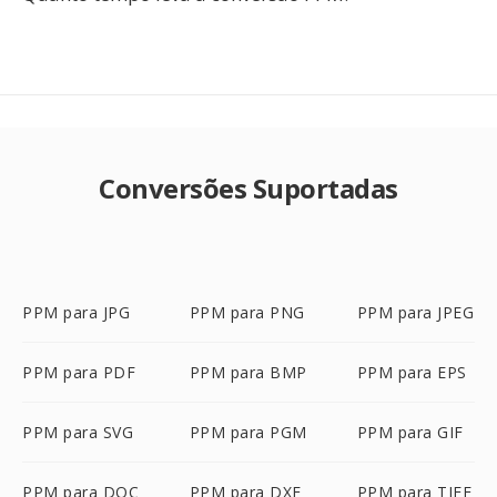
Conversões Suportadas
PPM para JPG
PPM para PNG
PPM para JPEG
PPM para PDF
PPM para BMP
PPM para EPS
PPM para SVG
PPM para PGM
PPM para GIF
PPM para DOC
PPM para DXF
PPM para TIFF