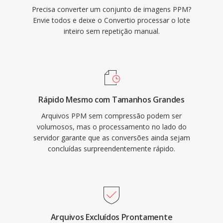
Precisa converter um conjunto de imagens PPM?
Envie todos e deixe o Convertio processar o lote
inteiro sem repetição manual.
Rápido Mesmo com Tamanhos Grandes
Arquivos PPM sem compressão podem ser
volumosos, mas o processamento no lado do
servidor garante que as conversões ainda sejam
concluídas surpreendentemente rápido.
Arquivos Excluídos Prontamente