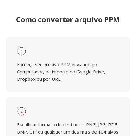
Como converter arquivo PPM
1
Forneça seu arquivo PPM enviando do
Computador, ou importe do Google Drive,
Dropbox ou por URL.
2
Escolha o formato de destino — PNG, JPG, PDF,
BMP, GIF ou qualquer um dos mais de 104 alvos