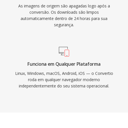
As imagens de origem são apagadas logo após a
conversão. Os downloads são limpos
automaticamente dentro de 24 horas para sua
segurança.
Funciona em Qualquer Plataforma
Linux, Windows, macOS, Android, iOS — o Convertio
roda em qualquer navegador moderno
independentemente do seu sistema operacional.