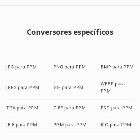
Conversores específicos
JPG para PPM
PNG para PPM
BMP para PPM
WEBP para
JPEG para PPM
GIF para PPM
PPM
TGA para PPM
TIFF para PPM
PSD para PPM
JFIF para PPM
PGM para PPM
ICO para PPM