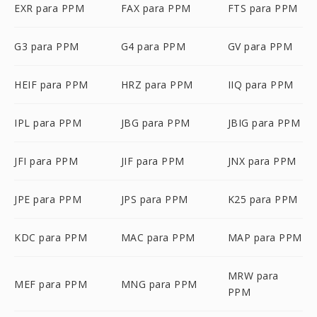
EXR para PPM
FAX para PPM
FTS para PPM
G3 para PPM
G4 para PPM
GV para PPM
HEIF para PPM
HRZ para PPM
IIQ para PPM
IPL para PPM
JBG para PPM
JBIG para PPM
JFI para PPM
JIF para PPM
JNX para PPM
JPE para PPM
JPS para PPM
K25 para PPM
KDC para PPM
MAC para PPM
MAP para PPM
MRW para
MEF para PPM
MNG para PPM
PPM