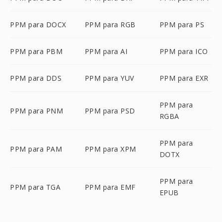
PPM para DOCX
PPM para RGB
PPM para PS
PPM para PBM
PPM para AI
PPM para ICO
PPM para DDS
PPM para YUV
PPM para EXR
PPM para
PPM para PNM
PPM para PSD
RGBA
PPM para
PPM para PAM
PPM para XPM
DOTX
PPM para
PPM para TGA
PPM para EMF
EPUB