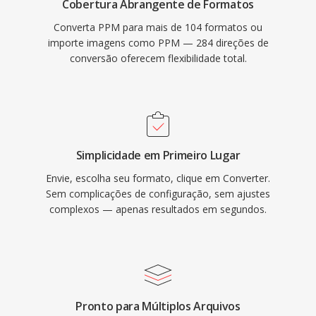
Cobertura Abrangente de Formatos
Converta PPM para mais de 104 formatos ou
importe imagens como PPM — 284 direções de
conversão oferecem flexibilidade total.
Simplicidade em Primeiro Lugar
Envie, escolha seu formato, clique em Converter.
Sem complicações de configuração, sem ajustes
complexos — apenas resultados em segundos.
Pronto para Múltiplos Arquivos