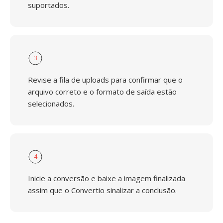
suportados.
3
Revise a fila de uploads para confirmar que o
arquivo correto e o formato de saída estão
selecionados.
4
Inicie a conversão e baixe a imagem finalizada
assim que o Convertio sinalizar a conclusão.