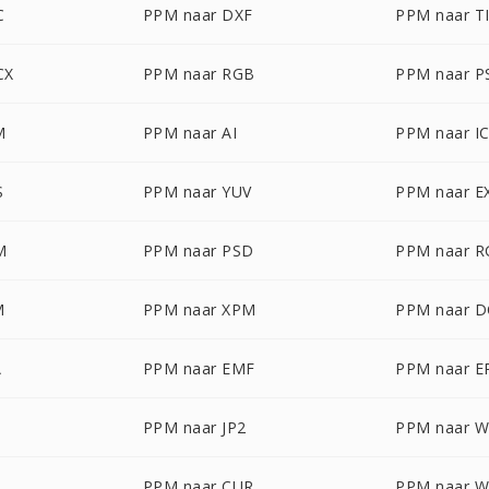
C
PPM naar DXF
PPM naar T
CX
PPM naar RGB
PPM naar P
M
PPM naar AI
PPM naar I
S
PPM naar YUV
PPM naar E
M
PPM naar PSD
PPM naar 
M
PPM naar XPM
PPM naar 
A
PPM naar EMF
PPM naar 
PPM naar JP2
PPM naar 
PPM naar CUR
PPM naar 