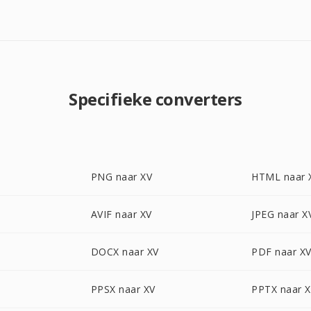
Specifieke converters
PNG naar XV
HTML naar 
AVIF naar XV
JPEG naar X
DOCX naar XV
PDF naar X
PPSX naar XV
PPTX naar 