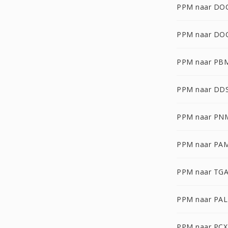
PPM naar DO
PPM naar DO
PPM naar PB
PPM naar DD
PPM naar PN
PPM naar PA
PPM naar TG
PPM naar PAL
PPM naar PCX