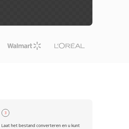
3
Laat het bestand converteren en u kunt