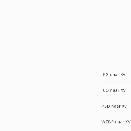
JPG naar XV
ICO naar XV
PSD naar XV
WEBP naar XV