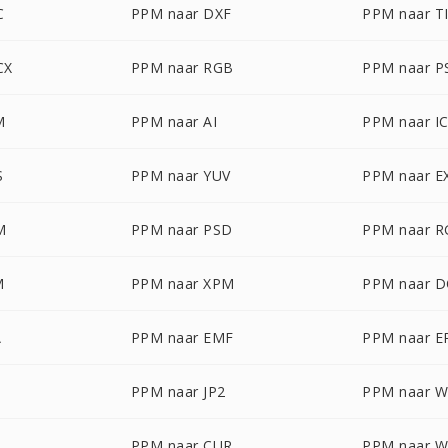
C
PPM naar DXF
PPM naar T
CX
PPM naar RGB
PPM naar P
M
PPM naar AI
PPM naar I
S
PPM naar YUV
PPM naar E
M
PPM naar PSD
PPM naar 
M
PPM naar XPM
PPM naar 
A
PPM naar EMF
PPM naar 
PPM naar JP2
PPM naar 
PPM naar CUR
PPM naar 