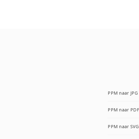
PPM naar JPG
PPM naar PD
PPM naar SVG