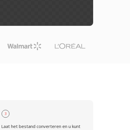
3
Laat het bestand converteren en u kunt