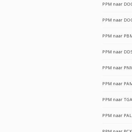
PPM naar DO
PPM naar DO
PPM naar PB
PPM naar DD
PPM naar PN
PPM naar PA
PPM naar TG
PPM naar PAL
PPM naar PCX