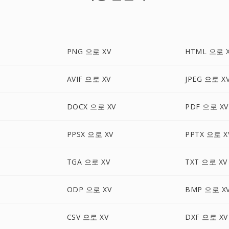
PNG 으로 XV
HTML 으로 
AVIF 으로 XV
JPEG 으로 X
DOCX 으로 XV
PDF 으로 XV
PPSX 으로 XV
PPTX 으로 X
TGA 으로 XV
TXT 으로 XV
ODP 으로 XV
BMP 으로 X
CSV 으로 XV
DXF 으로 XV