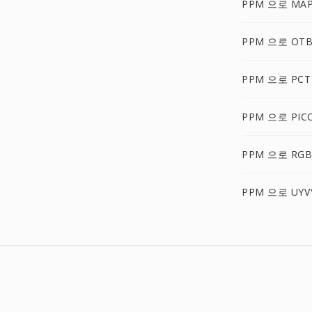
PPM 으로 MA
PPM 으로 OT
PPM 으로 PCT
PPM 으로 PIC
PPM 으로 RG
PPM 으로 UYV