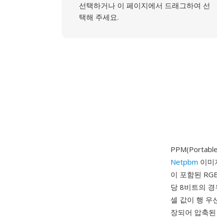
선택하거나 이 페이지에서 드래그하여 선
택해 주세요.
PPM(Portab
Netpbm
이미지
이 포함된 RG
당 8비트의 경우
셀 값이 행 우
장되어 압축된 