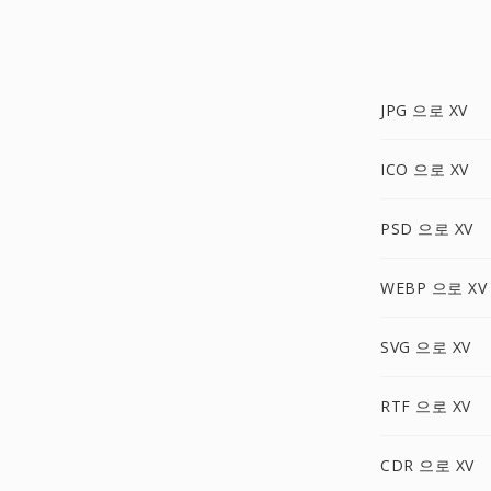
JPG 으로 XV
ICO 으로 XV
PSD 으로 XV
WEBP 으로 XV
SVG 으로 XV
RTF 으로 XV
CDR 으로 XV