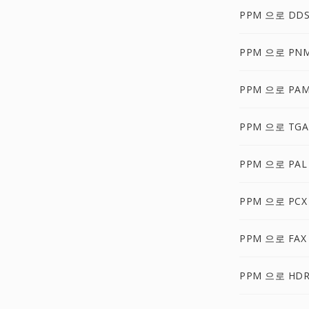
PPM 으로 DD
PPM 으로 PN
PPM 으로 PA
PPM 으로 TGA
PPM 으로 PAL
PPM 으로 PCX
PPM 으로 FAX
PPM 으로 HD