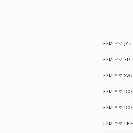
PPM 으로 JPG
PPM 으로 PDF
PPM 으로 SVG
PPM 으로 DO
PPM 으로 DO
PPM 으로 PB