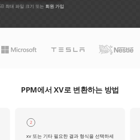
GB 최대 파일 크기 또는
회원 가입
PPM에서 XV로 변환하는 방법
2
xv 또는 기타 필요한 결과 형식을 선택하세