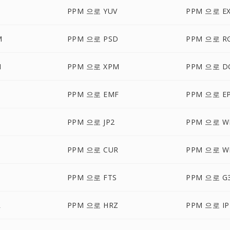
S
PPM 으로 YUV
PPM 으로 E
M
PPM 으로 PSD
PPM 으로 R
M
PPM 으로 XPM
PPM 으로 D
PPM 으로 EMF
PPM 으로 E
PPM 으로 JP2
PPM 으로 W
PPM 으로 CUR
PPM 으로 W
PPM 으로 FTS
PPM 으로 G
R
PPM 으로 HRZ
PPM 으로 IP