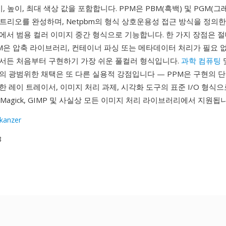
비, 높이, 최대 색상 값을 포함합니다. PPM은 PBM(흑백) 및 PGM(
m 트리오를 완성하며, Netpbm의 형식 상호운용성 접근 방식을 정의
에서 범용 컬러 이미지 중간 형식으로 기능합니다. 한 가지 장점은 
M은 압축 라이브러리, 컨테이너 파싱 또는 메타데이터 처리가 필요 
서든 처음부터 구현하기 가장 쉬운 풀컬러 형식입니다.
과학 컴퓨팅
의 광범위한 채택은 또 다른 실용적 강점입니다 — PPM은 구현의 
 레이 트레이서, 이미지 처리 과제, 시각화 도구의 표준 I/O 형식
geMagick, GIMP 및 사실상 모든 이미지 처리 라이브러리에서 지원됩
skanzer
8