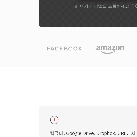
여기에 파일을 드롭하세요. 1 
1
컴퓨터, Google Drive, Dropbox, URL에서