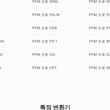
P
PPM 으로 MNG
PPM 으로 M
B
PPM 으로 PALM
PPM 으로 P
PPM 으로 PDB
PPM 으로 P
ON
PPM 으로 PICT
PPM 으로 R
BO
PPM 으로 SGI
PPM 으로 S
Y
PPM 으로 VIFF
PPM 으로 X
특정 변환기