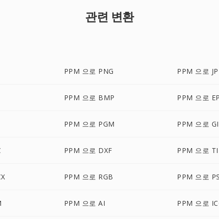
관련 변환
PPM 으로 PNG
PPM 으로 JP
PPM 으로 BMP
PPM 으로 E
PPM 으로 PGM
PPM 으로 GI
C
PPM 으로 DXF
PPM 으로 TI
CX
PPM 으로 RGB
PPM 으로 P
M
PPM 으로 AI
PPM 으로 I