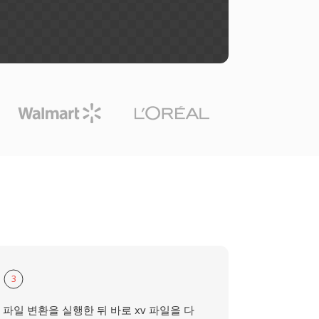
3
파일 변환을 실행한 뒤 바로 xv 파일을 다