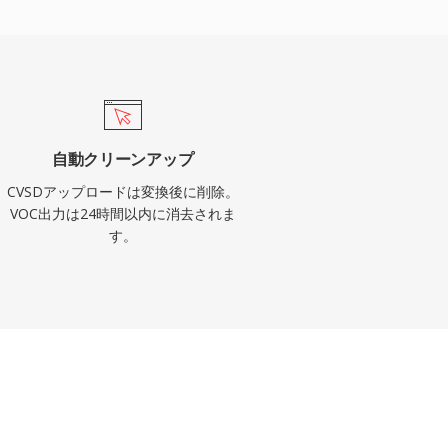
自動クリーンアップ
CVSDアップロードは変換後に削除。
VOC出力は24時間以内に消去されま
す。