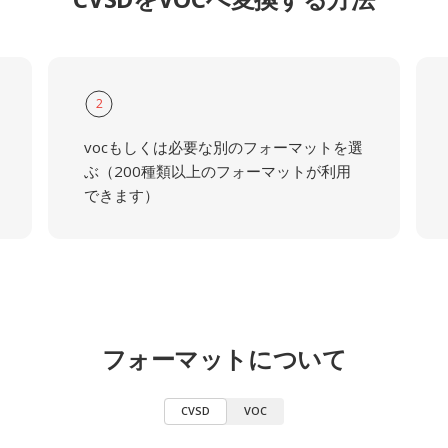
2
vocもしくは必要な別のフォーマットを選
ぶ（200種類以上のフォーマットが利用
できます）
フォーマットについて
CVSD
VOC