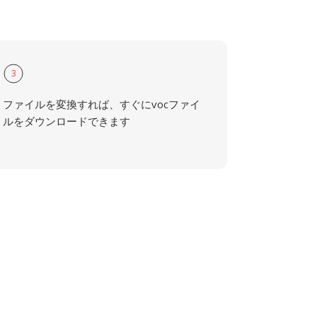
3
ファイルを変換すれば、すぐにvocファイ
ルをダウンロードできます