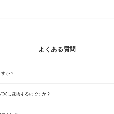
よくある質問
ですか？
をVOCに変換するのですか？