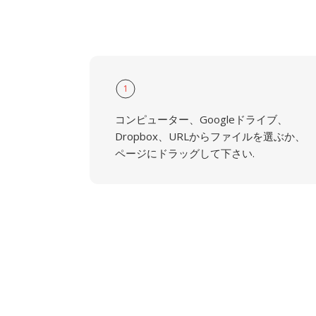
1
コンピューター、Googleドライブ、
Dropbox、URLからファイルを選ぶか、
ページにドラッグして下さい.