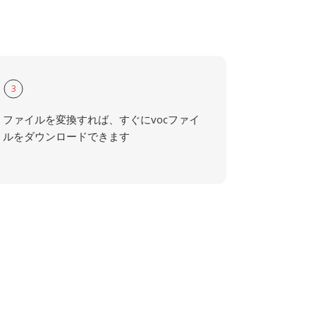
3
ファイルを変換すれば、すぐにvocファイ
ルをダウンロードできます