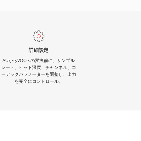
詳細設定
AUからVOCへの変換前に、サンプル
レート、ビット深度、チャンネル、コ
ーデックパラメーターを調整し、出力
を完全にコントロール。