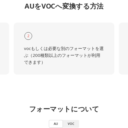
AUをVOCへ変換する方法
2
vocもしくは必要な別のフォーマットを選
ぶ（200種類以上のフォーマットが利用
できます）
フォーマットについて
AU
VOC