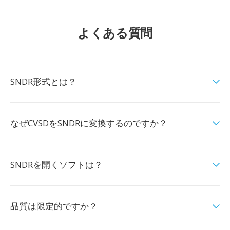
よくある質問
SNDR形式とは？
なぜCVSDをSNDRに変換するのですか？
SNDRを開くソフトは？
品質は限定的ですか？