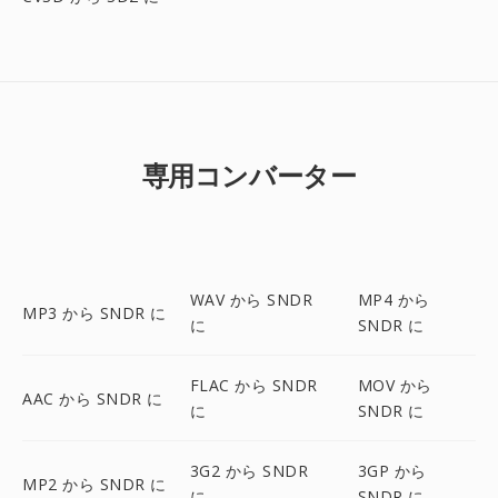
専用コンバーター
WAV から SNDR
MP4 から
MP3 から SNDR に
に
SNDR に
FLAC から SNDR
MOV から
AAC から SNDR に
に
SNDR に
3G2 から SNDR
3GP から
MP2 から SNDR に
に
SNDR に