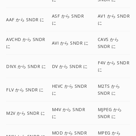
ASF から SNDR
AV1 から SNDR
AAF から SNDR に
に
に
AVCHD から SNDR
CAVS から
AVI から SNDR に
に
SNDR に
F4V から SNDR
DIVX から SNDR に
DV から SNDR に
に
HEVC から SNDR
M2TS から
FLV から SNDR に
に
SNDR に
M4V から SNDR
MJPEG から
M2V から SNDR に
に
SNDR に
MOD から SNDR
MPEG から