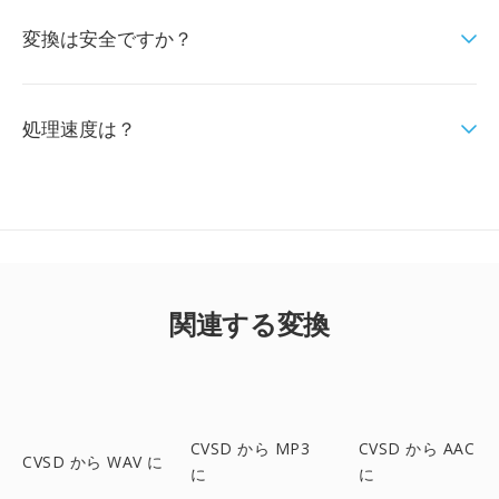
変換は安全ですか？
処理速度は？
関連する変換
CVSD から MP3
CVSD から AAC
CVSD から WAV に
に
に