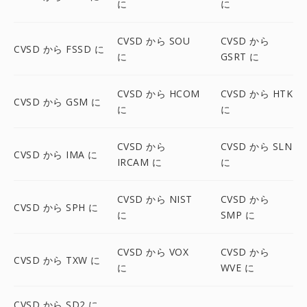
に
に
CVSD から SOU
CVSD から
CVSD から FSSD に
に
GSRT に
CVSD から HCOM
CVSD から HTK
CVSD から GSM に
に
に
CVSD から
CVSD から SLN
CVSD から IMA に
IRCAM に
に
CVSD から NIST
CVSD から
CVSD から SPH に
に
SMP に
CVSD から VOX
CVSD から
CVSD から TXW に
に
WVE に
CVSD から SD2 に