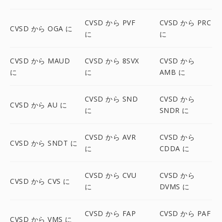
CVSD から PVF
CVSD から PRC
CVSD から OGA に
に
に
CVSD から MAUD
CVSD から 8SVX
CVSD から
に
に
AMB に
CVSD から SND
CVSD から
CVSD から AU に
に
SNDR に
CVSD から AVR
CVSD から
CVSD から SNDT に
に
CDDA に
CVSD から CVU
CVSD から
CVSD から CVS に
に
DVMS に
CVSD から FAP
CVSD から PAF
CVSD から VMS に