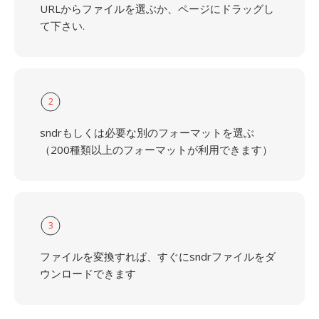
URLからファイルを選ぶか、ページにドラッグし
て下さい.
2
sndrもしくは必要な別のフォーマットを選ぶ
（200種類以上のフォーマットが利用できます）
3
ファイルを変換すれば、すぐにsndrファイルをダ
ウンロードできます