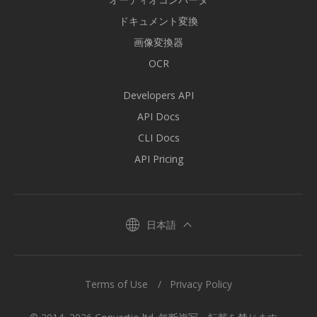
ドキュメント変換
画像変換器
OCR
Developers API
API Docs
CLI Docs
API Pricing
日本語
Terms of Use
Privacy Policy