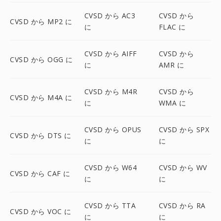
CVSD から AC3
CVSD から
CVSD から MP2 に
に
FLAC に
CVSD から AIFF
CVSD から
CVSD から OGG に
に
AMR に
CVSD から M4R
CVSD から
CVSD から M4A に
に
WMA に
CVSD から OPUS
CVSD から SPX
CVSD から DTS に
に
に
CVSD から W64
CVSD から WV
CVSD から CAF に
に
に
CVSD から TTA
CVSD から RA
CVSD から VOC に
に
に