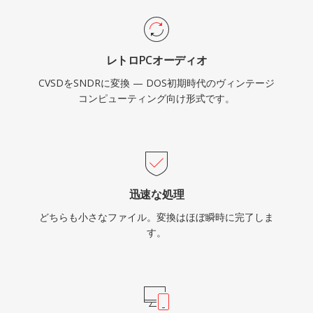
レトロPCオーディオ
CVSDをSNDRに変換 — DOS初期時代のヴィンテージ
コンピューティング向け形式です。
迅速な処理
どちらも小さなファイル。変換はほぼ瞬時に完了しま
す。