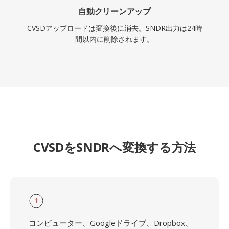
自動クリーンアップ
CVSDアップロードは変換後に消去。SNDR出力は24時
間以内に削除されます。
CVSDをSNDRへ変換する方法
1
コンピューター、Googleドライブ、Dropbox、