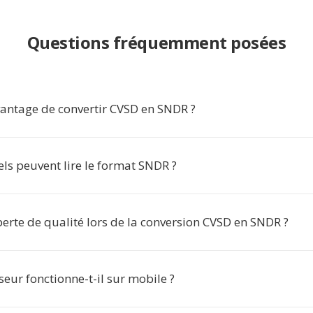
Questions fréquemment posées
avantage de convertir CVSD en SNDR ?
els peuvent lire le format SNDR ?
 perte de qualité lors de la conversion CVSD en SNDR ?
seur fonctionne-t-il sur mobile ?