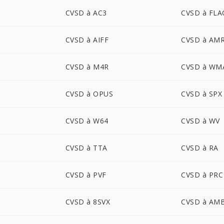
CVSD à AC3
CVSD à FLA
CVSD à AIFF
CVSD à AM
CVSD à M4R
CVSD à WM
CVSD à OPUS
CVSD à SPX
CVSD à W64
CVSD à WV
CVSD à TTA
CVSD à RA
CVSD à PVF
CVSD à PRC
CVSD à 8SVX
CVSD à AM