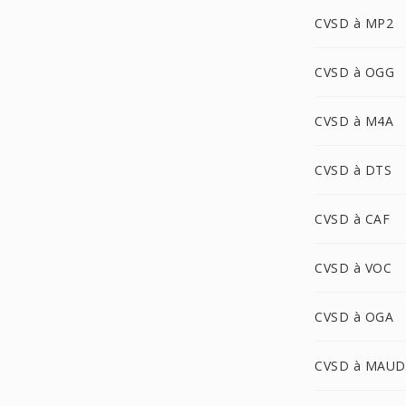
CVSD à MP2
CVSD à OGG
CVSD à M4A
CVSD à DTS
CVSD à CAF
CVSD à VOC
CVSD à OGA
CVSD à MAUD