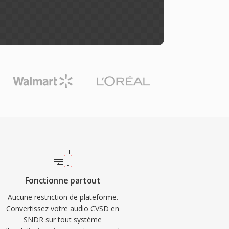
Fonctionne partout
Aucune restriction de plateforme.
Convertissez votre audio CVSD en
SNDR sur tout système