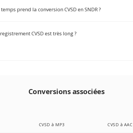
temps prend la conversion CVSD en SNDR ?
registrement CVSD est très long ?
Conversions associées
CVSD à MP3
CVSD à AAC