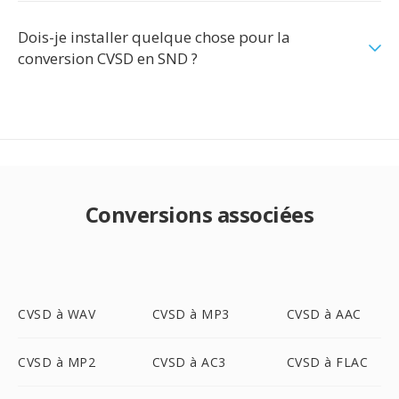
Dois-je installer quelque chose pour la
conversion CVSD en SND ?
Conversions associées
CVSD à WAV
CVSD à MP3
CVSD à AAC
CVSD à MP2
CVSD à AC3
CVSD à FLAC