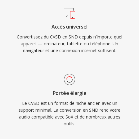
Accès universel
Convertissez du CVSD en SND depuis n'importe quel
appareil — ordinateur, tablette ou téléphone. Un
navigateur et une connexion internet suffisent.
Portée élargie
Le CVSD est un format de niche ancien avec un
support minimal. La conversion en SND rend votre
audio compatible avec SoX et de nombreux autres
outils.