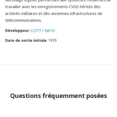
travailler avec les enregistrements CVSD hérités dès
archivés militaires et dès anciennes infrastructures de
télécommunications.
Développeur
:
CCITT / NATO
Date de sortie initiale
: 1970
Questions fréquemment posées