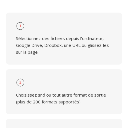
1
Sélectionnez des fichiers depuis l'ordinateur,
Google Drive, Dropbox, une URL ou glissez-les
sur la page.
2
Choisissez snd ou tout autre format de sortie
(plus de 200 formats supportés)