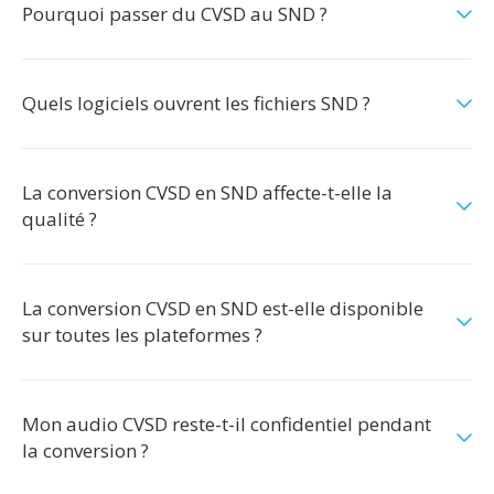
Pourquoi passer du CVSD au SND ?
Quels logiciels ouvrent les fichiers SND ?
La conversion CVSD en SND affecte-t-elle la
qualité ?
La conversion CVSD en SND est-elle disponible
sur toutes les plateformes ?
Mon audio CVSD reste-t-il confidentiel pendant
la conversion ?