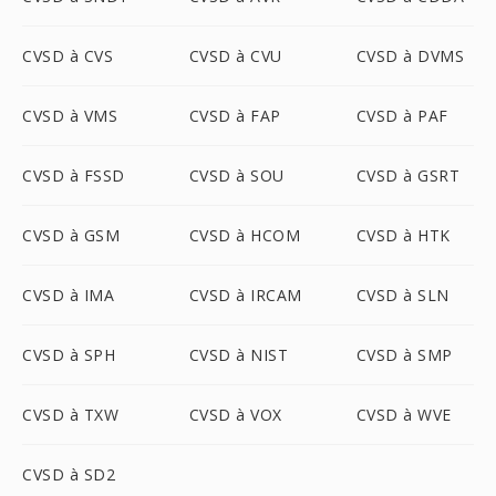
CVSD à CVS
CVSD à CVU
CVSD à DVMS
CVSD à VMS
CVSD à FAP
CVSD à PAF
CVSD à FSSD
CVSD à SOU
CVSD à GSRT
CVSD à GSM
CVSD à HCOM
CVSD à HTK
CVSD à IMA
CVSD à IRCAM
CVSD à SLN
CVSD à SPH
CVSD à NIST
CVSD à SMP
CVSD à TXW
CVSD à VOX
CVSD à WVE
CVSD à SD2