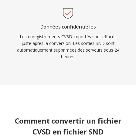
Données confidentielles
Les enregistrements CVSD importés sont effacés
juste après la conversion. Les sorties SND sont
automatiquement supprimées des serveurs sous 24
heures.
Comment convertir un fichier
CVSD en fichier SND