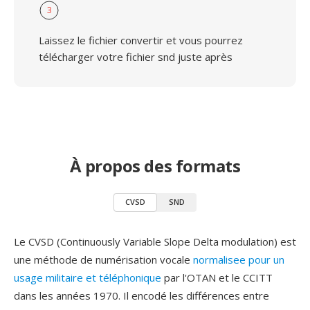
3
Laissez le fichier convertir et vous pourrez
télécharger votre fichier snd juste après
À propos des formats
CVSD
SND
Le CVSD (Continuously Variable Slope Delta modulation) est
une méthode de numérisation vocale
normalisee pour un
usage militaire et téléphonique
par l'OTAN et le CCITT
dans les années 1970. Il encodé les différences entre