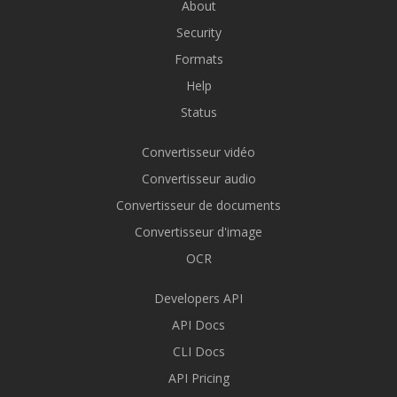
About
Security
Formats
Help
Status
Convertisseur vidéo
Convertisseur audio
Convertisseur de documents
Convertisseur d'image
OCR
Developers API
API Docs
CLI Docs
API Pricing