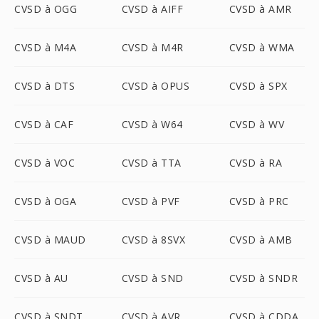
CVSD à OGG
CVSD à AIFF
CVSD à AMR
CVSD à M4A
CVSD à M4R
CVSD à WMA
CVSD à DTS
CVSD à OPUS
CVSD à SPX
CVSD à CAF
CVSD à W64
CVSD à WV
CVSD à VOC
CVSD à TTA
CVSD à RA
CVSD à OGA
CVSD à PVF
CVSD à PRC
CVSD à MAUD
CVSD à 8SVX
CVSD à AMB
CVSD à AU
CVSD à SND
CVSD à SNDR
CVSD à SNDT
CVSD à AVR
CVSD à CDDA