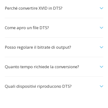
Perché convertire XVID in DTS?
Come apro un file DTS?
Posso regolare il bitrate di output?
Quanto tempo richiede la conversione?
Quali dispositivi riproducono DTS?