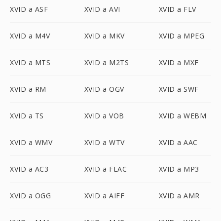
XVID a ASF
XVID a AVI
XVID a FLV
XVID a M4V
XVID a MKV
XVID a MPEG
XVID a MTS
XVID a M2TS
XVID a MXF
XVID a RM
XVID a OGV
XVID a SWF
XVID a TS
XVID a VOB
XVID a WEBM
XVID a WMV
XVID a WTV
XVID a AAC
XVID a AC3
XVID a FLAC
XVID a MP3
XVID a OGG
XVID a AIFF
XVID a AMR