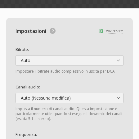
Impostazioni
Avanzate
Bitrate:
Auto
Impostare il bitrate audio complessivo in uscita per DCA .
Canali audio:
Auto (Nessuna modifica)
Imposta il numero di canali audio. Questa impostazione è
particolarmente utile quando si esegue il downmix dei canali
(es. da 5.1 a stereo).
Frequenza: