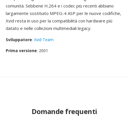
comunità. Sebbene H.264 e i codec più recenti abbiano
largamente sostituito MPEG-4 ASP per le nuove codifiche,
Xvid resta in uso per la compatibilità con hardware più
datato e nelle collezioni multimediali legacy.
Sviluppatore
:
Xvid Team
Prima versione
: 2001
Domande frequenti