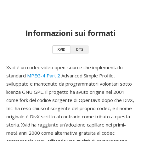
Informazioni sui formati
XVID
DTS
Xvid è un codec video open-source che implementa lo
standard
MPEG-4 Part 2
Advanced Simple Profile,
sviluppato e mantenuto da programmatori volontari sotto
licenza GNU GPL. Il progetto ha avuto origine nel 2001
come fork del codice sorgente di OpenDivX dopo che DivX,
Inc. ha reso chiuso il sorgente del proprio codec, e il nome
originale è DivX scritto al contrario come tributo a questa
storia. Xvid ha raggiunto un'adozione capillare nei primi-
metà anni 2000 come alternativa gratuita al codec