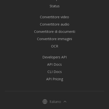
Status
Convertitore video
Convertitore audio
Convertitore di documenti
Convertitore immagini
OCR
Developers API
API Docs
CLI Docs
API Pricing
Italiano