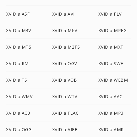
XVID a ASF
XVID a AVI
XVID a FLV
XVID a M4V
XVID a MKV
XVID a MPEG
XVID a MTS
XVID a M2TS
XVID a MXF
XVID a RM
XVID a OGV
XVID a SWF
XVID a TS
XVID a VOB
XVID a WEBM
XVID a WMV
XVID a WTV
XVID a AAC
XVID a AC3
XVID a FLAC
XVID a MP3
XVID a OGG
XVID a AIFF
XVID a AMR