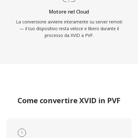
Motore nel Cloud
La conversione avviene interamente su server remoti
— il tuo dispositivo resta veloce e libero durante il
processo da XVID a PVF.
Come convertire XVID in PVF
1