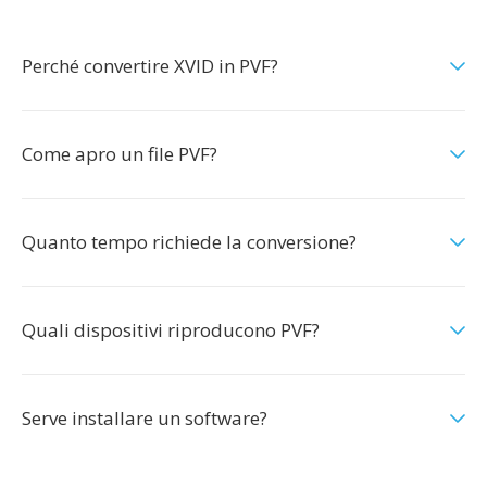
Perché convertire XVID in PVF?
Come apro un file PVF?
Quanto tempo richiede la conversione?
Quali dispositivi riproducono PVF?
Serve installare un software?