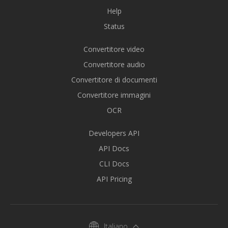
Help
Status
Convertitore video
Convertitore audio
Convertitore di documenti
Convertitore immagini
OCR
Developers API
API Docs
CLI Docs
API Pricing
Italiano