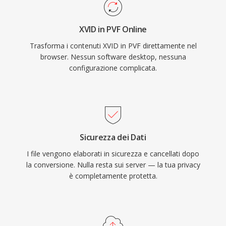
XVID in PVF Online
Trasforma i contenuti XVID in PVF direttamente nel
browser. Nessun software desktop, nessuna
configurazione complicata.
Sicurezza dei Dati
I file vengono elaborati in sicurezza e cancellati dopo
la conversione. Nulla resta sui server — la tua privacy
è completamente protetta.