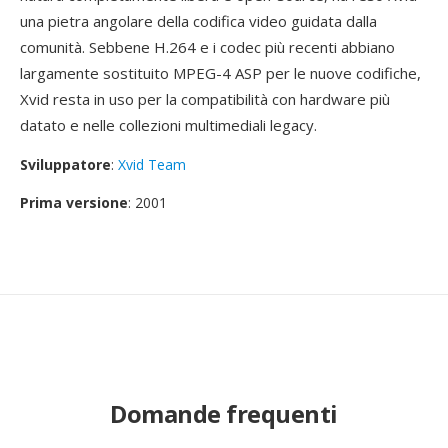
una pietra angolare della codifica video guidata dalla
comunità. Sebbene H.264 e i codec più recenti abbiano
largamente sostituito MPEG-4 ASP per le nuove codifiche,
Xvid resta in uso per la compatibilità con hardware più
datato e nelle collezioni multimediali legacy.
Sviluppatore
:
Xvid Team
Prima versione
: 2001
Domande frequenti