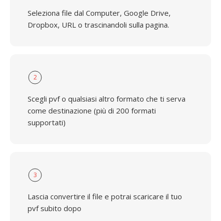
Seleziona file dal Computer, Google Drive,
Dropbox, URL o trascinandoli sulla pagina.
2
Scegli pvf o qualsiasi altro formato che ti serva
come destinazione (più di 200 formati
supportati)
3
Lascia convertire il file e potrai scaricare il tuo
pvf subito dopo