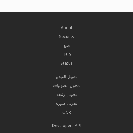
About
Security
صيغ
Help
Status
تحويل الفيديو
محول الصوتيات
تحويل وثيقة
تحويل صورة
OCR
Developers API