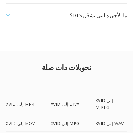
ما الأجهزة التي تشغّل DTS؟
تحويلات ذات صلة
XVID إلى
XVID إلى DIVX
XVID إلى MP4
MJPEG
XVID إلى WAV
XVID إلى MPG
XVID إلى MOV