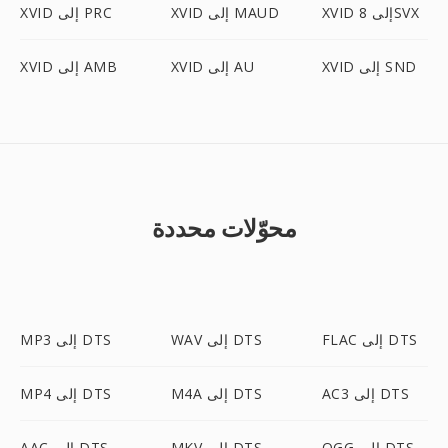
XVID إلى 8SVX
XVID إلى MAUD
XVID إلى PRC
XVID إلى SND
XVID إلى AU
XVID إلى AMB
محوّلات محددة
FLAC إلى DTS
WAV إلى DTS
MP3 إلى DTS
AC3 إلى DTS
M4A إلى DTS
MP4 إلى DTS
OGG إلى DTS
MKV إلى DTS
AAC إلى DTS