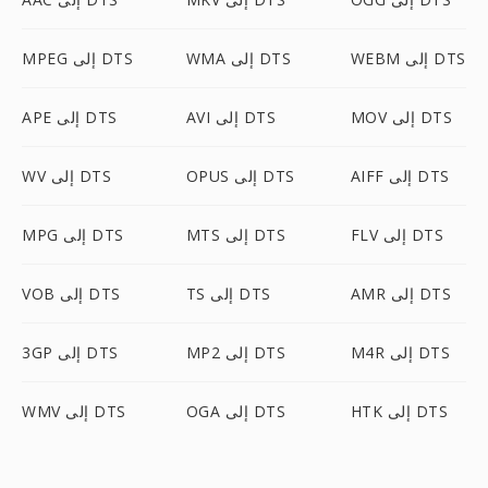
WEBM إلى DTS
WMA إلى DTS
MPEG إلى DTS
MOV إلى DTS
AVI إلى DTS
APE إلى DTS
AIFF إلى DTS
OPUS إلى DTS
WV إلى DTS
FLV إلى DTS
MTS إلى DTS
MPG إلى DTS
AMR إلى DTS
TS إلى DTS
VOB إلى DTS
M4R إلى DTS
MP2 إلى DTS
3GP إلى DTS
HTK إلى DTS
OGA إلى DTS
WMV إلى DTS