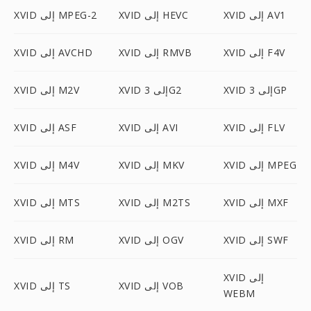
XVID إلى AV1
XVID إلى HEVC
XVID إلى MPEG-2
XVID إلى F4V
XVID إلى RMVB
XVID إلى AVCHD
XVID إلى 3GP
XVID إلى 3G2
XVID إلى M2V
XVID إلى FLV
XVID إلى AVI
XVID إلى ASF
XVID إلى MPEG
XVID إلى MKV
XVID إلى M4V
XVID إلى MXF
XVID إلى M2TS
XVID إلى MTS
XVID إلى SWF
XVID إلى OGV
XVID إلى RM
XVID إلى
XVID إلى VOB
XVID إلى TS
WEBM