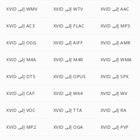
XVID إلى AAC
XVID إلى WTV
XVID إلى WMV
XVID إلى MP3
XVID إلى FLAC
XVID إلى AC3
XVID إلى AMR
XVID إلى AIFF
XVID إلى OGG
XVID إلى WMA
XVID إلى M4R
XVID إلى M4A
XVID إلى SPX
XVID إلى OPUS
XVID إلى DTS
XVID إلى WV
XVID إلى W64
XVID إلى CAF
XVID إلى RA
XVID إلى TTA
XVID إلى VOC
XVID إلى PVF
XVID إلى OGA
XVID إلى MP2