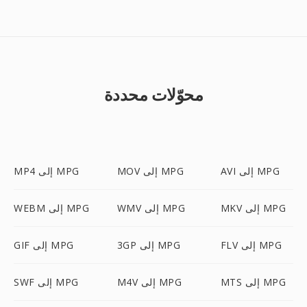
محوّلات محددة
AVI إلى MPG
MOV إلى MPG
MP4 إلى MPG
MKV إلى MPG
WMV إلى MPG
WEBM إلى MPG
FLV إلى MPG
3GP إلى MPG
GIF إلى MPG
MTS إلى MPG
M4V إلى MPG
SWF إلى MPG