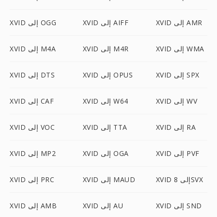
XVID إلى AMR
XVID إلى AIFF
XVID إلى OGG
XVID إلى WMA
XVID إلى M4R
XVID إلى M4A
XVID إلى SPX
XVID إلى OPUS
XVID إلى DTS
XVID إلى WV
XVID إلى W64
XVID إلى CAF
XVID إلى RA
XVID إلى TTA
XVID إلى VOC
XVID إلى PVF
XVID إلى OGA
XVID إلى MP2
XVID إلى 8SVX
XVID إلى MAUD
XVID إلى PRC
XVID إلى SND
XVID إلى AU
XVID إلى AMB