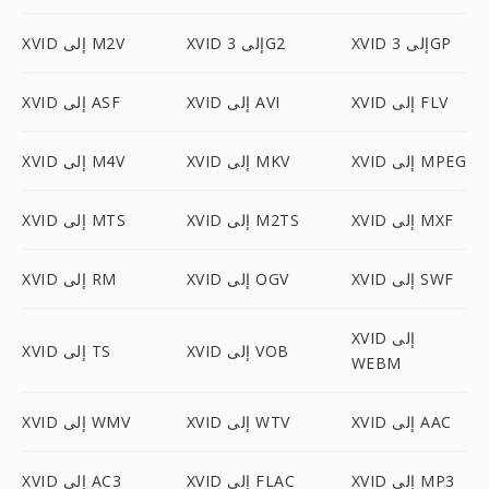
XVID إلى 3GP
XVID إلى 3G2
XVID إلى M2V
XVID إلى FLV
XVID إلى AVI
XVID إلى ASF
XVID إلى MPEG
XVID إلى MKV
XVID إلى M4V
XVID إلى MXF
XVID إلى M2TS
XVID إلى MTS
XVID إلى SWF
XVID إلى OGV
XVID إلى RM
XVID إلى
XVID إلى VOB
XVID إلى TS
WEBM
XVID إلى AAC
XVID إلى WTV
XVID إلى WMV
XVID إلى MP3
XVID إلى FLAC
XVID إلى AC3