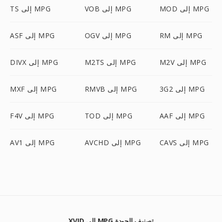
MOD إلى MPG
VOB إلى MPG
TS إلى MPG
RM إلى MPG
OGV إلى MPG
ASF إلى MPG
M2V إلى MPG
M2TS إلى MPG
DIVX إلى MPG
3G2 إلى MPG
RMVB إلى MPG
MXF إلى MPG
AAF إلى MPG
TOD إلى MPG
F4V إلى MPG
CAVS إلى MPG
AVCHD إلى MPG
AV1 إلى MPG
XVID إلى MPG تصنيف الجودة