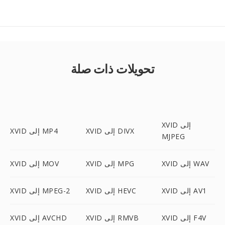
تحويلات ذات صلة
XVID إلى
XVID إلى DIVX
XVID إلى MP4
MJPEG
XVID إلى WAV
XVID إلى MPG
XVID إلى MOV
XVID إلى AV1
XVID إلى HEVC
XVID إلى MPEG-2
XVID إلى F4V
XVID إلى RMVB
XVID إلى AVCHD