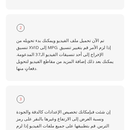
2
تم الآن تحميل ملف الفيديو ويمكنك بدء تحويله من
تنسيق XVID إلى MPG. إذا لزم الأمر قم بتغيير تنسيق
الإخراج إلى أحد تنسيقات الفيديو الـ37 المدعومة.
يمكنك بعد ذلك إضافة المزيد من مقاطع الفيديو لتحويل
دفعاتٍ منها.
3
إن شئت فبإمكانك تخصيص الإعدادات كالدقة والجودة
ونسبة العرض إلى الارتفاع وغيرها بالنقر على رمز
الترس. قم بتطبيقها على جميع ملفات الفيديو إذا لزم