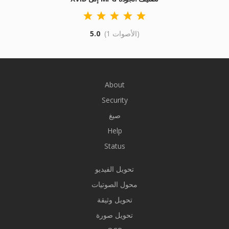
(1 الأصوات)
5.0
About
Security
صيغ
Help
Status
تحويل الفيديو
محول الصوتيات
تحويل وثيقة
تحويل صورة