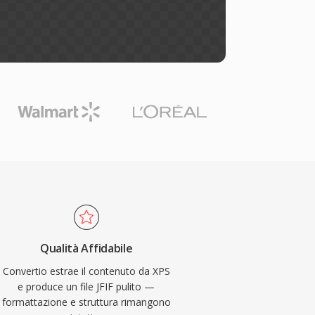
Qualità Affidabile
Convertio estrae il contenuto da XPS
e produce un file JFIF pulito —
formattazione e struttura rimangono