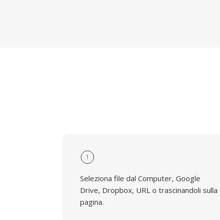
1
Seleziona file dal Computer, Google
Drive, Dropbox, URL o trascinandoli sulla
pagina.