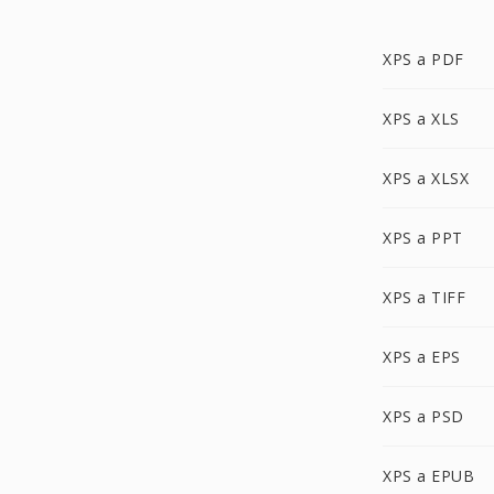
XPS a PDF
XPS a XLS
XPS a XLSX
XPS a PPT
XPS a TIFF
XPS a EPS
XPS a PSD
XPS a EPUB