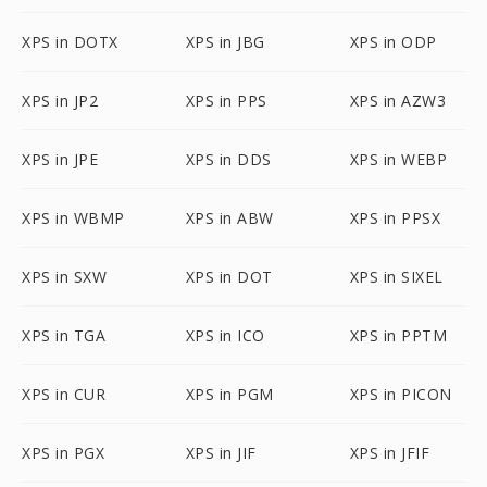
XPS in DOTX
XPS in JBG
XPS in ODP
XPS in JP2
XPS in PPS
XPS in AZW3
XPS in JPE
XPS in DDS
XPS in WEBP
XPS in WBMP
XPS in ABW
XPS in PPSX
XPS in SXW
XPS in DOT
XPS in SIXEL
XPS in TGA
XPS in ICO
XPS in PPTM
XPS in CUR
XPS in PGM
XPS in PICON
XPS in PGX
XPS in JIF
XPS in JFIF