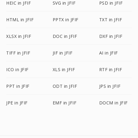
HEIC in JFIF
SVG in JFIF
PSD in JFIF
HTML in JFIF
PPTX in JFIF
TXT in JFIF
XLSX in JFIF
DOC in JFIF
DXF in JFIF
TIFF in JFIF
JIF in JFIF
AI in JFIF
ICO in JFIF
XLS in JFIF
RTF in JFIF
PPT in JFIF
ODT in JFIF
JPS in JFIF
JPE in JFIF
EMF in JFIF
DOCM in JFIF