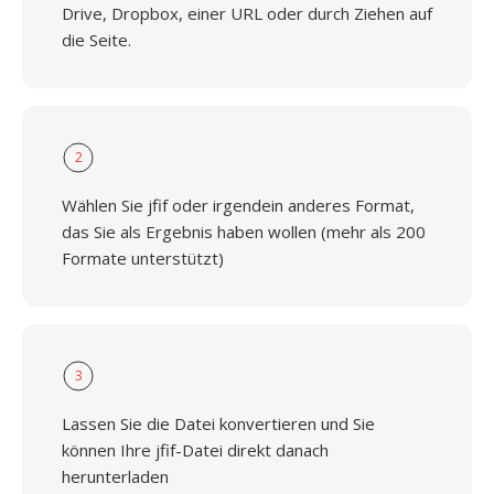
Drive, Dropbox, einer URL oder durch Ziehen auf
die Seite.
2
Wählen Sie jfif oder irgendein anderes Format,
das Sie als Ergebnis haben wollen (mehr als 200
Formate unterstützt)
3
Lassen Sie die Datei konvertieren und Sie
können Ihre jfif-Datei direkt danach
herunterladen