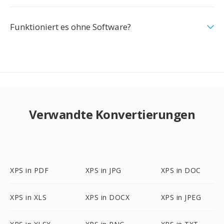
Funktioniert es ohne Software?
Verwandte Konvertierungen
XPS in PDF
XPS in JPG
XPS in DOC
XPS in XLS
XPS in DOCX
XPS in JPEG