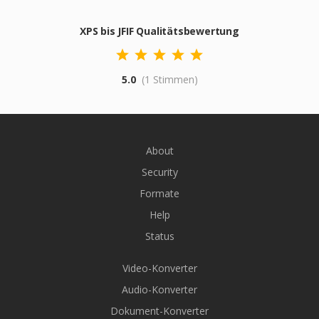
XPS bis JFIF Qualitätsbewertung
5.0
(1 Stimmen)
About
Security
Formate
Help
Status
Video-Konverter
Audio-Konverter
Dokument-Konverter