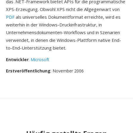
das .NET-Framework bietet APIs für die programmatische
XPS-Erzeugung. Obwohl XPS nicht die Allgegenwart von
PDF
als universelles Dokumentformat erreichte, wird es
weiterhin in der Windows-Druckinfrastruktur, in
Unternehmensdokumenten-Workflows und in Szenarien
verwendet, in denen die Windows-Plattform native End-
to-End-Unterstützung bietet.
Entwickler
:
Microsoft
Erstveröffentlichung
: November 2006