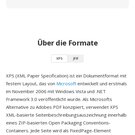
Über die Formate
XPS
JFIF
XPS (XML Paper Specification) ist ein Dokumentformat mit
festem Layout, das von
Microsoft
entwickelt und erstmals
im November 2006 mit Windows Vista und .NET
Framework 3.0 veröffentlicht wurde. Als Microsofts
Alternative zu Adobes PDF konzipiert, verwendet XPS
XML-basierte Seitenbeschreibungsauszeichnung innerhalb
eines ZIP-basierten Open Packaging Conventions-
Containers. Jede Seite wird als FixedPage-Element