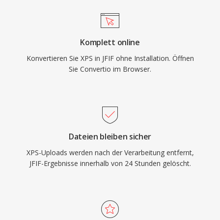
Komplett online
Konvertieren Sie XPS in JFIF ohne Installation. Öffnen
Sie Convertio im Browser.
Dateien bleiben sicher
XPS-Uploads werden nach der Verarbeitung entfernt,
JFIF-Ergebnisse innerhalb von 24 Stunden gelöscht.