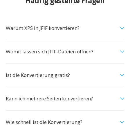
Häufig gestellte Fragen
Warum XPS in JFIF konvertieren?
Womit lassen sich JFIF-Dateien öffnen?
Ist die Konvertierung gratis?
Kann ich mehrere Seiten konvertieren?
Wie schnell ist die Konvertierung?