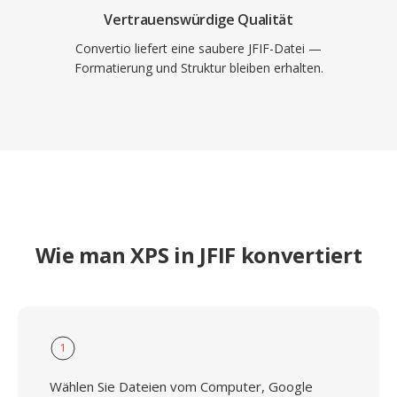
Vertrauenswürdige Qualität
Convertio liefert eine saubere JFIF-Datei —
Formatierung und Struktur bleiben erhalten.
Wie man XPS in JFIF konvertiert
1
Wählen Sie Dateien vom Computer, Google