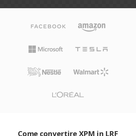
Come convertire XPM in LRF