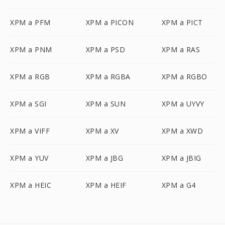
XPM a PFM
XPM a PICON
XPM a PICT
XPM a PNM
XPM a PSD
XPM a RAS
XPM a RGB
XPM a RGBA
XPM a RGBO
XPM a SGI
XPM a SUN
XPM a UYVY
XPM a VIFF
XPM a XV
XPM a XWD
XPM a YUV
XPM a JBG
XPM a JBIG
XPM a HEIC
XPM a HEIF
XPM a G4