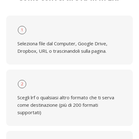
1
Seleziona file dal Computer, Google Drive,
Dropbox, URL o trascinandoli sulla pagina.
2
Scegli lrf o qualsiasi altro formato che ti serva
come destinazione (più di 200 formati
supportati)