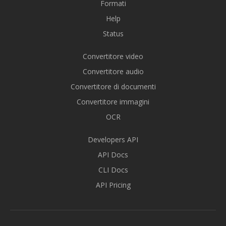
Formati
Help
Status
Convertitore video
Convertitore audio
Convertitore di documenti
Convertitore immagini
OCR
Developers API
API Docs
CLI Docs
API Pricing