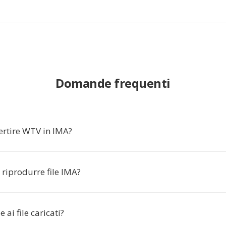
Domande frequenti
ertire WTV in IMA?
riprodurre file IMA?
 ai file caricati?