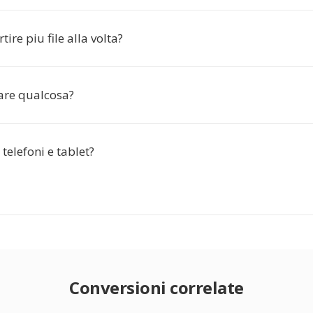
ire piu file alla volta?
lare qualcosa?
telefoni e tablet?
Conversioni correlate