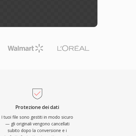
Protezione dei dati
I tuoi file sono gestiti in modo sicuro
— gli originali vengono cancellati
subito dopo la conversione e i