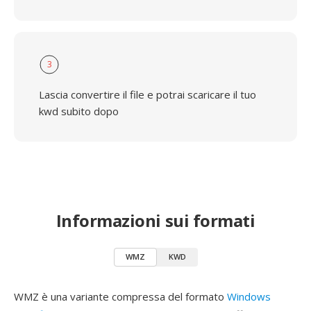
3
Lascia convertire il file e potrai scaricare il tuo
kwd subito dopo
Informazioni sui formati
WMZ
KWD
WMZ è una variante compressa del formato
Windows