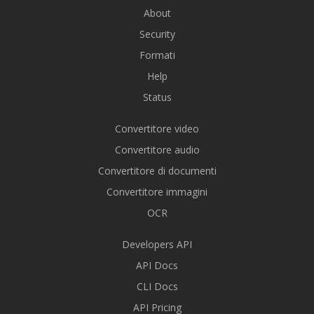
About
Security
Formati
Help
Status
Convertitore video
Convertitore audio
Convertitore di documenti
Convertitore immagini
OCR
Developers API
API Docs
CLI Docs
API Pricing