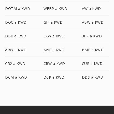
DOTM a KWD
WEBP a KWD
AW a KWD
DOC a KWD
GIF a KWD
ABW a KWD
DBK a KWD
SXW a KWD
3FR a KWD
ARW a KWD
AVIF a KWD
BMP a KWD
CR2 a KWD
CRW a KWD
CUR a KWD
DCM a KWD
DCR a KWD
DDS a KWD