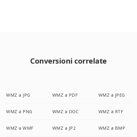
Conversioni correlate
WMZ a JPG
WMZ a PDF
WMZ a JPEG
WMZ a PNG
WMZ a DOC
WMZ a RTF
WMZ a WMF
WMZ a JP2
WMZ a BMP