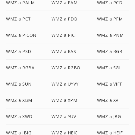
WMZ a PALM
WMZ a PAM
WMZ a PCD
WMZ a PCT
WMZ a PDB
WMZ a PFM
WMZ a PICON
WMZ a PICT
WMZ a PNM
WMZ a PSD
WMZ a RAS
WMZ a RGB
WMZ a RGBA
WMZ a RGBO
WMZ a SGI
WMZ a SUN
WMZ a UYVY
WMZ a VIFF
WMZ a XBM
WMZ a XPM
WMZ a XV
WMZ a XWD
WMZ a YUV
WMZ a JBG
WMZ a JBIG
WMZ a HEIC
WMZ a HEIF