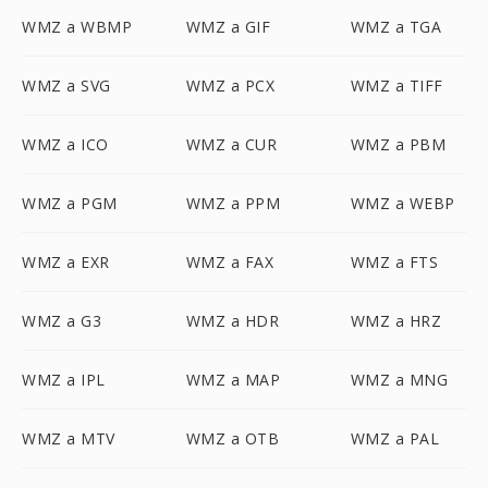
WMZ a WBMP
WMZ a GIF
WMZ a TGA
WMZ a SVG
WMZ a PCX
WMZ a TIFF
WMZ a ICO
WMZ a CUR
WMZ a PBM
WMZ a PGM
WMZ a PPM
WMZ a WEBP
WMZ a EXR
WMZ a FAX
WMZ a FTS
WMZ a G3
WMZ a HDR
WMZ a HRZ
WMZ a IPL
WMZ a MAP
WMZ a MNG
WMZ a MTV
WMZ a OTB
WMZ a PAL