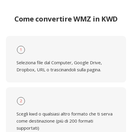
Come convertire WMZ in KWD
1
Seleziona file dal Computer, Google Drive,
Dropbox, URL o trascinandoli sulla pagina.
2
Scegli kwd o qualsiasi altro formato che ti serva
come destinazione (più di 200 formati
supportati)