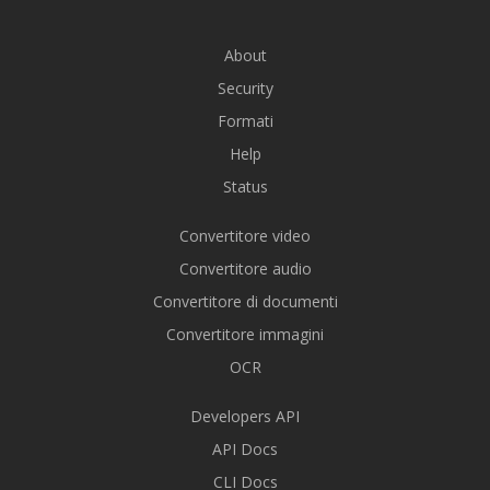
About
Security
Formati
Help
Status
Convertitore video
Convertitore audio
Convertitore di documenti
Convertitore immagini
OCR
Developers API
API Docs
CLI Docs