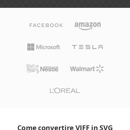
Come convertire VIFF in SVG