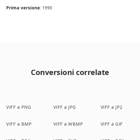
Prima versione
: 1990
Conversioni correlate
VIFF a PNG
VIFF a JPG
VIFF a JP2
VIFF a BMP
VIFF a WBMP
VIFF a GIF