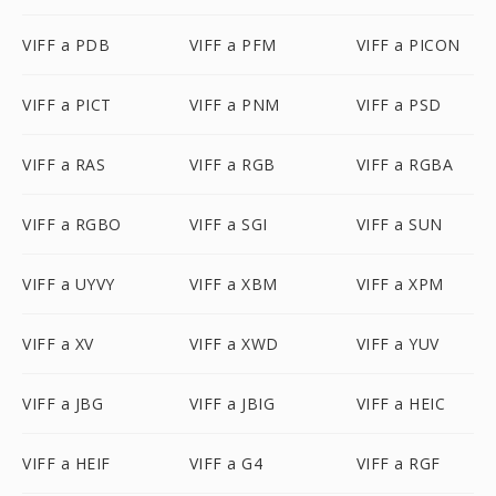
VIFF a PDB
VIFF a PFM
VIFF a PICON
VIFF a PICT
VIFF a PNM
VIFF a PSD
VIFF a RAS
VIFF a RGB
VIFF a RGBA
VIFF a RGBO
VIFF a SGI
VIFF a SUN
VIFF a UYVY
VIFF a XBM
VIFF a XPM
VIFF a XV
VIFF a XWD
VIFF a YUV
VIFF a JBG
VIFF a JBIG
VIFF a HEIC
VIFF a HEIF
VIFF a G4
VIFF a RGF