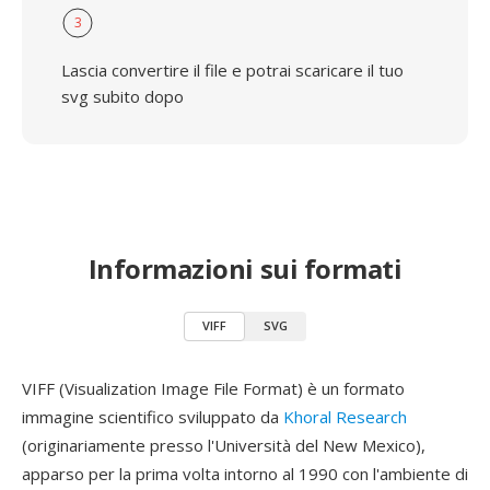
3
Lascia convertire il file e potrai scaricare il tuo
svg subito dopo
Informazioni sui formati
VIFF
SVG
VIFF (Visualization Image File Format) è un formato
immagine scientifico sviluppato da
Khoral Research
(originariamente presso l'Università del New Mexico),
apparso per la prima volta intorno al 1990 con l'ambiente di