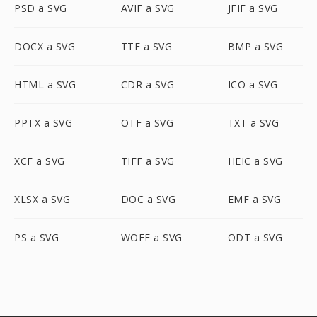
PSD a SVG
AVIF a SVG
JFIF a SVG
DOCX a SVG
TTF a SVG
BMP a SVG
HTML a SVG
CDR a SVG
ICO a SVG
PPTX a SVG
OTF a SVG
TXT a SVG
XCF a SVG
TIFF a SVG
HEIC a SVG
XLSX a SVG
DOC a SVG
EMF a SVG
PS a SVG
WOFF a SVG
ODT a SVG