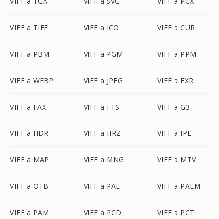
VIFF a TGA
VIFF a SVG
VIFF a PCX
VIFF a TIFF
VIFF a ICO
VIFF a CUR
VIFF a PBM
VIFF a PGM
VIFF a PPM
VIFF a WEBP
VIFF a JPEG
VIFF a EXR
VIFF a FAX
VIFF a FTS
VIFF a G3
VIFF a HDR
VIFF a HRZ
VIFF a IPL
VIFF a MAP
VIFF a MNG
VIFF a MTV
VIFF a OTB
VIFF a PAL
VIFF a PALM
VIFF a PAM
VIFF a PCD
VIFF a PCT