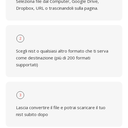
Seleziona file dal Computer, Google Drive,
Dropbox, URL o trascinandoli sulla pagina.
2
Scegli nist o qualsiasi altro formato che ti serva
come destinazione (più di 200 formati
supportati)
3
Lascia convertire il file e potrai scaricare il tuo
nist subito dopo