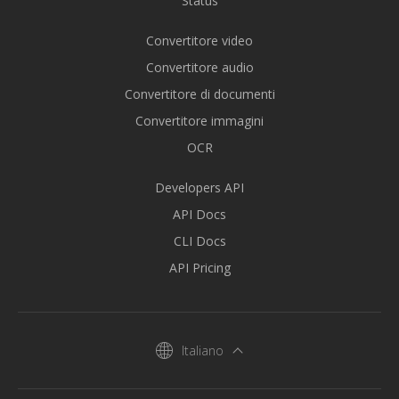
Status
Convertitore video
Convertitore audio
Convertitore di documenti
Convertitore immagini
OCR
Developers API
API Docs
CLI Docs
API Pricing
Italiano