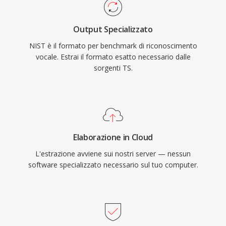
Output Specializzato
NIST è il formato per benchmark di riconoscimento
vocale. Estrai il formato esatto necessario dalle
sorgenti TS.
Elaborazione in Cloud
L'estrazione avviene sui nostri server — nessun
software specializzato necessario sul tuo computer.