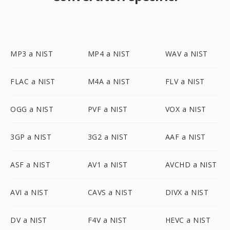
MP3 a NIST
MP4 a NIST
WAV a NIST
FLAC a NIST
M4A a NIST
FLV a NIST
OGG a NIST
PVF a NIST
VOX a NIST
3GP a NIST
3G2 a NIST
AAF a NIST
ASF a NIST
AV1 a NIST
AVCHD a NIST
AVI a NIST
CAVS a NIST
DIVX a NIST
DV a NIST
F4V a NIST
HEVC a NIST