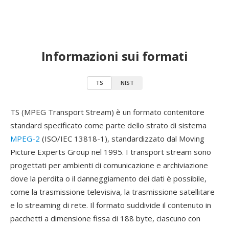
Informazioni sui formati
TS
NIST
TS (MPEG Transport Stream) è un formato contenitore
standard specificato come parte dello strato di sistema
MPEG-2
(ISO/IEC 13818-1), standardizzato dal Moving
Picture Experts Group nel 1995. I transport stream sono
progettati per ambienti di comunicazione e archiviazione
dove la perdita o il danneggiamento dei dati è possibile,
come la trasmissione televisiva, la trasmissione satellitare
e lo streaming di rete. Il formato suddivide il contenuto in
pacchetti a dimensione fissa di 188 byte, ciascuno con