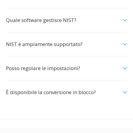
Quale software gestisce NIST?
NIST è ampiamente supportato?
Posso regolare le impostazioni?
È disponibile la conversione in blocco?