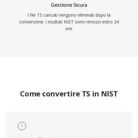
Gestione Sicura
I file TS caricati vengono eliminati dopo la
conversione. I risultati NIST sono rimossi entro 24
ore.
Come convertire TS in NIST
1