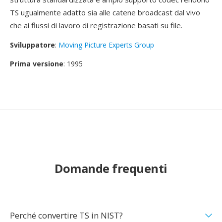
TS ugualmente adatto sia alle catene broadcast dal vivo
che ai flussi di lavoro di registrazione basati su file.
Sviluppatore
:
Moving Picture Experts Group
Prima versione
: 1995
Domande frequenti
Perché convertire TS in NIST?