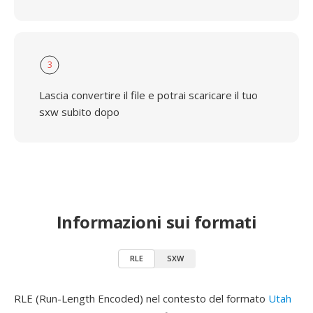
3
Lascia convertire il file e potrai scaricare il tuo
sxw subito dopo
Informazioni sui formati
RLE
SXW
RLE (Run-Length Encoded) nel contesto del formato
Utah