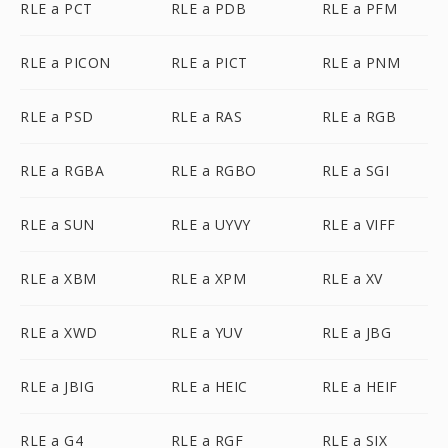
RLE a PCT
RLE a PDB
RLE a PFM
RLE a PICON
RLE a PICT
RLE a PNM
RLE a PSD
RLE a RAS
RLE a RGB
RLE a RGBA
RLE a RGBO
RLE a SGI
RLE a SUN
RLE a UYVY
RLE a VIFF
RLE a XBM
RLE a XPM
RLE a XV
RLE a XWD
RLE a YUV
RLE a JBG
RLE a JBIG
RLE a HEIC
RLE a HEIF
RLE a G4
RLE a RGF
RLE a SIX