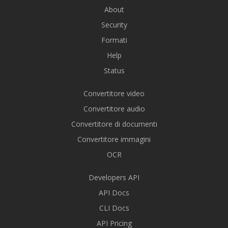
About
Security
Formati
Help
Status
Convertitore video
Convertitore audio
Convertitore di documenti
Convertitore immagini
OCR
Developers API
API Docs
CLI Docs
API Pricing