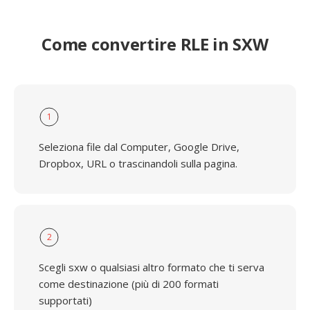
Come convertire RLE in SXW
1
Seleziona file dal Computer, Google Drive,
Dropbox, URL o trascinandoli sulla pagina.
2
Scegli sxw o qualsiasi altro formato che ti serva
come destinazione (più di 200 formati
supportati)