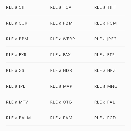
RLE a GIF
RLE a TGA
RLE a TIFF
RLE a CUR
RLE a PBM
RLE a PGM
RLE a PPM
RLE a WEBP
RLE a JPEG
RLE a EXR
RLE a FAX
RLE a FTS
RLE a G3
RLE a HDR
RLE a HRZ
RLE a IPL
RLE a MAP
RLE a MNG
RLE a MTV
RLE a OTB
RLE a PAL
RLE a PALM
RLE a PAM
RLE a PCD