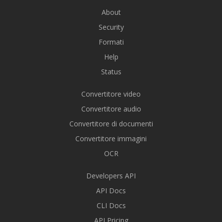
About
Security
Formati
Help
Status
Convertitore video
Convertitore audio
Convertitore di documenti
Convertitore immagini
OCR
Developers API
API Docs
CLI Docs
API Pricing