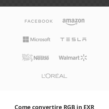
Come convertire RGB in EXR