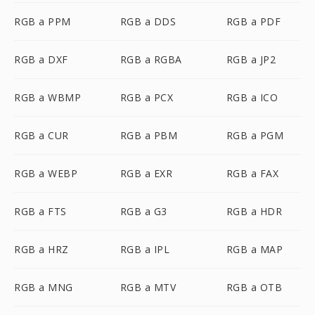
RGB a PPM
RGB a DDS
RGB a PDF
RGB a DXF
RGB a RGBA
RGB a JP2
RGB a WBMP
RGB a PCX
RGB a ICO
RGB a CUR
RGB a PBM
RGB a PGM
RGB a WEBP
RGB a EXR
RGB a FAX
RGB a FTS
RGB a G3
RGB a HDR
RGB a HRZ
RGB a IPL
RGB a MAP
RGB a MNG
RGB a MTV
RGB a OTB