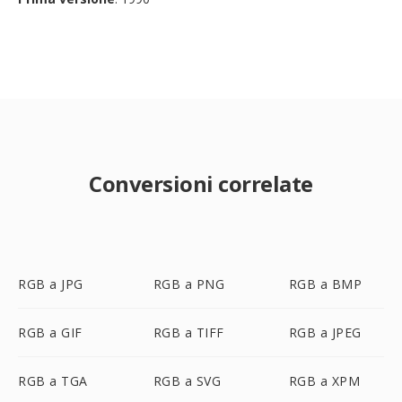
Conversioni correlate
RGB a JPG
RGB a PNG
RGB a BMP
RGB a GIF
RGB a TIFF
RGB a JPEG
RGB a TGA
RGB a SVG
RGB a XPM