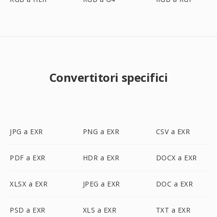
Convertitori specifici
JPG a EXR
PNG a EXR
CSV a EXR
PDF a EXR
HDR a EXR
DOCX a EXR
XLSX a EXR
JPEG a EXR
DOC a EXR
PSD a EXR
XLS a EXR
TXT a EXR