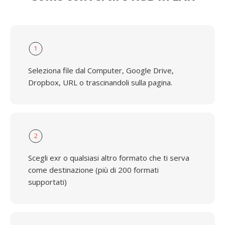
1
Seleziona file dal Computer, Google Drive,
Dropbox, URL o trascinandoli sulla pagina.
2
Scegli exr o qualsiasi altro formato che ti serva
come destinazione (più di 200 formati
supportati)