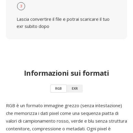
3
Lascia convertire il file e potrai scaricare il tuo
exr subito dopo
Informazioni sui formati
RGB
EXR
RGB è un formato immagine grezzo (senza intestazione)
che memorizza i dati pixel come una sequenza piatta di
valori di campionamento rosso, verde e blu senza struttura
contenitore, compressione o metadati. Ogni pixel è