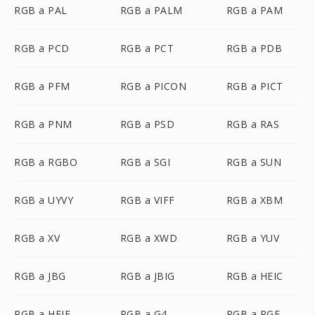
RGB a PAL
RGB a PALM
RGB a PAM
RGB a PCD
RGB a PCT
RGB a PDB
RGB a PFM
RGB a PICON
RGB a PICT
RGB a PNM
RGB a PSD
RGB a RAS
RGB a RGBO
RGB a SGI
RGB a SUN
RGB a UYVY
RGB a VIFF
RGB a XBM
RGB a XV
RGB a XWD
RGB a YUV
RGB a JBG
RGB a JBIG
RGB a HEIC
RGB a HEIF
RGB a G4
RGB a RGF