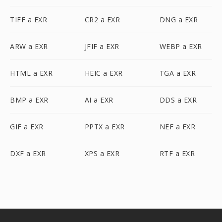
TIFF a EXR
CR2 a EXR
DNG a EXR
ARW a EXR
JFIF a EXR
WEBP a EXR
HTML a EXR
HEIC a EXR
TGA a EXR
BMP a EXR
AI a EXR
DDS a EXR
GIF a EXR
PPTX a EXR
NEF a EXR
DXF a EXR
XPS a EXR
RTF a EXR