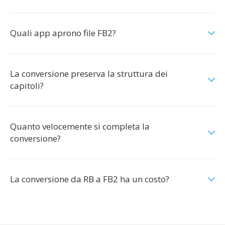
Quali app aprono file FB2?
La conversione preserva la struttura dei
capitoli?
Quanto velocemente si completa la
conversione?
La conversione da RB a FB2 ha un costo?