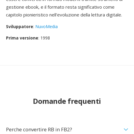
gestione ebook, e il formato resta significativo come
capitolo pionieristico nell'evoluzione della lettura digitale.
Sviluppatore
:
NuvoMedia
Prima versione
: 1998
Domande frequenti
Perche convertire RB in FB2?