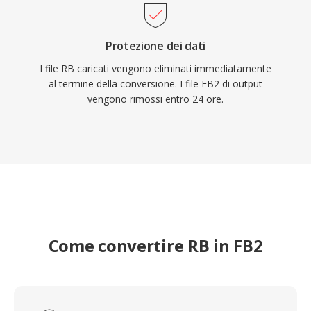
Protezione dei dati
I file RB caricati vengono eliminati immediatamente
al termine della conversione. I file FB2 di output
vengono rimossi entro 24 ore.
Come convertire RB in FB2