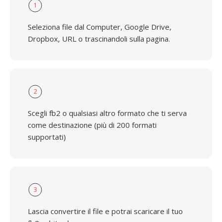
1
Seleziona file dal Computer, Google Drive,
Dropbox, URL o trascinandoli sulla pagina.
2
Scegli fb2 o qualsiasi altro formato che ti serva
come destinazione (più di 200 formati
supportati)
3
Lascia convertire il file e potrai scaricare il tuo