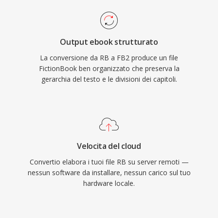
Output ebook strutturato
La conversione da RB a FB2 produce un file
FictionBook ben organizzato che preserva la
gerarchia del testo e le divisioni dei capitoli.
Velocita del cloud
Convertio elabora i tuoi file RB su server remoti —
nessun software da installare, nessun carico sul tuo
hardware locale.