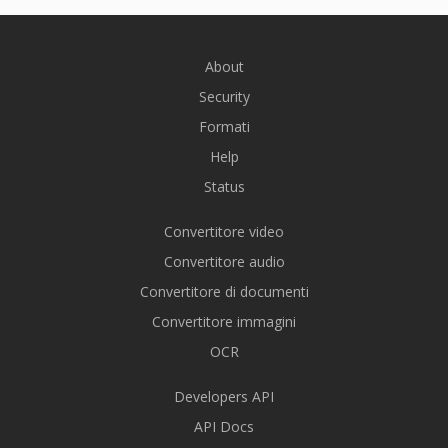
About
Security
Formati
Help
Status
Convertitore video
Convertitore audio
Convertitore di documenti
Convertitore immagini
OCR
Developers API
API Docs